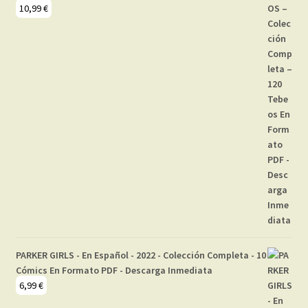
10,99
€
PARKER GIRLS - En Español - 2022 - Colección Completa - 10
Cómics En Formato PDF - Descarga Inmediata
6,99
€