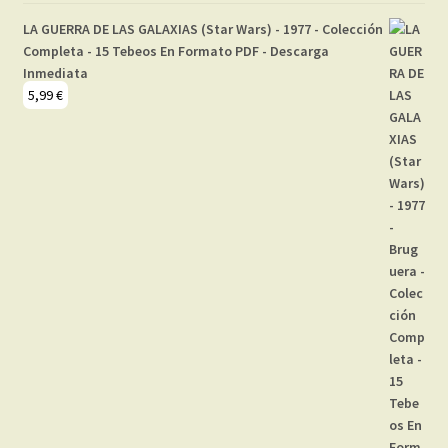
LA GUERRA DE LAS GALAXIAS (Star Wars) - 1977 - Colección
Completa - 15 Tebeos En Formato PDF - Descarga
Inmediata
5,99
€