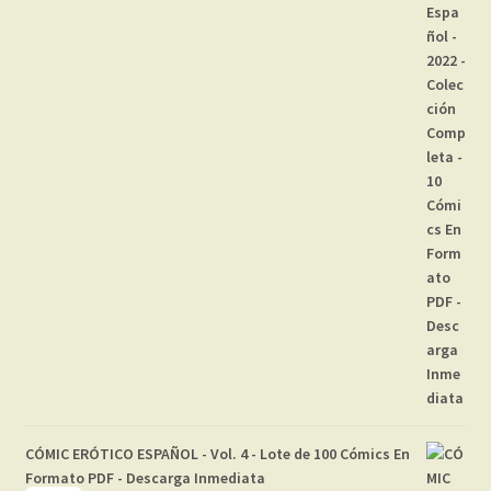
CÓMIC ERÓTICO ESPAÑOL - Vol. 4 - Lote de 100 Cómics En
Formato PDF - Descarga Inmediata