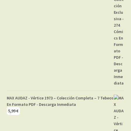
MAX AUDAZ - Vértice 1973 – Colección Completa – 7 Tebeos
En Formato PDF - Descarga Inmediata
5,99
€