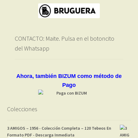
CONTACTO: Maite. Pulsa en el botoncito
del Whatsapp
Ahora, también BIZUM como método de
Pago
Colecciones
3 AMIGOS – 1956 - Colección Completa – 120 Tebeos En
Formato PDF - Descarga Inmediata