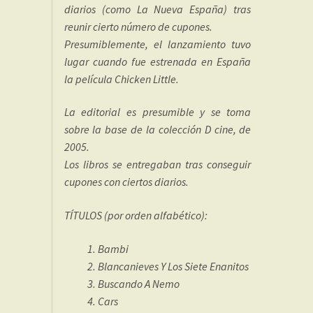
diarios (como La Nueva España) tras
reunir cierto número de cupones.
Presumiblemente, el lanzamiento tuvo
lugar cuando fue estrenada en España
la película Chicken Little.
La editorial es presumible y se toma
sobre la base de la colección D cine, de
2005.
Los libros se entregaban tras conseguir
cupones con ciertos diarios.
TÍTULOS (por orden alfabético):
Bambi
Blancanieves Y Los Siete Enanitos
Buscando A Nemo
Cars