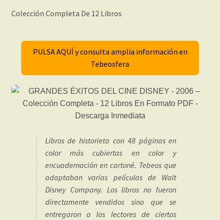
Colección Completa De 12 Libros
PULSA AQUÍ y consulta amplia información en
Tebeosfera
Libros de historieta con 48 páginas en
color más cubiertas en color y
encuadernación en cartoné. Tebeos que
adaptaban varias películas de Walt
Disney Company. Los libros no fueron
directamente vendidos sino que se
entregaron a los lectores de ciertos