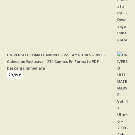
UNIVERSO ULTIMATE MARVEL - Vol. 4 Y Último – 2000 -
Colección Exclusiva - 274 Cómics En Formato PDF -
Descarga Inmediata
29,99
€