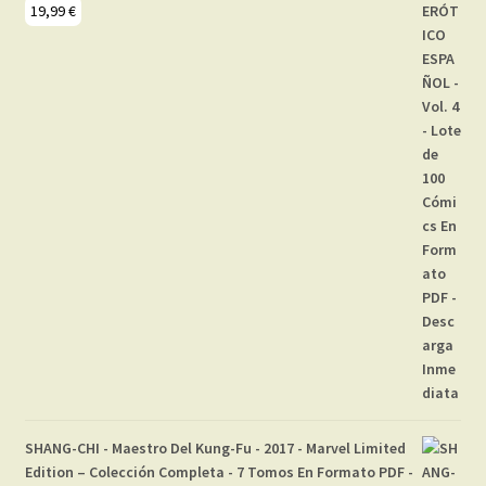
19,99
€
SHANG-CHI - Maestro Del Kung-Fu - 2017 - Marvel Limited
Edition – Colección Completa - 7 Tomos En Formato PDF -