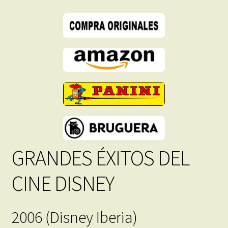
Descarga
Inmediata
cantidad
GRANDES ÉXITOS DEL
CINE DISNEY
2006 (Disney Iberia)