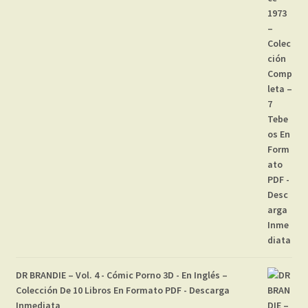
DR BRANDIE – Vol. 4 - Cómic Porno 3D - En Inglés –
Colección De 10 Libros En Formato PDF - Descarga
Inmediata