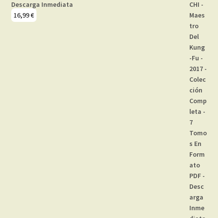
Descarga Inmediata
16,99
€