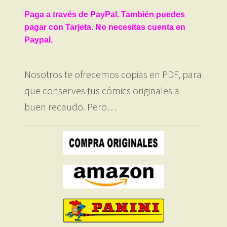
Paga a través de PayPal. También puedes
pagar con Tarjeta. No necesitas cuenta en
Paypal.
Nosotros te ofrecemos copias en PDF, para
que conserves tus cómics originales a
buen recaudo. Pero…