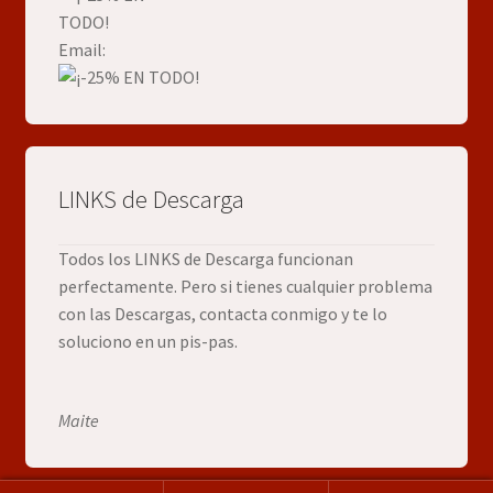
Email:
LINKS de Descarga
Todos los LINKS de Descarga funcionan
perfectamente. Pero si tienes cualquier problema
con las Descargas, contacta conmigo y te lo
soluciono en un pis-pas.
Maite