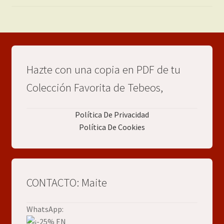
Hazte con una copia en PDF de tu
Colección Favorita de Tebeos,
Política De Privacidad
Política De Cookies
CONTACTO: Maite
WhatsApp: