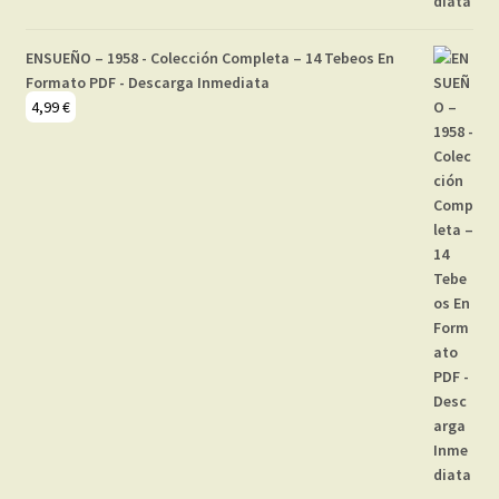
ENSUEÑO – 1958 - Colección Completa – 14 Tebeos En
Formato PDF - Descarga Inmediata
4,99
€