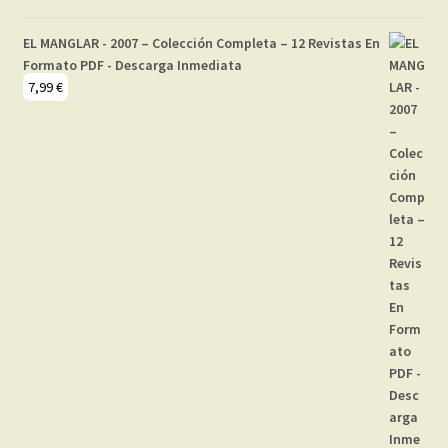
EL MANGLAR - 2007 – Colección Completa – 12 Revistas En
Formato PDF - Descarga Inmediata
7,99
€