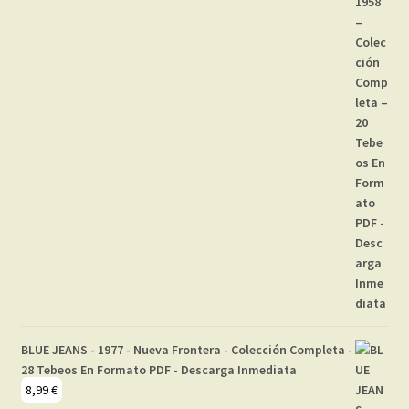
BLUE JEANS - 1977 - Nueva Frontera - Colección Completa -
28 Tebeos En Formato PDF - Descarga Inmediata
8,99
€