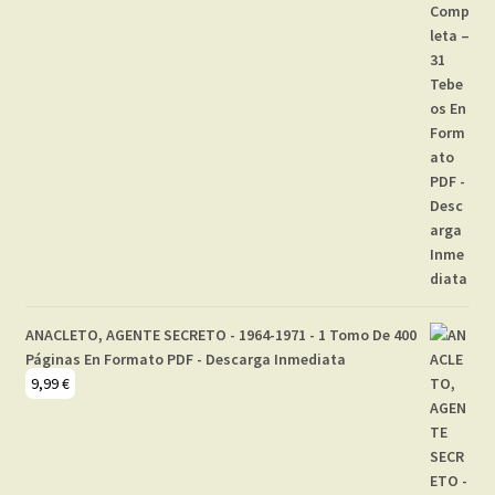
ANACLETO, AGENTE SECRETO - 1964-1971 - 1 Tomo De 400
Páginas En Formato PDF - Descarga Inmediata
9,99
€