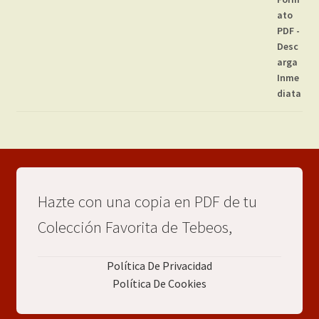
Hazte con una copia en PDF de tu
Colección Favorita de Tebeos,
Política De Privacidad
Política De Cookies