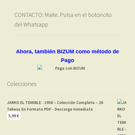
CONTACTO: Maite. Pulsa en el botoncito
del Whatsapp
Ahora, también BIZUM como método de
Pago
Colecciones
JARKO EL TEMIBLE - 1958 – Colección Completa – 20
Tebeos En Formato PDF - Descarga Inmediata
5,99
€