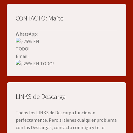
CONTACTO: Maite
WhatsApp:
Email:
LINKS de Descarga
Todos los LINKS de Descarga funcionan
perfectamente. Pero si tienes cualquier problema
con las Descargas, contacta conmigo y te lo