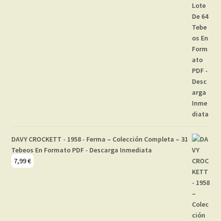
DAVY CROCKETT - 1958 - Ferma – Colección Completa – 31
Tebeos En Formato PDF - Descarga Inmediata
7,99
€