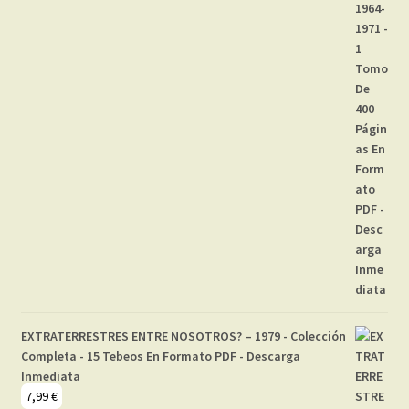
EXTRATERRESTRES ENTRE NOSOTROS? – 1979 - Colección
Completa - 15 Tebeos En Formato PDF - Descarga
Inmediata
7,99
€