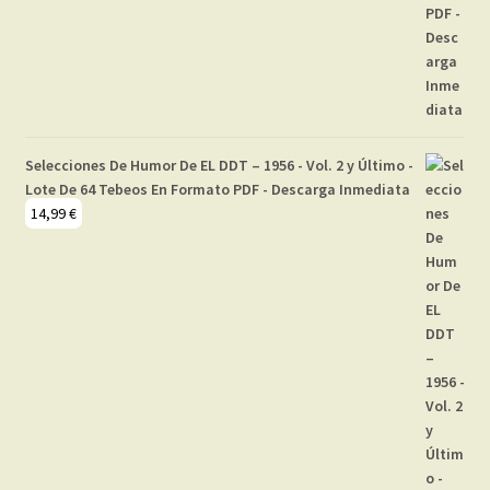
Selecciones De Humor De EL DDT – 1956 - Vol. 2 y Último -
Lote De 64 Tebeos En Formato PDF - Descarga Inmediata
14,99
€