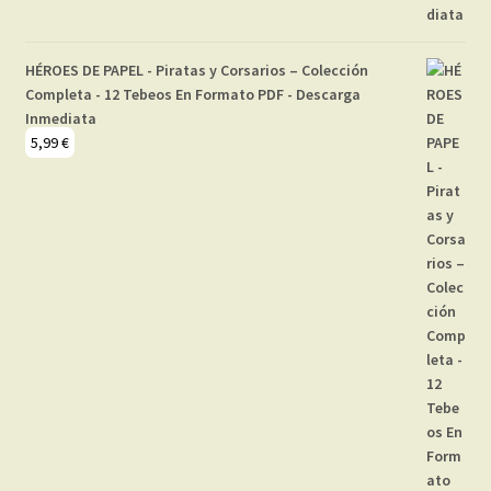
HÉROES DE PAPEL - Piratas y Corsarios – Colección
Completa - 12 Tebeos En Formato PDF - Descarga
Inmediata
5,99
€