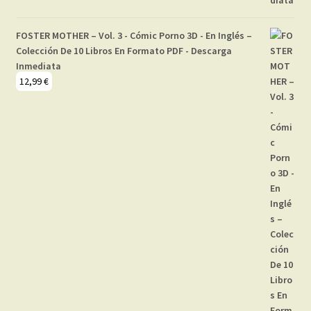
FOSTER MOTHER – Vol. 3 - Cómic Porno 3D - En Inglés –
Colección De 10 Libros En Formato PDF - Descarga
Inmediata
12,99
€