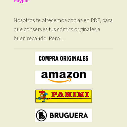
Paypal.
Nosotros te ofrecemos copias en PDF, para
que conserves tus cómics originales a
buen recaudo. Pero…