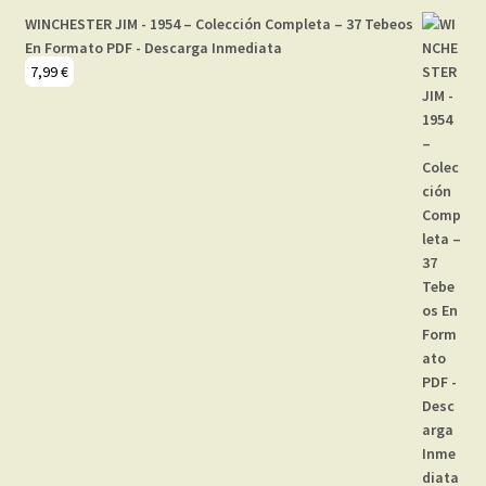
WINCHESTER JIM - 1954 – Colección Completa – 37 Tebeos
En Formato PDF - Descarga Inmediata
7,99
€