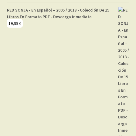
RED SONJA - En Español – 2005 / 2013 - Colección De 15
Libros En Formato PDF - Descarga Inmediata
19,99
€