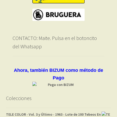
CONTACTO: Maite. Pulsa en el botoncito
del Whatsapp
Ahora, también BIZUM como método de
Pago
Colecciones
TELE COLOR - Vol. 3 y Último - 1963 - Lote de 100 Tebeos En