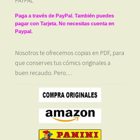
PAYPAL
Paga a través de PayPal. También puedes
pagar con Tarjeta. No necesitas cuenta en
Paypal.
Nosotros te ofrecemos copias en PDF, para
que conserves tus cómics originales a
buen recaudo. Pero…