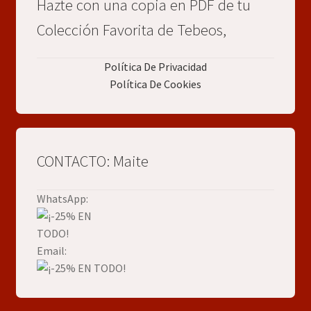
Hazte con una copia en PDF de tu
Colección Favorita de Tebeos,
Política De Privacidad
Política De Cookies
CONTACTO: Maite
WhatsApp:
Email: