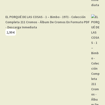
EL PORQUÉ DE LAS COSAS - 1 – Bimbo - 1971 - Colección
Completa 211 Cromos - Álbum De Cromos En Formato PDF
- Descarga Inmediata
2,99
€