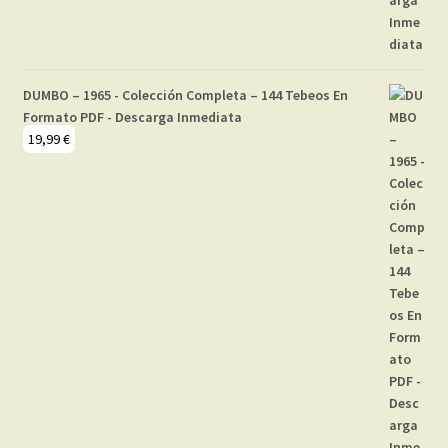
DUMBO – 1965 - Colección Completa – 144 Tebeos En
Formato PDF - Descarga Inmediata
19,99
€