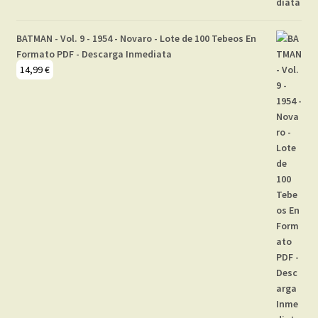
BATMAN - Vol. 9 - 1954 - Novaro - Lote de 100 Tebeos En
Formato PDF - Descarga Inmediata
14,99
€