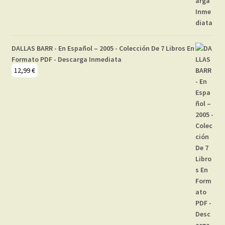
DALLAS BARR - En Español – 2005 - Colección De 7 Libros En
Formato PDF - Descarga Inmediata
12,99
€