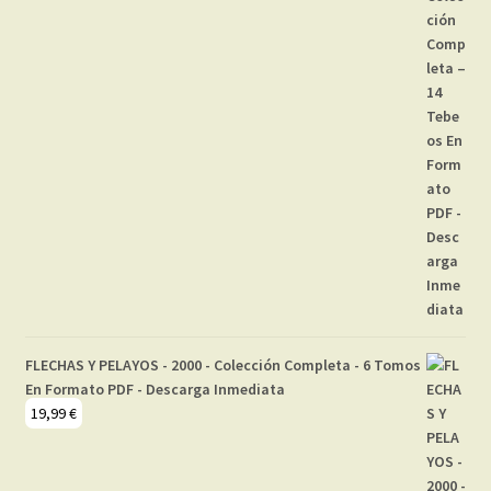
FLECHAS Y PELAYOS - 2000 - Colección Completa - 6 Tomos
En Formato PDF - Descarga Inmediata
19,99
€