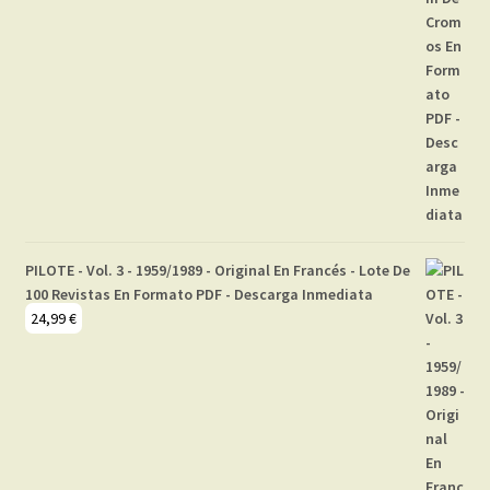
PILOTE - Vol. 3 - 1959/1989 - Original En Francés - Lote De
100 Revistas En Formato PDF - Descarga Inmediata
24,99
€