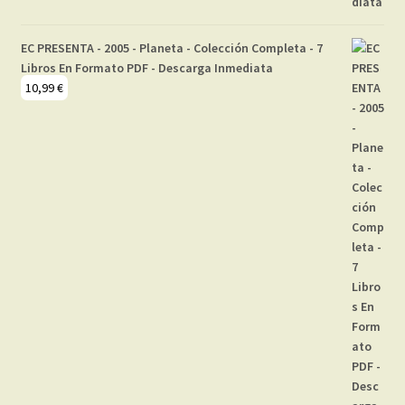
EC PRESENTA - 2005 - Planeta - Colección Completa - 7
Libros En Formato PDF - Descarga Inmediata
10,99
€