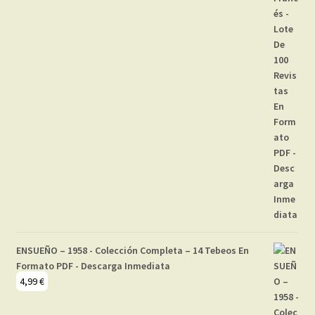
ENSUEÑO – 1958 - Colección Completa – 14 Tebeos En
Formato PDF - Descarga Inmediata
4,99
€