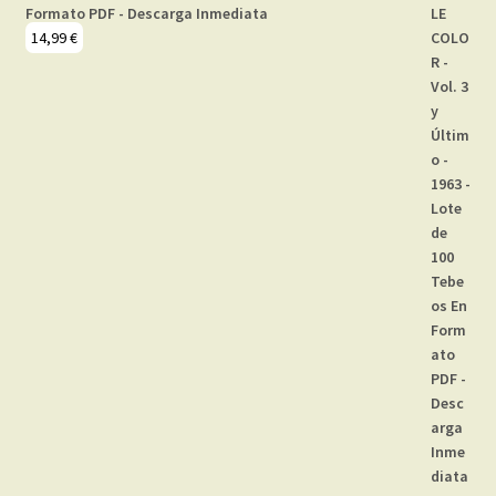
Formato PDF - Descarga Inmediata
14,99
€