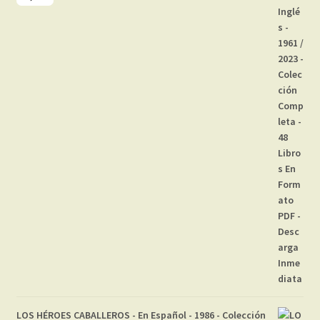
LOS HÉROES CABALLEROS - En Español - 1986 - Colección