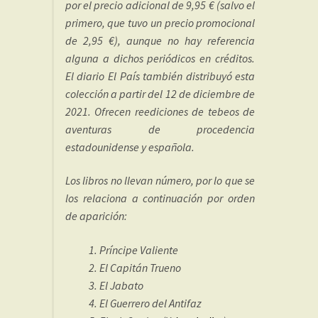
por el precio adicional de 9,95 € (salvo el
primero, que tuvo un precio promocional
de 2,95 €), aunque no hay referencia
alguna a dichos periódicos en créditos.
El diario El País también distribuyó esta
colección a partir del 12 de diciembre de
2021. Ofrecen reediciones de tebeos de
aventuras de procedencia
estadounidense y española.
Los libros no llevan número, por lo que se
los relaciona a continuación por orden
de aparición:
Príncipe Valiente
El Capitán Trueno
El Jabato
El Guerrero del Antifaz