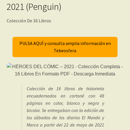
2021 (Penguin)
Colección De 16 Libros
PULSA AQUÍ y consulta amplia información en
Tebeosfera
Colección de 16 libros de historieta
encuadernados en cartoné con 48
páginas en color, blanco y negro y
bicolor. Se entregaban con la edición de
los sábados de los diarios El Mundo y
Marca a partir del 22 de mayo de 2021