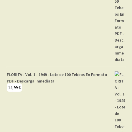
FLORITA - Vol. 1 - 1949 - Lote de 100 Tebeos En Formato
PDF - Descarga Inmediata
14,99
€