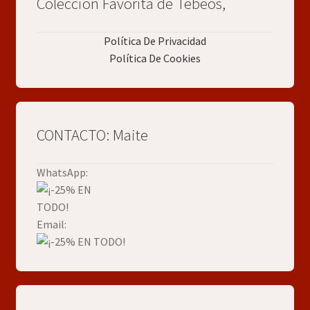
Colección Favorita de Tebeos,
Política De Privacidad
Política De Cookies
CONTACTO: Maite
WhatsApp:
Email: