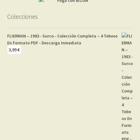
Colecciones
FLIERMAN – 1983 - Surco - Colección Completa – 4 Tebeos
En Formato PDF - Descarga Inmediata
3,99
€