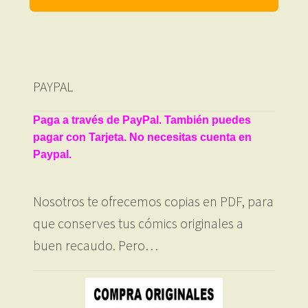
PAYPAL
Paga a través de PayPal. También puedes
pagar con Tarjeta. No necesitas cuenta en
Paypal.
Nosotros te ofrecemos copias en PDF, para
que conserves tus cómics originales a
buen recaudo. Pero…