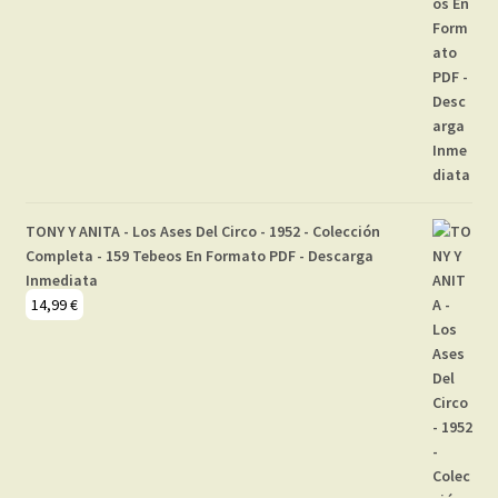
TONY Y ANITA - Los Ases Del Circo - 1952 - Colección
Completa - 159 Tebeos En Formato PDF - Descarga
Inmediata
14,99
€