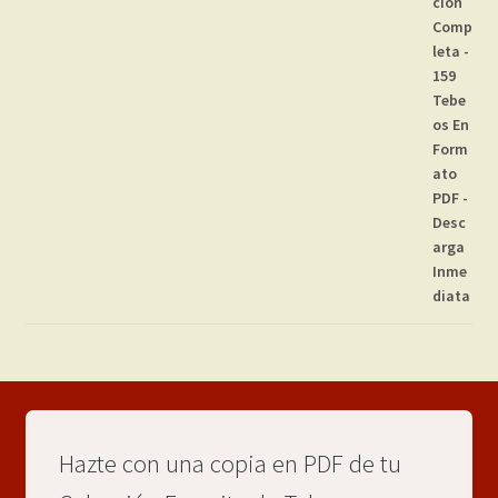
Hazte con una copia en PDF de tu