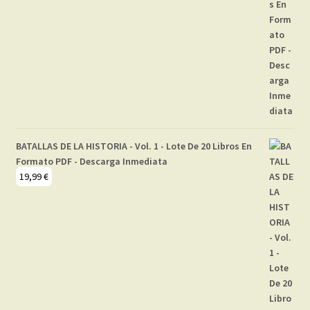
BATALLAS DE LA HISTORIA - Vol. 1 - Lote De 20 Libros En
Formato PDF - Descarga Inmediata
19,99
€