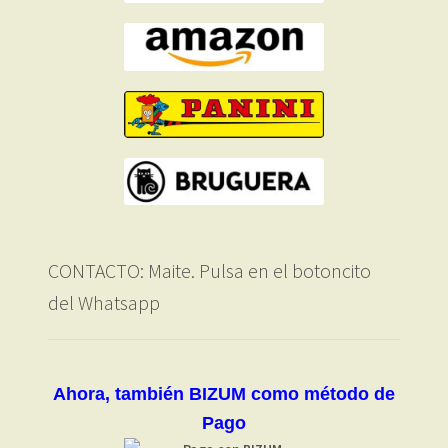
CONTACTO: Maite. Pulsa en el botoncito
del Whatsapp
Ahora, también BIZUM como método de
Pago