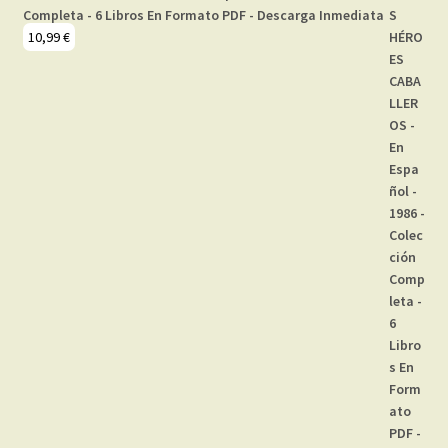
Completa - 6 Libros En Formato PDF - Descarga Inmediata
10,99
€