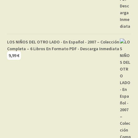
LOS NIÑOS DEL OTRO LADO - En Español - 2007 – Colección
Completa – 6 Libros En Formato PDF - Descarga Inmediata
9,99
€