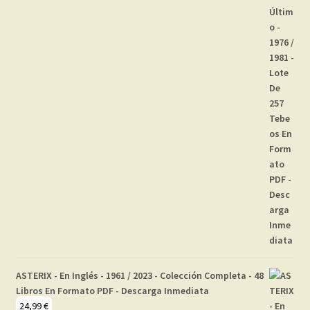
ASTERIX - En Inglés - 1961 / 2023 - Colección Completa - 48
Libros En Formato PDF - Descarga Inmediata
24,99
€