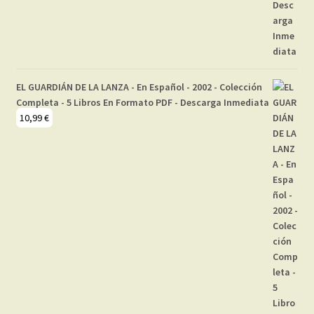
EL GUARDIÁN DE LA LANZA - En Español - 2002 - Colección
Completa - 5 Libros En Formato PDF - Descarga Inmediata
10,99
€