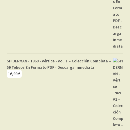
SPIDERMAN - 1969 - Vértice - Vol. 1 – Colección Completa –
59 Tebeos En Formato PDF - Descarga Inmediata
16,99
€