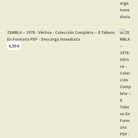
ZEMBLA – 1978 - Vértice - Colección Completa – 8 Tebeos
En Formato PDF - Descarga Inmediata
6,99
€