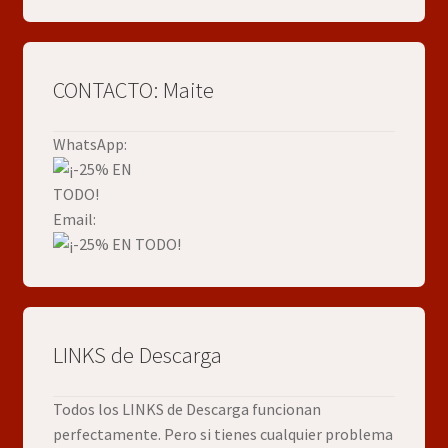
CONTACTO: Maite
WhatsApp:
Email:
LINKS de Descarga
Todos los LINKS de Descarga funcionan
perfectamente. Pero si tienes cualquier problema