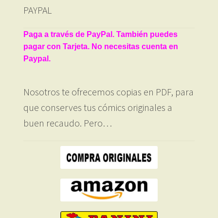
PAYPAL
Paga a través de PayPal. También puedes
pagar con Tarjeta. No necesitas cuenta en
Paypal.
Nosotros te ofrecemos copias en PDF, para
que conserves tus cómics originales a
buen recaudo. Pero…