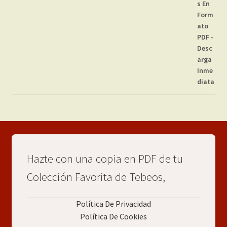
Hazte con una copia en PDF de tu
Colección Favorita de Tebeos,
Política De Privacidad
Política De Cookies