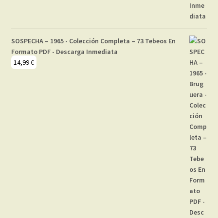
SOSPECHA – 1965 - Colección Completa – 73 Tebeos En
Formato PDF - Descarga Inmediata
14,99
€