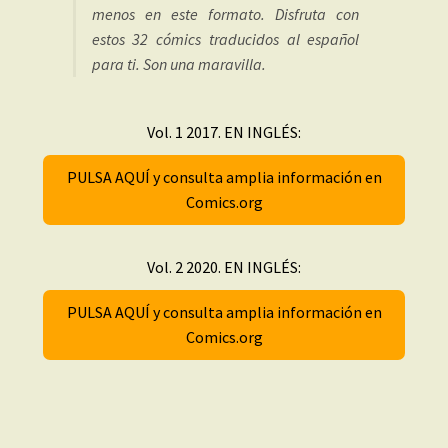
menos en este formato. Disfruta con
estos 32 cómics traducidos al español
para ti. Son una maravilla.
Vol. 1 2017. EN INGLÉS:
PULSA AQUÍ y consulta amplia información en
Comics.org
Vol. 2 2020. EN INGLÉS:
PULSA AQUÍ y consulta amplia información en
Comics.org