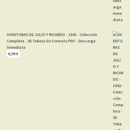
AVENTURAS DE JULIO Y RICARDO - 1942 - Colección
Completa - 35 Tebeos En Formato PDF - Descarga
Inmediata
6,99
€