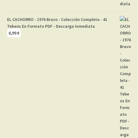
EL CACHORRO - 1976 Bravo - Colección Completa - 41
Tebeos En Formato PDF - Descarga Inmediata
6,99
€