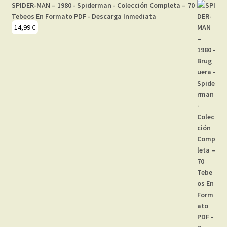
SPIDER-MAN – 1980 - Spiderman - Colección Completa – 70
Tebeos En Formato PDF - Descarga Inmediata
14,99
€