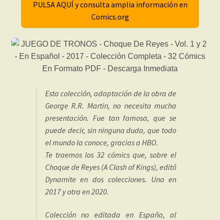
PULSA AQUÍ y consulta amplia información en
Comics.org
Esta colección, adaptación de la obra de
George R.R. Martin, no necesita mucha
presentación. Fue tan famosa, que se
puede decir, sin ninguna duda, que todo
el mundo la conoce, gracias a HBO.
Te traemos los 32 cómics que, sobre el
Choque de Reyes (A Clash of Kings), editó
Dynamite en dos colecciones. Una en
2017 y otra en 2020.
Colección no editada en España, al