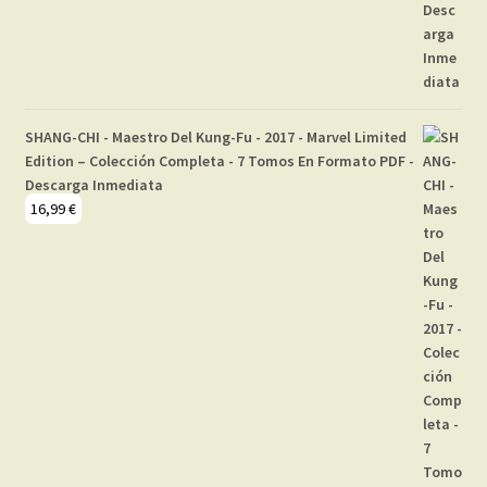
SHANG-CHI - Maestro Del Kung-Fu - 2017 - Marvel Limited
Edition – Colección Completa - 7 Tomos En Formato PDF -
Descarga Inmediata
16,99
€