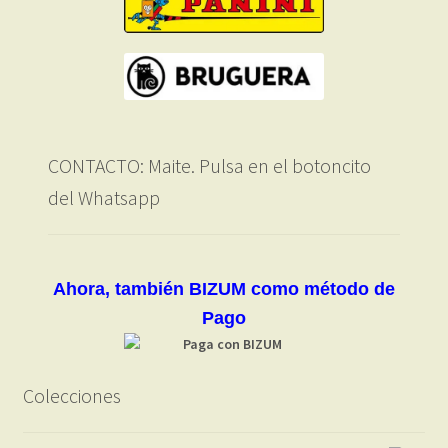
CONTACTO: Maite. Pulsa en el botoncito
del Whatsapp
Ahora, también BIZUM como método de
Pago
Colecciones