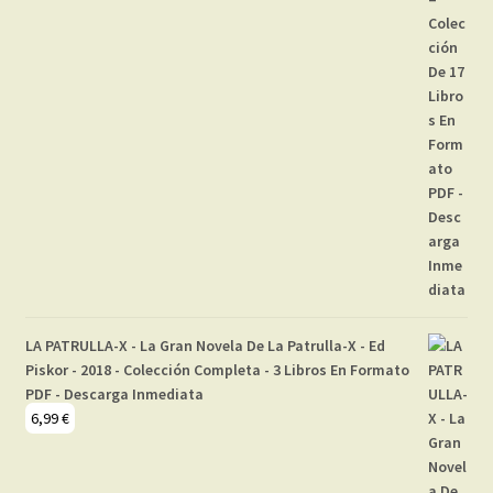
LA PATRULLA-X - La Gran Novela De La Patrulla-X - Ed
Piskor - 2018 - Colección Completa - 3 Libros En Formato
PDF - Descarga Inmediata
6,99
€