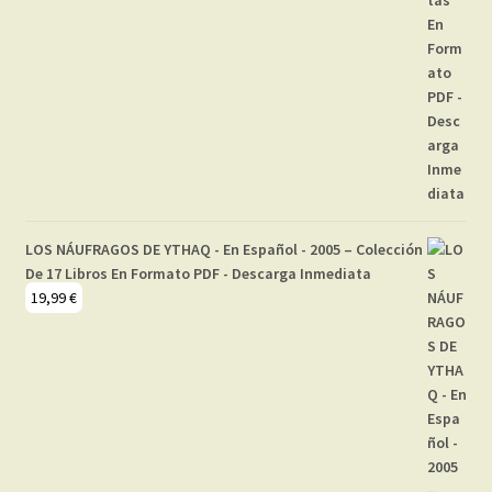
LOS NÁUFRAGOS DE YTHAQ - En Español - 2005 – Colección
De 17 Libros En Formato PDF - Descarga Inmediata
19,99
€