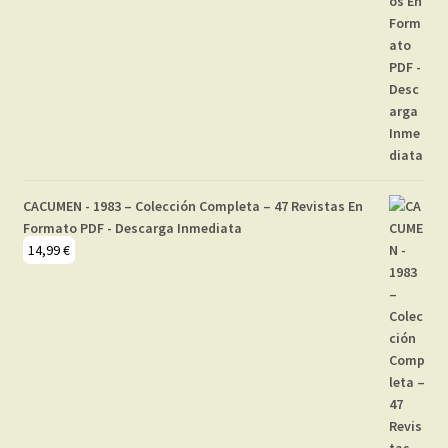
CACUMEN - 1983 – Colección Completa – 47 Revistas En
Formato PDF - Descarga Inmediata
14,99
€