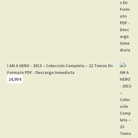
I AM A HERO - 2013 – Colección Completa – 22 Tomos En
Formato PDF - Descarga Inmediata
24,99
€