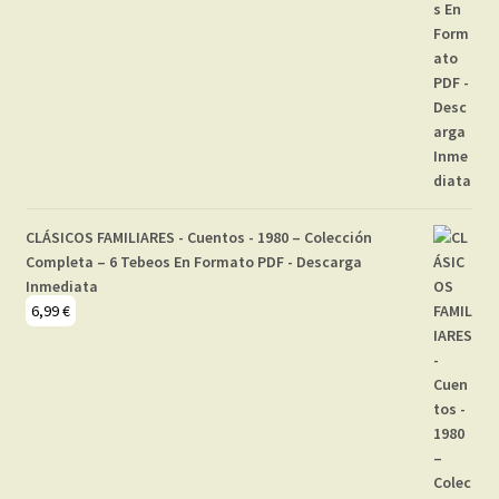
CLÁSICOS FAMILIARES - Cuentos - 1980 – Colección
Completa – 6 Tebeos En Formato PDF - Descarga
Inmediata
6,99
€