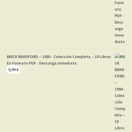
BRICK BRADFORD – 1980 - Colección Completa – 10 Libros
En Formato PDF - Descarga Inmediata
9,99
€