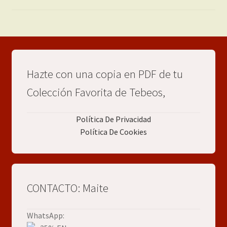
Hazte con una copia en PDF de tu
Colección Favorita de Tebeos,
Política De Privacidad
Política De Cookies
CONTACTO: Maite
WhatsApp: