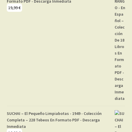
Formato PDF - Descarga Inmediata
19,99
€
SUCHAI – El Pequeño Limpiabotas - 1949 - Colección
Completa – 228 Tebeos En Formato PDF - Descarga
Inmediata