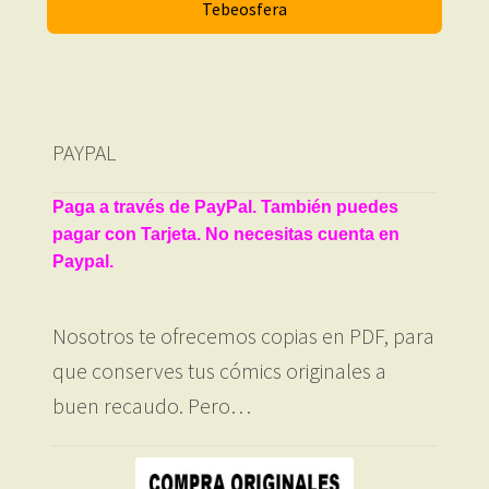
Tebeosfera
PAYPAL
Paga a través de PayPal. También puedes
pagar con Tarjeta. No necesitas cuenta en
Paypal.
Nosotros te ofrecemos copias en PDF, para
que conserves tus cómics originales a
buen recaudo. Pero…