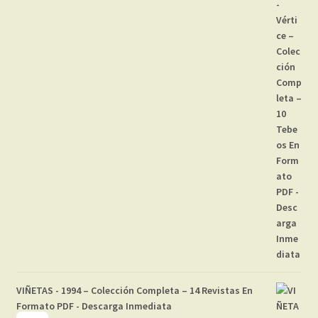
VIÑETAS - 1994 – Colección Completa – 14 Revistas En
Formato PDF - Descarga Inmediata