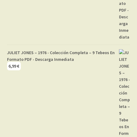
JULIET JONES – 1976 - Colección Completa – 9 Tebeos En
Formato PDF - Descarga Inmediata
6,99
€