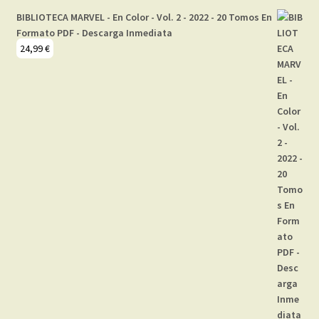
BIBLIOTECA MARVEL - En Color - Vol. 2 - 2022 - 20 Tomos En
Formato PDF - Descarga Inmediata
24,99
€