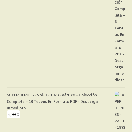
SUPER HEROES - Vol. 1 - 1973 - Vértice – Colección
Completa – 10 Tebeos En Formato PDF - Descarga
Inmediata
6,99
€