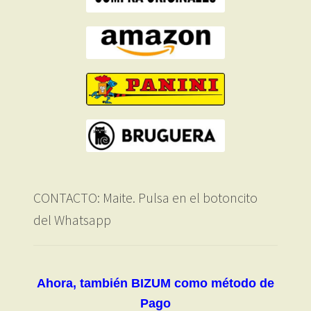
CONTACTO: Maite. Pulsa en el botoncito
del Whatsapp
Ahora, también BIZUM como método de
Pago