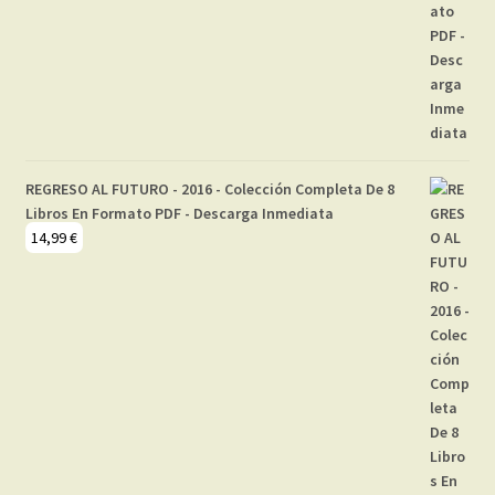
REGRESO AL FUTURO - 2016 - Colección Completa De 8
Libros En Formato PDF - Descarga Inmediata
14,99
€