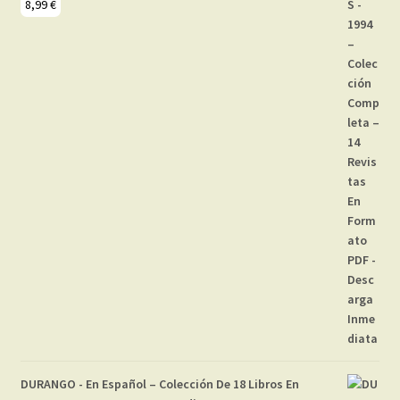
8,99
€
DURANGO - En Español – Colección De 18 Libros En