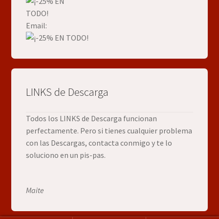
Email:
LINKS de Descarga
Todos los LINKS de Descarga funcionan
perfectamente. Pero si tienes cualquier problema
con las Descargas, contacta conmigo y te lo
soluciono en un pis-pas.
Maite