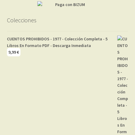
Colecciones
CUENTOS PROHIBIDOS - 1977 - Colección Completa - 5
Libros En Formato PDF - Descarga Inmediata
9,99
€