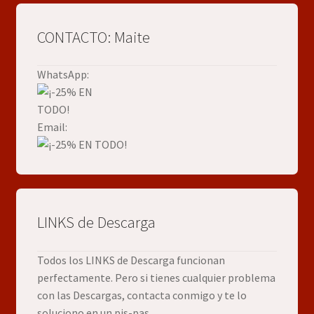
CONTACTO: Maite
WhatsApp:
Email:
LINKS de Descarga
Todos los LINKS de Descarga funcionan
perfectamente. Pero si tienes cualquier problema
con las Descargas, contacta conmigo y te lo
soluciono en un pis-pas.