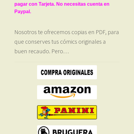
pagar con Tarjeta. No necesitas cuenta en
Paypal.
Nosotros te ofrecemos copias en PDF, para
que conserves tus cómics originales a
buen recaudo. Pero…