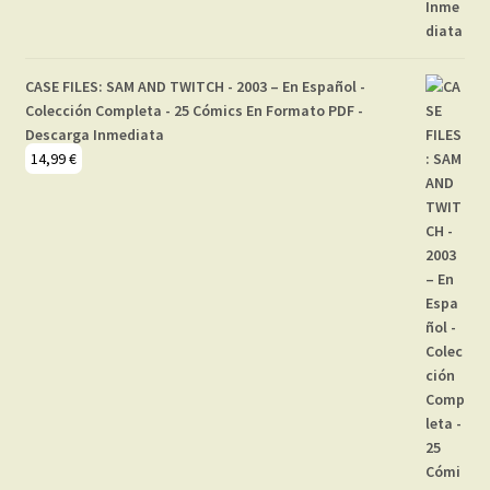
CASE FILES: SAM AND TWITCH - 2003 – En Español -
Colección Completa - 25 Cómics En Formato PDF -
Descarga Inmediata
14,99
€