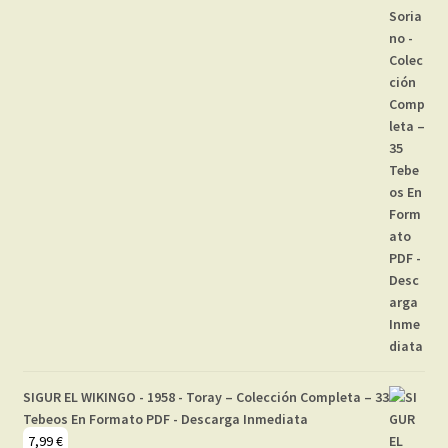
SIGUR EL WIKINGO - 1958 - Toray – Colección Completa – 33
Tebeos En Formato PDF - Descarga Inmediata
7,99
€