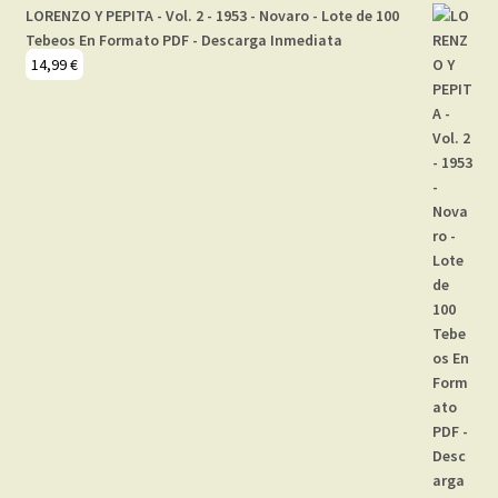
LORENZO Y PEPITA - Vol. 2 - 1953 - Novaro - Lote de 100
Tebeos En Formato PDF - Descarga Inmediata
14,99
€