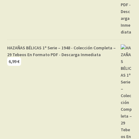
HAZAÑAS BÉLICAS 1ª Serie – 1948 - Colección Completa –
29 Tebeos En Formato PDF - Descarga Inmediata
6,99
€