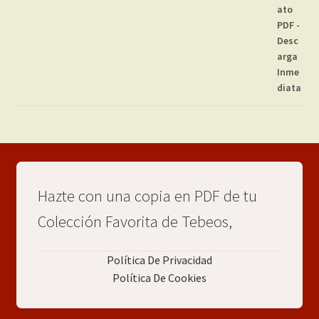
Hazte con una copia en PDF de tu
Colección Favorita de Tebeos,
Política De Privacidad
Política De Cookies