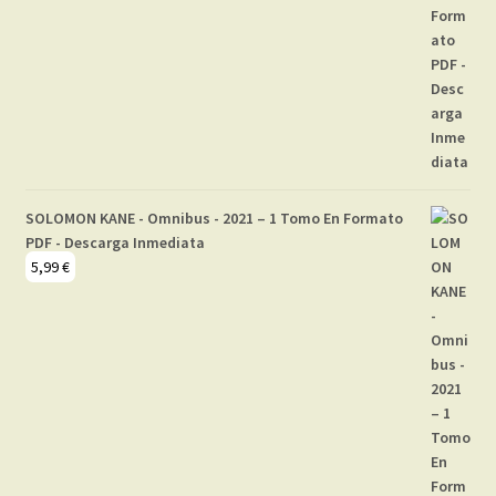
SOLOMON KANE - Omnibus - 2021 – 1 Tomo En Formato
PDF - Descarga Inmediata
5,99
€