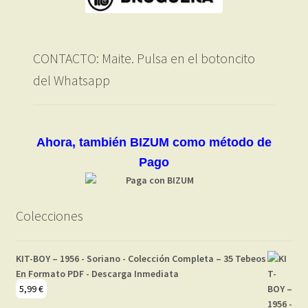
CONTACTO: Maite. Pulsa en el botoncito
del Whatsapp
Ahora, también BIZUM como método de
Pago
Colecciones
KIT-BOY – 1956 - Soriano - Colección Completa – 35 Tebeos
En Formato PDF - Descarga Inmediata
5,99
€