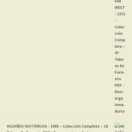
HAZAÑAS HISTÓRICAS - 1965 – Colección Completa – 18