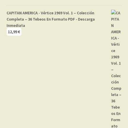
CAPITAN AMERICA - Vértice 1969 Vol. 1 – Colección
Completa – 36 Tebeos En Formato PDF - Descarga
Inmediata
12,99
€