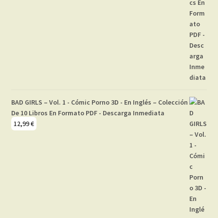
BAD GIRLS – Vol. 1 - Cómic Porno 3D - En Inglés – Colección
De 10 Libros En Formato PDF - Descarga Inmediata
12,99
€