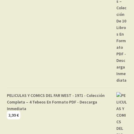
PELICULAS Y COMICS DEL FAR WEST - 1971 - Colección
Completa – 4 Tebeos En Formato PDF - Descarga
Inmediata
3,99
€