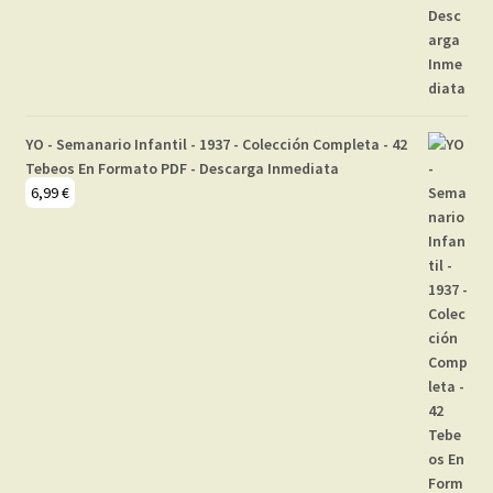
YO - Semanario Infantil - 1937 - Colección Completa - 42
Tebeos En Formato PDF - Descarga Inmediata
6,99
€