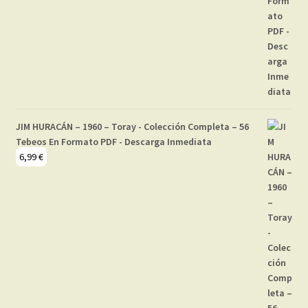
JIM HURACÁN – 1960 – Toray - Colección Completa – 56
Tebeos En Formato PDF - Descarga Inmediata
6,99
€