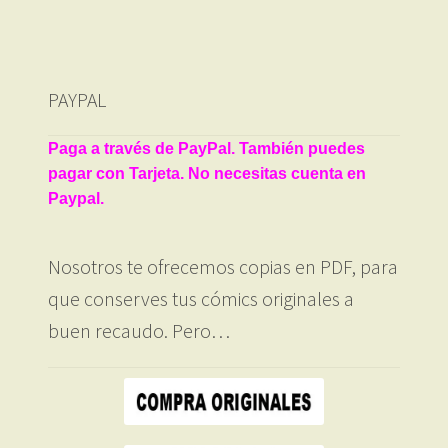
PAYPAL
Paga a través de PayPal. También puedes
pagar con Tarjeta. No necesitas cuenta en
Paypal.
Nosotros te ofrecemos copias en PDF, para
que conserves tus cómics originales a
buen recaudo. Pero…