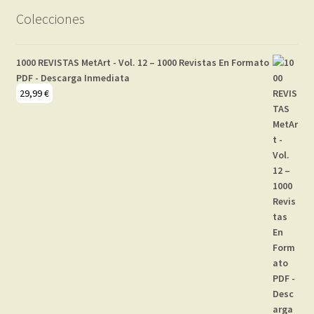
Colecciones
1000 REVISTAS MetArt - Vol. 12 – 1000 Revistas En Formato
PDF - Descarga Inmediata
29,99
€