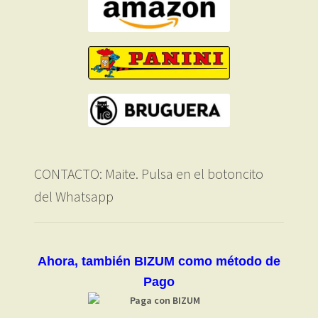
CONTACTO: Maite. Pulsa en el botoncito
del Whatsapp
Ahora, también BIZUM como método de
Pago