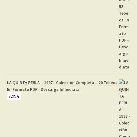
LA QUINTA PERLA – 1997 - Colección Completa – 20 Tebeos
En Formato PDF - Descarga Inmediata
7,99
€