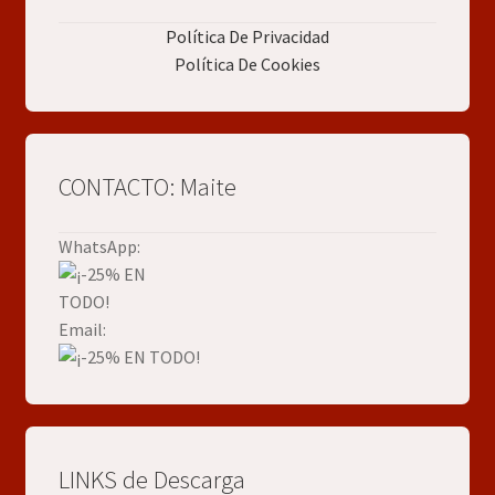
Política De Privacidad
Política De Cookies
CONTACTO: Maite
WhatsApp:
Email:
LINKS de Descarga