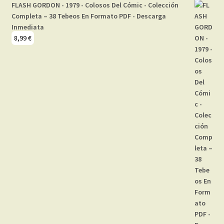
FLASH GORDON - 1979 - Colosos Del Cómic - Colección
Completa – 38 Tebeos En Formato PDF - Descarga
Inmediata
8,99
€