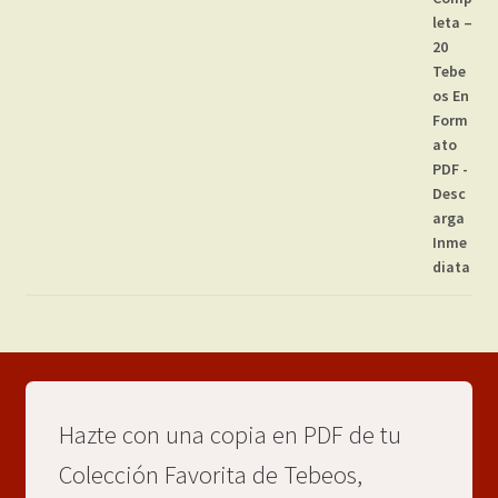
Hazte con una copia en PDF de tu
Colección Favorita de Tebeos,