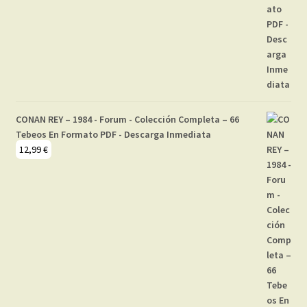
CONAN REY – 1984 - Forum - Colección Completa – 66
Tebeos En Formato PDF - Descarga Inmediata
12,99
€