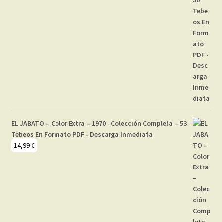
EL JABATO – Color Extra – 1970 - Colección Completa – 53
Tebeos En Formato PDF - Descarga Inmediata
14,99
€