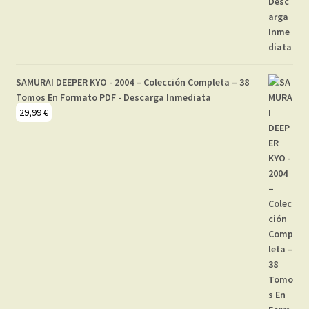
SAMURAI DEEPER KYO - 2004 – Colección Completa – 38
Tomos En Formato PDF - Descarga Inmediata
29,99
€