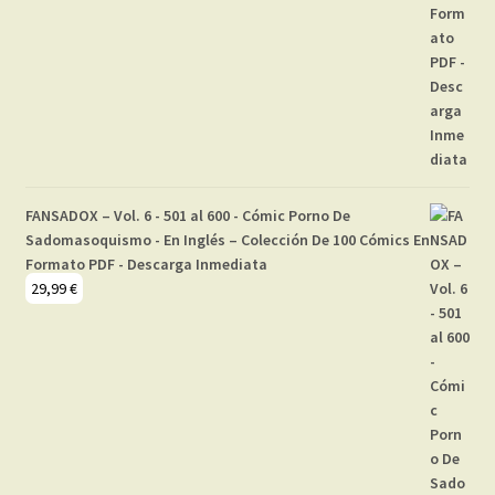
FANSADOX – Vol. 6 - 501 al 600 - Cómic Porno De
Sadomasoquismo - En Inglés – Colección De 100 Cómics En
Formato PDF - Descarga Inmediata
29,99
€