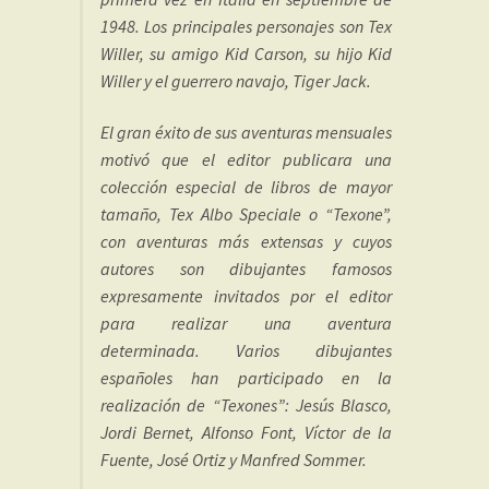
1948. Los principales personajes son Tex
Willer, su amigo Kid Carson, su hijo Kid
Willer y el guerrero navajo, Tiger Jack.
El gran éxito de sus aventuras mensuales
motivó que el editor publicara una
colección especial de libros de mayor
tamaño, Tex Albo Speciale o “Texone”,
con aventuras más extensas y cuyos
autores son dibujantes famosos
expresamente invitados por el editor
para realizar una aventura
determinada. Varios dibujantes
españoles han participado en la
realización de “Texones”: Jesús Blasco,
Jordi Bernet, Alfonso Font, Víctor de la
Fuente, José Ortiz y Manfred Sommer.