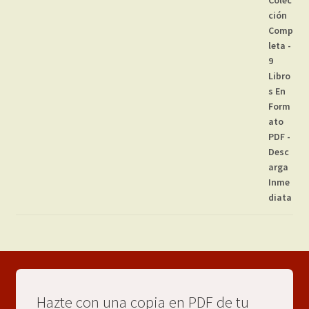
Hazte con una copia en PDF de tu