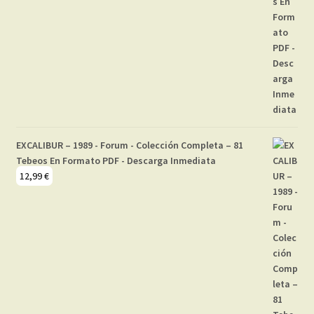
EXCALIBUR – 1989 - Forum - Colección Completa – 81
Tebeos En Formato PDF - Descarga Inmediata
12,99
€