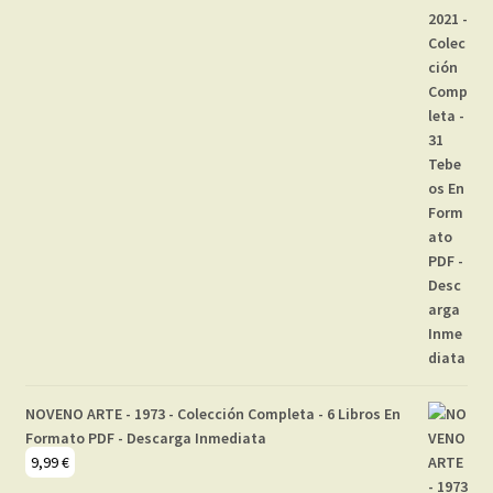
NOVENO ARTE - 1973 - Colección Completa - 6 Libros En
Formato PDF - Descarga Inmediata
9,99
€