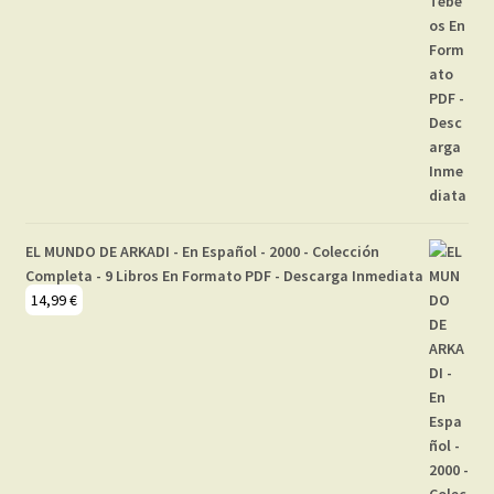
EL MUNDO DE ARKADI - En Español - 2000 - Colección
Completa - 9 Libros En Formato PDF - Descarga Inmediata
14,99
€