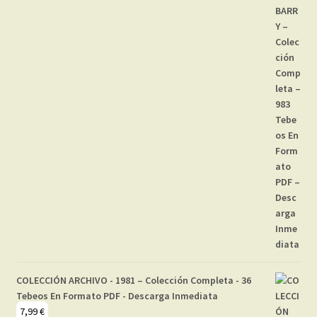
COLECCIÓN ARCHIVO - 1981 – Colección Completa - 36
Tebeos En Formato PDF - Descarga Inmediata
7,99
€