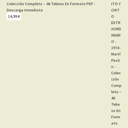
Colección Completa – 46 Tebeos En Formato PDF -
Descarga Inmediata
14,99
€