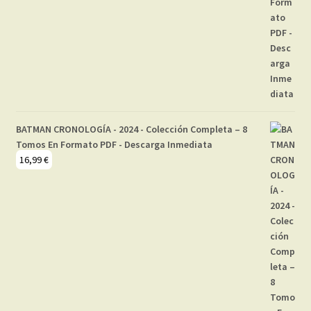
BATMAN CRONOLOGÍA - 2024 - Colección Completa – 8
Tomos En Formato PDF - Descarga Inmediata
16,99
€