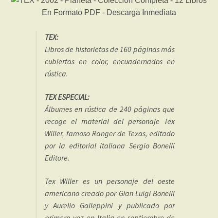
TEX:
Libros de historietas de 160 páginas más
cubiertas en color, encuadernados en
rústica.
TEX ESPECIAL:
Álbumes en rústica de 240 páginas que
recoge el material del personaje Tex
Willer, famoso Ranger de Texas, editado
por la editorial italiana Sergio Bonelli
Editore.
Tex Willer es un personaje del oeste
americano creado por Gian Luigi Bonelli
y Aurelio Galleppini y publicado por
primera vez en Italia en septiembre de