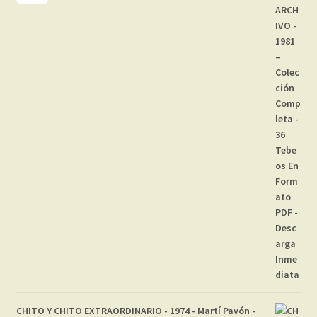
CHITO Y CHITO EXTRAORDINARIO - 1974 - Martí Pavón -