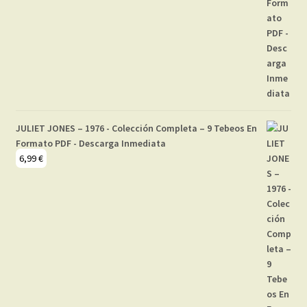
JULIET JONES – 1976 - Colección Completa – 9 Tebeos En
Formato PDF - Descarga Inmediata
6,99
€