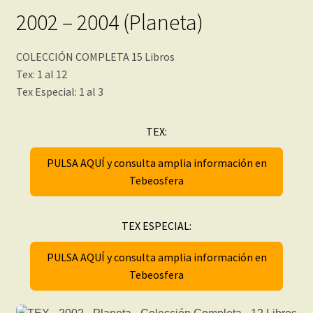
2002 – 2004 (Planeta)
COLECCIÓN COMPLETA 15 Libros
Tex: 1 al 12
Tex Especial: 1 al 3
TEX:
PULSA AQUÍ y consulta amplia información en
Tebeosfera
TEX ESPECIAL:
PULSA AQUÍ y consulta amplia información en
Tebeosfera