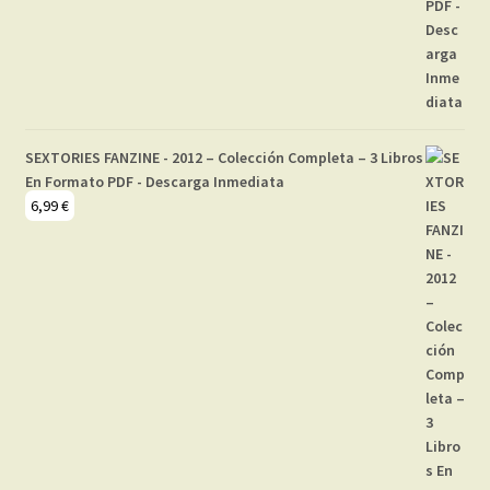
SEXTORIES FANZINE - 2012 – Colección Completa – 3 Libros
En Formato PDF - Descarga Inmediata
6,99
€