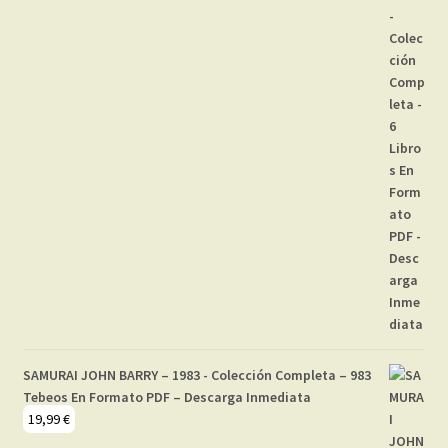
SAMURAI JOHN BARRY – 1983 - Colección Completa – 983
Tebeos En Formato PDF – Descarga Inmediata
19,99
€