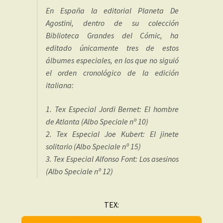
En España la editorial Planeta De
Agostini, dentro de su colección
Biblioteca Grandes del Cómic, ha
editado únicamente tres de estos
álbumes especiales, en los que no siguió
el orden cronológico de la edición
italiana:
1. Tex Especial Jordi Bernet: El hombre
de Atlanta (Albo Speciale nº 10)
2. Tex Especial Joe Kubert: El jinete
solitario (Albo Speciale nº 15)
3. Tex Especial Alfonso Font: Los asesinos
(Albo Speciale nº 12)
TEX: