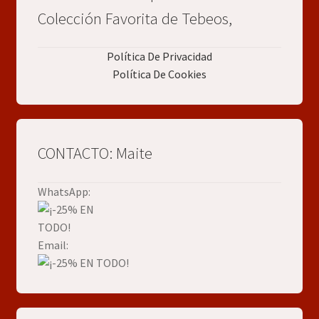
Colección Favorita de Tebeos,
Política De Privacidad
Política De Cookies
CONTACTO: Maite
WhatsApp:
Email: