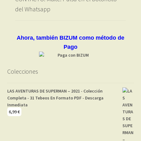
del Whatsapp
Ahora, también BIZUM como método de
Pago
Colecciones
LAS AVENTURAS DE SUPERMAN – 2021 - Colección
Completa - 31 Tebeos En Formato PDF - Descarga
Inmediata
6,99
€