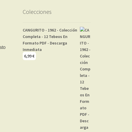
Colecciones
CANGURITO - 1962 - Colección
Completa - 12 Tebeos En
Formato PDF - Descarga
Inmediata
6,99
€