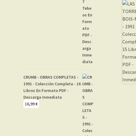
CRUMB - OBRAS COMPLETAS -
1991 - Colección Completa - 16
Libros En Formato PDF -
Descarga Inmediata
16,99
€