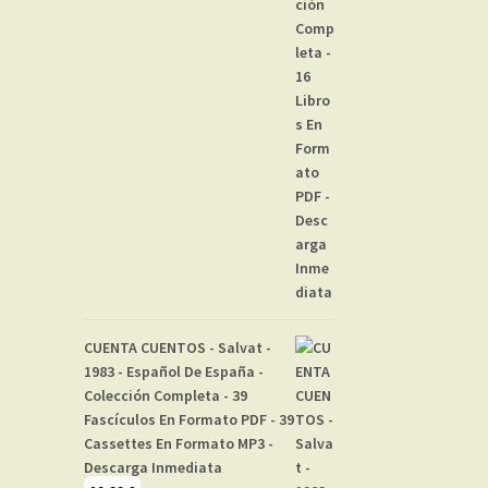
CUENTA CUENTOS - Salvat -
1983 - Español De España -
Colección Completa - 39
Fascículos En Formato PDF - 39
Cassettes En Formato MP3 -
Descarga Inmediata