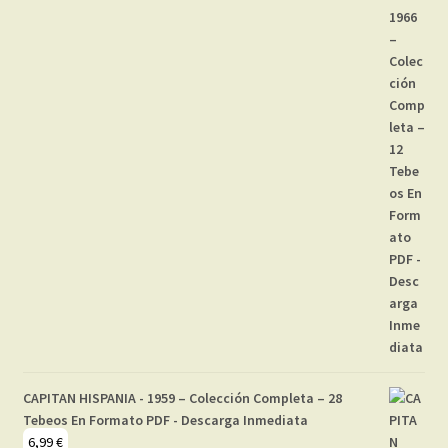
CAPITAN HISPANIA - 1959 – Colección Completa – 28
Tebeos En Formato PDF - Descarga Inmediata
6,99
€