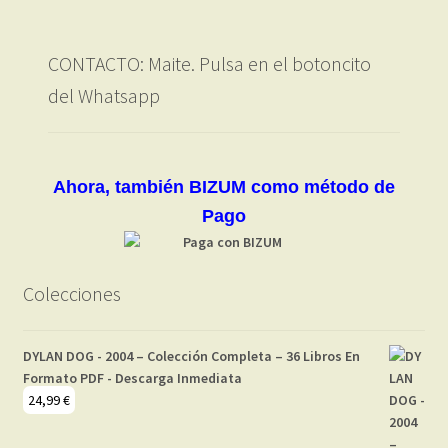
CONTACTO: Maite. Pulsa en el botoncito
del Whatsapp
Ahora, también BIZUM como método de
Pago
Colecciones
DYLAN DOG - 2004 – Colección Completa – 36 Libros En
Formato PDF - Descarga Inmediata
24,99
€