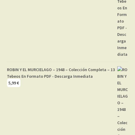
ROBIN Y EL MURCIELAGO – 1948 – Colección Completa – 13
Tebeos En Formato PDF - Descarga Inmediata
5,99
€