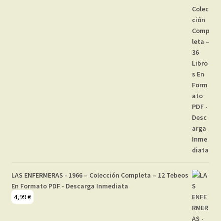
LAS ENFERMERAS - 1966 – Colección Completa – 12 Tebeos
En Formato PDF - Descarga Inmediata
4,99
€