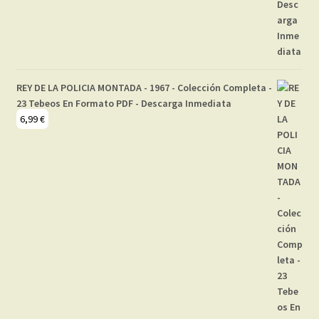
REY DE LA POLICIA MONTADA - 1967 - Colección Completa -
23 Tebeos En Formato PDF - Descarga Inmediata
6,99
€