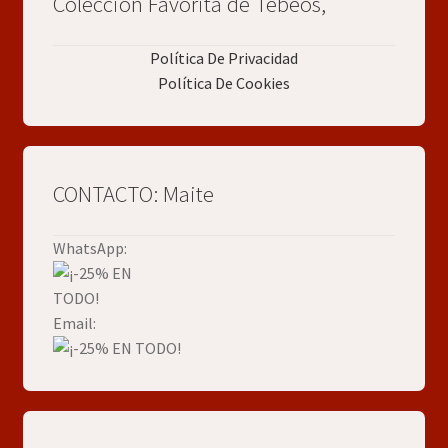
Colección Favorita de Tebeos,
Política De Privacidad
Política De Cookies
CONTACTO: Maite
WhatsApp:
Email: