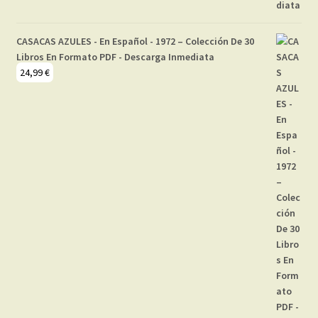
CASACAS AZULES - En Español - 1972 – Colección De 30
Libros En Formato PDF - Descarga Inmediata
24,99
€