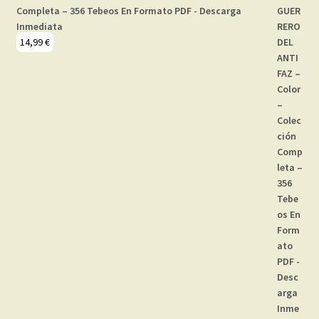
Completa – 356 Tebeos En Formato PDF - Descarga
Inmediata
14,99
€