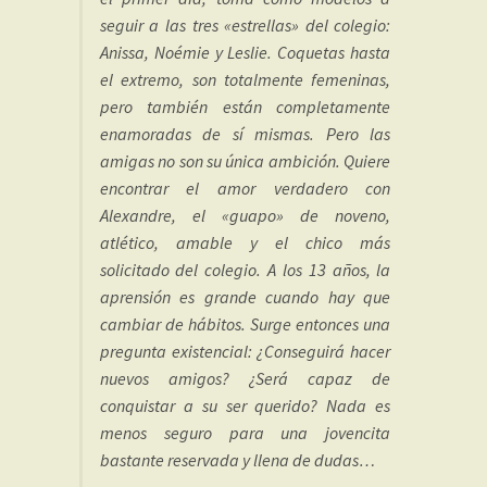
seguir a las tres «estrellas» del colegio:
Anissa, Noémie y Leslie. Coquetas hasta
el extremo, son totalmente femeninas,
pero también están completamente
enamoradas de sí mismas. Pero las
amigas no son su única ambición. Quiere
encontrar el amor verdadero con
Alexandre, el «guapo» de noveno,
atlético, amable y el chico más
solicitado del colegio. A los 13 años, la
aprensión es grande cuando hay que
cambiar de hábitos. Surge entonces una
pregunta existencial: ¿Conseguirá hacer
nuevos amigos? ¿Será capaz de
conquistar a su ser querido? Nada es
menos seguro para una jovencita
bastante reservada y llena de dudas…