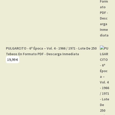
PULGARCITO - 6ª Época – Vol. 4 - 1966 / 1971 - Lote De 250
Tebeos En Formato PDF - Descarga Inmediata
19,99
€