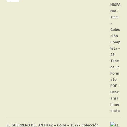
EL GUERRERO DEL ANTIFAZ – Color – 1972 - Colección