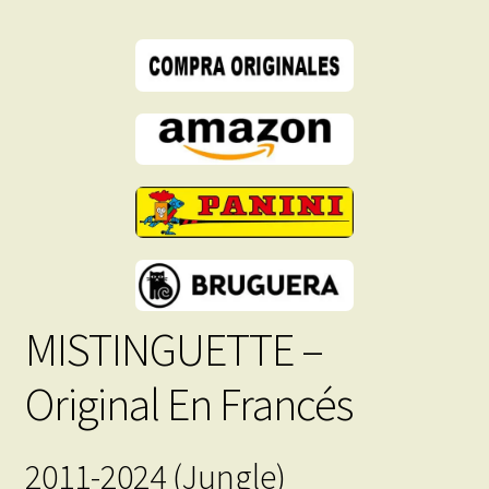
Inmediata
cantidad
MISTINGUETTE –
Original En Francés
2011-2024 (Jungle)