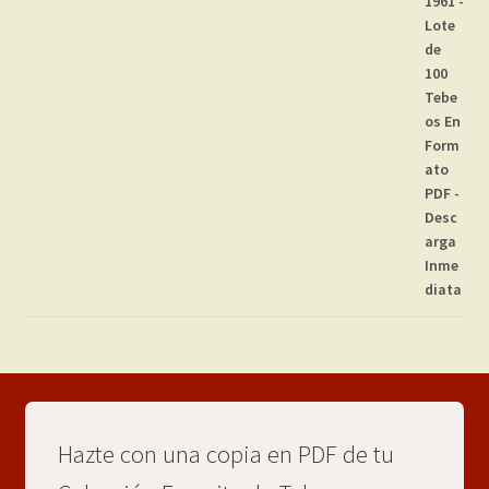
Hazte con una copia en PDF de tu