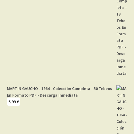
MARTIN GAUCHO - 1964 - Colección Completa - 50 Tebeos
En Formato PDF - Descarga Inmediata
6,99
€