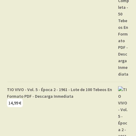
TIO VIVO - Vol. 5 - Época 2 - 1961 - Lote de 100 Tebeos En
Formato PDF - Descarga Inmediata
14,99
€