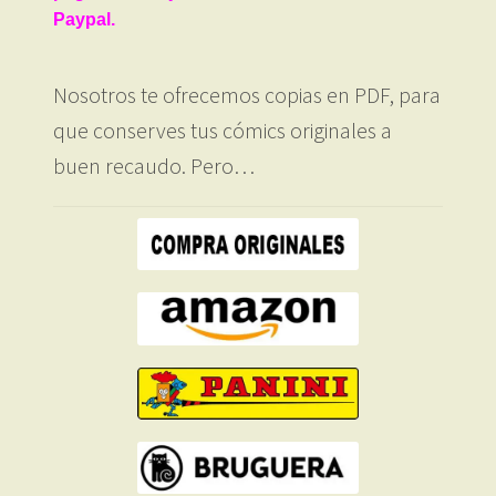
Paypal.
Nosotros te ofrecemos copias en PDF, para
que conserves tus cómics originales a
buen recaudo. Pero…