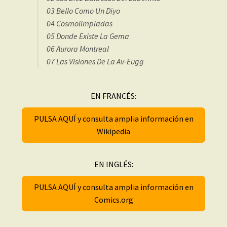
03 Bello Como Un Diyo
04 Cosmolimpiadas
05 Donde Existe La Gema
06 Aurora Montreal
07 Las Visiones De La Av-Eugg
EN FRANCÉS:
PULSA AQUÍ y consulta amplia información en
Wikipedia
EN INGLÉS:
PULSA AQUÍ y consulta amplia información en
Comics.org