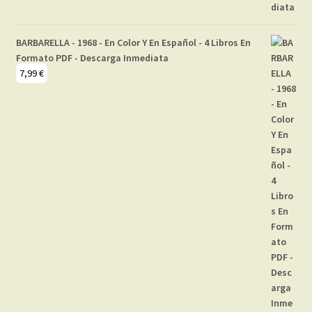
BARBARELLA - 1968 - En Color Y En Español - 4 Libros En
Formato PDF - Descarga Inmediata
7,99
€