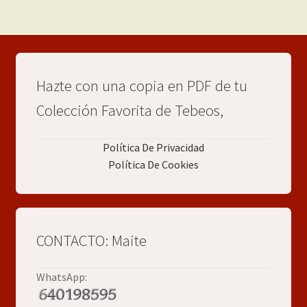
Hazte con una copia en PDF de tu
Colección Favorita de Tebeos,
Política De Privacidad
Política De Cookies
CONTACTO: Maite
WhatsApp: