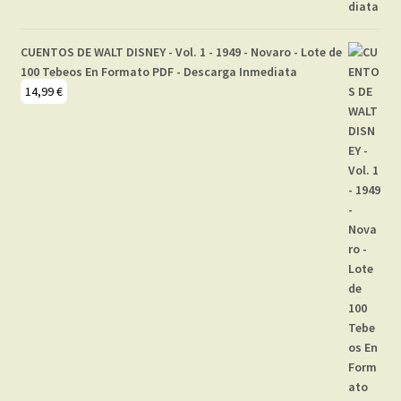
CUENTOS DE WALT DISNEY - Vol. 1 - 1949 - Novaro - Lote de
100 Tebeos En Formato PDF - Descarga Inmediata
14,99
€