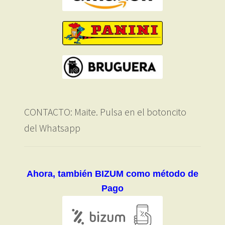
CONTACTO: Maite. Pulsa en el botoncito
del Whatsapp
Ahora, también BIZUM como método de
Pago