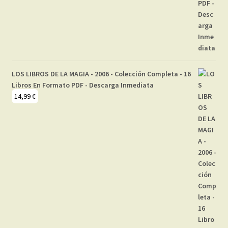
LOS LIBROS DE LA MAGIA - 2006 - Colección Completa - 16
Libros En Formato PDF - Descarga Inmediata
14,99
€