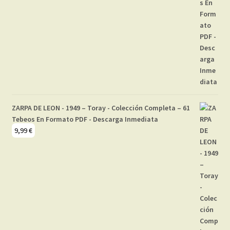
ZARPA DE LEON - 1949 – Toray - Colección Completa – 61
Tebeos En Formato PDF - Descarga Inmediata
9,99
€