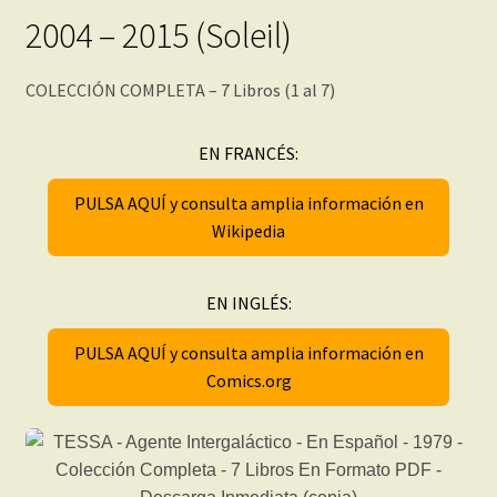
2004 – 2015 (Soleil)
COLECCIÓN COMPLETA – 7 Libros (1 al 7)
EN FRANCÉS:
PULSA AQUÍ y consulta amplia información en
Wikipedia
EN INGLÉS:
PULSA AQUÍ y consulta amplia información en
Comics.org