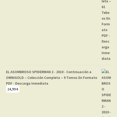
EL ASOMBROSO SPIDERMAN 2 - 2010 - Continuación a
OMNIGOLD – Colección Completa – 9 Tomos En Formato
PDF - Descarga Inmediata
24,99
€