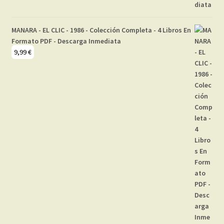
MANARA - EL CLIC - 1986 - Colección Completa - 4 Libros En
Formato PDF - Descarga Inmediata
9,99
€