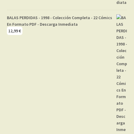
BALAS PERDIDAS - 1998 - Colección Completa - 22 Cómics
En Formato PDF - Descarga Inmediata
12,99
€