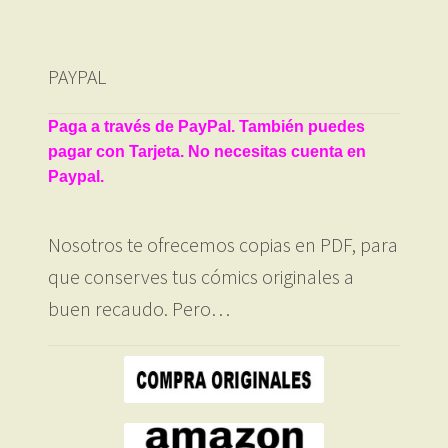
PAYPAL
Paga a través de PayPal. También puedes
pagar con Tarjeta. No necesitas cuenta en
Paypal.
Nosotros te ofrecemos copias en PDF, para
que conserves tus cómics originales a
buen recaudo. Pero…