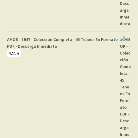
AMOK - 1947 - Colección Completa - 45 Tebeos En Formato
PDF - Descarga Inmediata
4,99
€