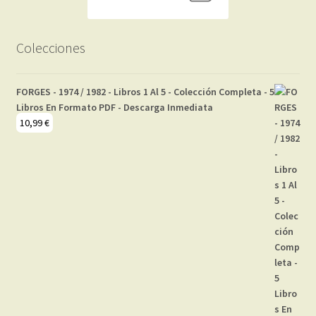
Colecciones
FORGES - 1974 / 1982 - Libros 1 Al 5 - Colección Completa - 5
Libros En Formato PDF - Descarga Inmediata
10,99
€