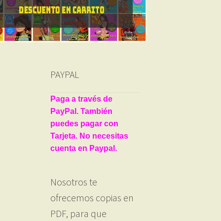
PAYPAL
Paga a través de
PayPal. También
puedes pagar con
Tarjeta. No necesitas
cuenta en Paypal.
Nosotros te
ofrecemos copias en
PDF, para que