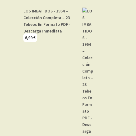
LOS IMBATIDOS - 1964 –
Colección Completa – 23
Tebeos En Formato PDF -
Descarga Inmediata
6,99
€