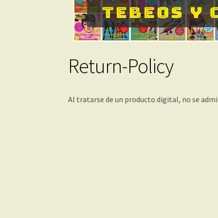
Return-Policy
Al tratarse de un producto digital, no se adm