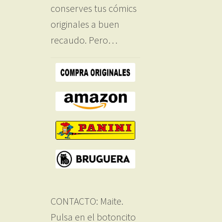
conserves tus cómics
originales a buen
recaudo. Pero…
CONTACTO: Maite.
Pulsa en el botoncito