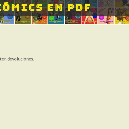
iten devoluciones.