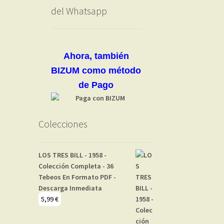
del Whatsapp
Ahora, también
BIZUM como método
de Pago
Colecciones
LOS TRES BILL - 1958 -
Colección Completa - 36
Tebeos En Formato PDF -
Descarga Inmediata
5,99
€