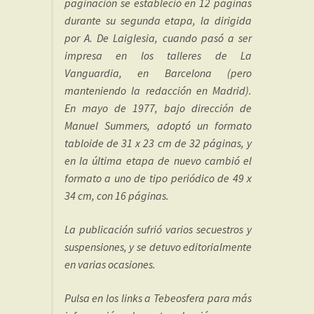
paginación se estableció en 12 páginas
durante su segunda etapa, la dirigida
por A. De Laiglesia, cuando pasó a ser
impresa en los talleres de La
Vanguardia, en Barcelona (pero
manteniendo la redacción en Madrid).
En mayo de 1977, bajo dirección de
Manuel Summers, adoptó un formato
tabloide de 31 x 23 cm de 32 páginas, y
en la última etapa de nuevo cambió el
formato a uno de tipo periódico de 49 x
34 cm, con 16 páginas.
La publicación sufrió varios secuestros y
suspensiones, y se detuvo editorialmente
en varias ocasiones.
Pulsa en los links a Tebeosfera para más