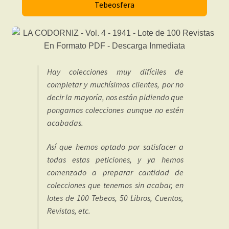
Tebeosfera
Hay colecciones muy difíciles de
completar y muchísimos clientes, por no
decir la mayoría, nos están pidiendo que
pongamos colecciones aunque no estén
acabadas.
Así que hemos optado por satisfacer a
todas estas peticiones, y ya hemos
comenzado a preparar cantidad de
colecciones que tenemos sin acabar, en
lotes de 100 Tebeos, 50 Libros, Cuentos,
Revistas, etc.