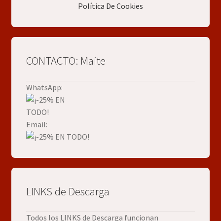
Política De Cookies
CONTACTO: Maite
WhatsApp:
Email:
LINKS de Descarga
Todos los LINKS de Descarga funcionan