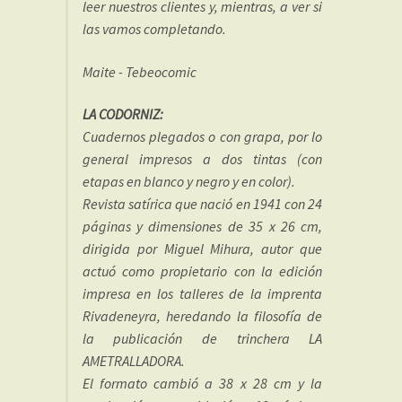
leer nuestros clientes y, mientras, a ver si
las vamos completando.
Maite - Tebeocomic
LA CODORNIZ:
Cuadernos plegados o con grapa, por lo
general impresos a dos tintas (con
etapas en blanco y negro y en color).
Revista satírica que nació en 1941 con 24
páginas y dimensiones de 35 x 26 cm,
dirigida por Miguel Mihura, autor que
actuó como propietario con la edición
impresa en los talleres de la imprenta
Rivadeneyra, heredando la filosofía de
la publicación de trinchera LA
AMETRALLADORA.
El formato cambió a 38 x 28 cm y la