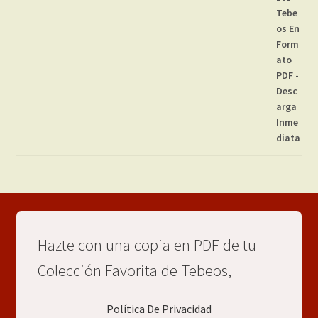
Hazte con una copia en PDF de tu
Colección Favorita de Tebeos,
Política De Privacidad