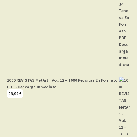
1000 REVISTAS MetArt - Vol. 12 – 1000 Revistas En Formato
PDF - Descarga Inmediata
29,99
€