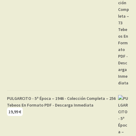
PULGARCITO - 5ª Época – 1946 - Colección Completa – 256
Tebeos En Formato PDF - Descarga Inmediata
19,99
€