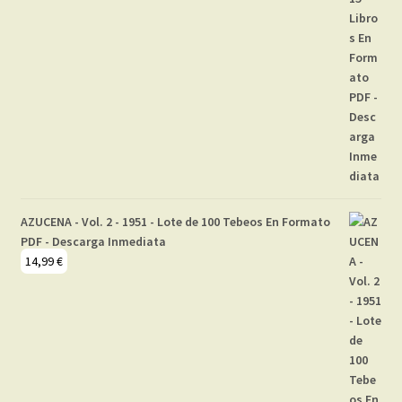
AZUCENA - Vol. 2 - 1951 - Lote de 100 Tebeos En Formato
PDF - Descarga Inmediata
14,99
€