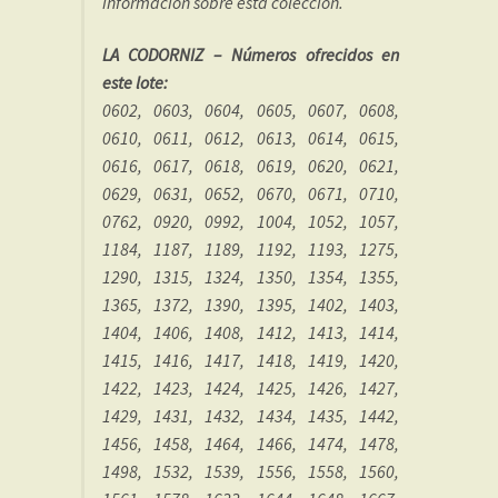
información sobre esta colección.
LA CODORNIZ – Números ofrecidos en
este lote:
0602, 0603, 0604, 0605, 0607, 0608,
0610, 0611, 0612, 0613, 0614, 0615,
0616, 0617, 0618, 0619, 0620, 0621,
0629, 0631, 0652, 0670, 0671, 0710,
0762, 0920, 0992, 1004, 1052, 1057,
1184, 1187, 1189, 1192, 1193, 1275,
1290, 1315, 1324, 1350, 1354, 1355,
1365, 1372, 1390, 1395, 1402, 1403,
1404, 1406, 1408, 1412, 1413, 1414,
1415, 1416, 1417, 1418, 1419, 1420,
1422, 1423, 1424, 1425, 1426, 1427,
1429, 1431, 1432, 1434, 1435, 1442,
1456, 1458, 1464, 1466, 1474, 1478,
1498, 1532, 1539, 1556, 1558, 1560,