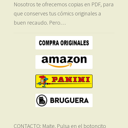
Nosotros te ofrecemos copias en PDF, para
que conserves tus cómics originales a
buen recaudo. Pero…
CONTACTO: Maite. Pulsa en el botoncito