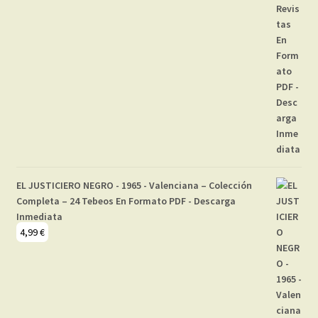
EL JUSTICIERO NEGRO - 1965 - Valenciana – Colección
Completa – 24 Tebeos En Formato PDF - Descarga
Inmediata
4,99
€