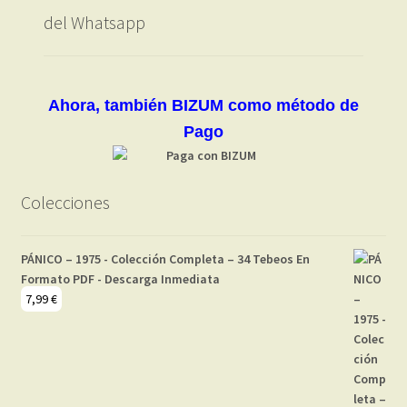
del Whatsapp
Ahora, también BIZUM como método de
Pago
Colecciones
PÁNICO – 1975 - Colección Completa – 34 Tebeos En
Formato PDF - Descarga Inmediata
7,99
€