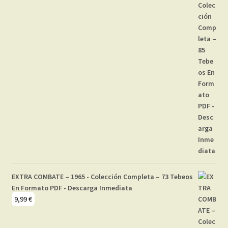
EXTRA COMBATE – 1965 - Colección Completa – 73 Tebeos
En Formato PDF - Descarga Inmediata
9,99
€