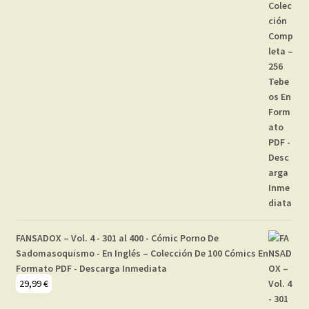
FANSADOX – Vol. 4 - 301 al 400 - Cómic Porno De
Sadomasoquismo - En Inglés – Colección De 100 Cómics En
Formato PDF - Descarga Inmediata
29,99
€