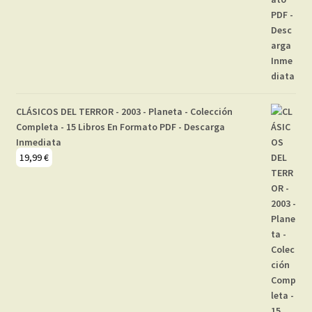
CLÁSICOS DEL TERROR - 2003 - Planeta - Colección
Completa - 15 Libros En Formato PDF - Descarga
Inmediata
19,99
€