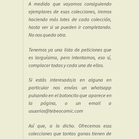
A medida que vayamos consiguiendo
ejemplares de esas colecciones, iremos
haciendo más lotes de cada colección,
hasta ver si se pueden ir completando.
No nos queda otra.
Tenemos ya una lista de peticiones que
es larguísima, pero intentamos, eso sí,
complacer todas y cada una de ellas.
Si estás interesado/a en alguna en
particular nos envías un whatsapp
pulsando en el botoncito que aparece en
la página, o un email a
usuarios@tebeocomic.com
Así que, a lo dicho. Ofrecemos esss
colecciones que tantas ganas tienen de