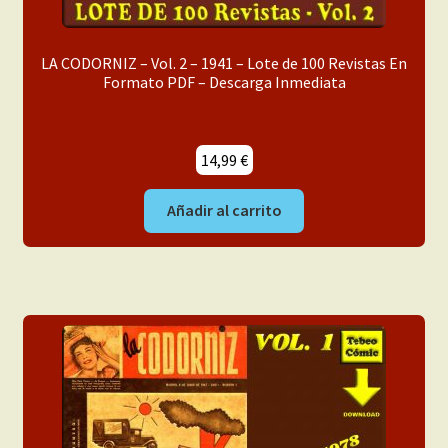
LA CODORNIZ – Vol. 2 – 1941 – Lote de 100 Revistas En
Formato PDF – Descarga Inmediata
14,99
€
Añadir al carrito