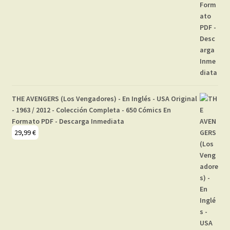
THE AVENGERS (Los Vengadores) - En Inglés - USA Original
- 1963 / 2012 - Colección Completa - 650 Cómics En
Formato PDF - Descarga Inmediata
29,99
€