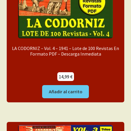
LA CODORNIZ – Vol. 4 – 1941 – Lote de 100 Revistas En
Formato PDF – Descarga Inmediata
14,99
€
Añadir al carrito