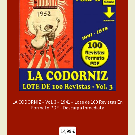
LA CODORNIZ – Vol. 3 – 1941 – Lote de 100 Revistas En
Formato PDF – Descarga Inmediata
14,99
€