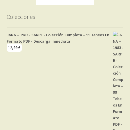
Colecciones
JANA – 1983 - SARPE - Colección Completa – 99 Tebeos En
Formato PDF - Descarga Inmediata
12,99
€