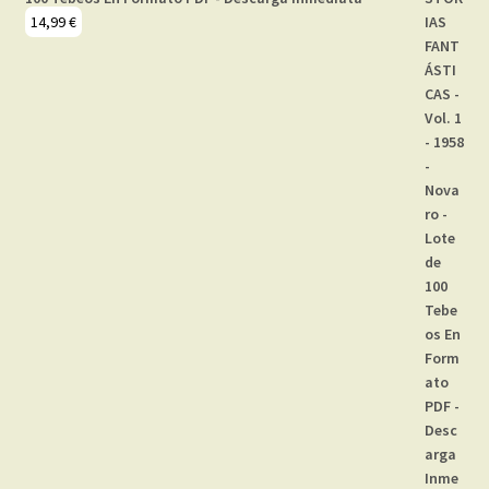
14,99
€