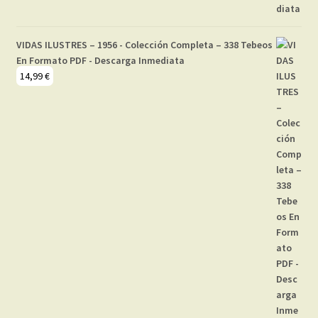
VIDAS ILUSTRES – 1956 - Colección Completa – 338 Tebeos
En Formato PDF - Descarga Inmediata
14,99
€