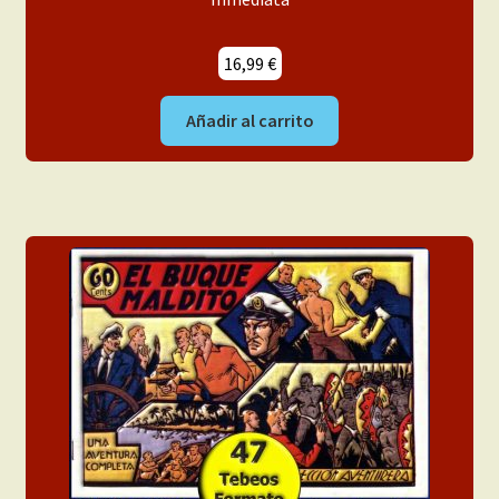
16,99
€
Añadir al carrito