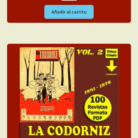
Añadir al carrito