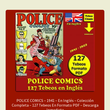
POLICE COMICS – 1941 – En Inglés – Colección
Completa – 127 Tebeos En Formato PDF – Descarga
Inmediata