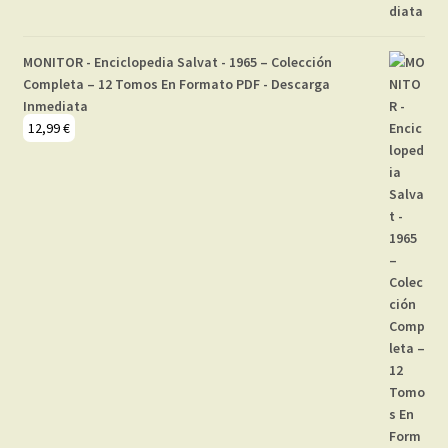
MONITOR - Enciclopedia Salvat - 1965 – Colección
Completa – 12 Tomos En Formato PDF - Descarga
Inmediata
12,99
€