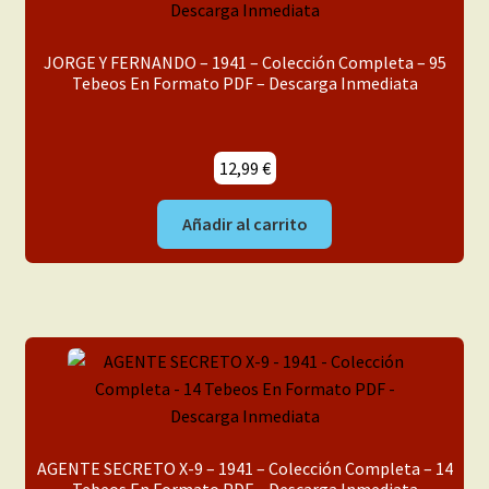
JORGE Y FERNANDO – 1941 – Colección Completa – 95
Tebeos En Formato PDF – Descarga Inmediata
12,99
€
Añadir al carrito
AGENTE SECRETO X-9 – 1941 – Colección Completa – 14
Tebeos En Formato PDF – Descarga Inmediata