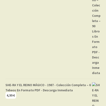
SHE-RA Y EL REINO MÁGICO - 1987 - Colección Completa – 6
Tebeos En Formato PDF - Descarga Inmediata
4,99
€