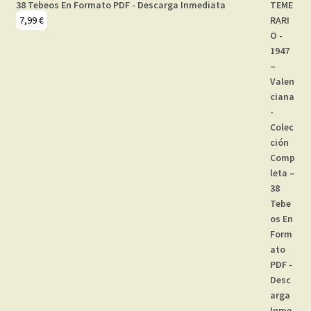
38 Tebeos En Formato PDF - Descarga Inmediata
7,99
€