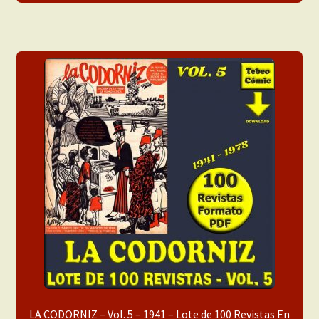
LA CODORNIZ – Vol. 5 – 1941 – Lote de 100 Revistas En