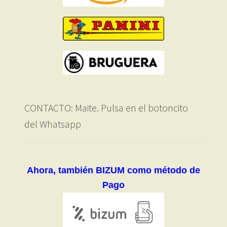
CONTACTO: Maite. Pulsa en el botoncito
del Whatsapp
Ahora, también BIZUM como método de
Pago