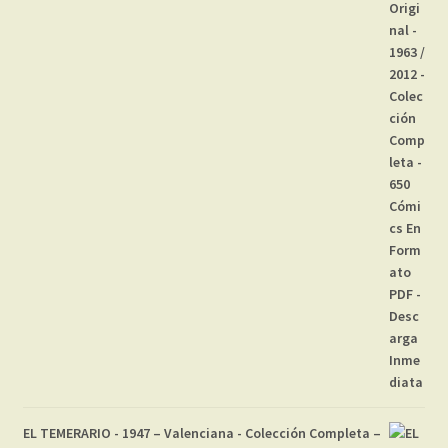
EL TEMERARIO - 1947 – Valenciana - Colección Completa –