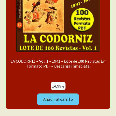
LA CODORNIZ – Vol. 1 – 1941 – Lote de 100 Revistas En
Formato PDF – Descarga Inmediata
14,99
€
Añadir al carrito