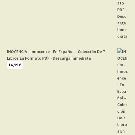
INOCENCIA - Innocence - En Español – Colección De 7
Libros En Formato PDF - Descarga Inmediata
14,99
€