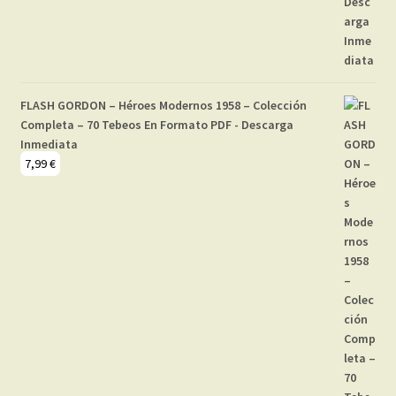
FLASH GORDON – Héroes Modernos 1958 – Colección
Completa – 70 Tebeos En Formato PDF - Descarga
Inmediata
7,99
€