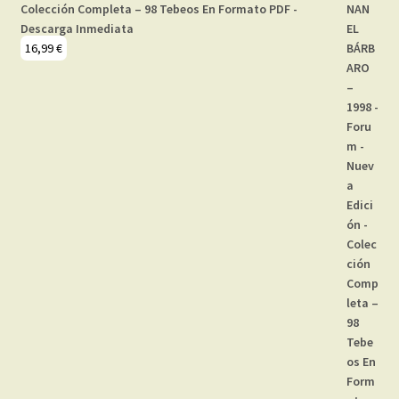
Colección Completa – 98 Tebeos En Formato PDF -
Descarga Inmediata
16,99
€