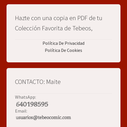
Hazte con una copia en PDF de tu
Colección Favorita de Tebeos,
Política De Privacidad
Política De Cookies
CONTACTO: Maite
WhatsApp:
Email: