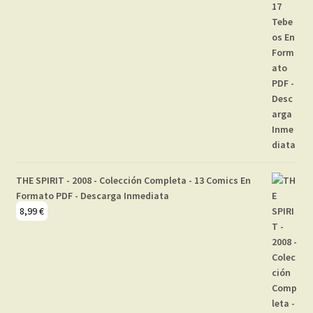
THE SPIRIT - 2008 - Colección Completa - 13 Comics En
Formato PDF - Descarga Inmediata
8,99
€