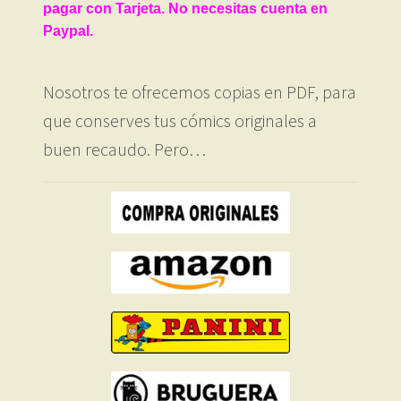
pagar con Tarjeta. No necesitas cuenta en
Paypal.
Nosotros te ofrecemos copias en PDF, para
que conserves tus cómics originales a
buen recaudo. Pero…