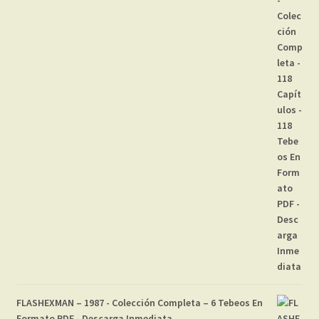
FLASHEXMAN – 1987 - Colección Completa – 6 Tebeos En
Formato PDF - Descarga Inmediata