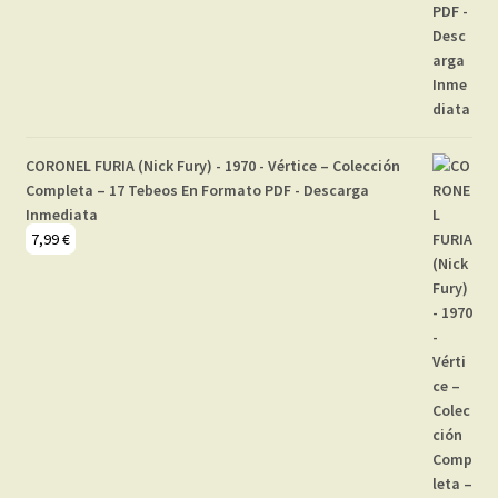
CORONEL FURIA (Nick Fury) - 1970 - Vértice – Colección
Completa – 17 Tebeos En Formato PDF - Descarga
Inmediata
7,99
€