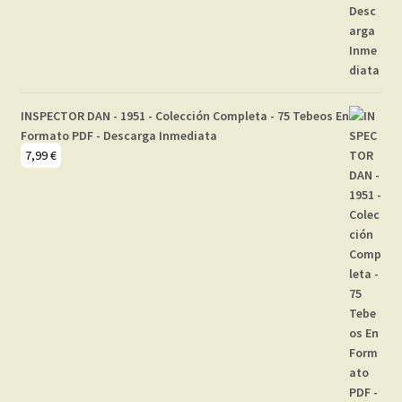
INSPECTOR DAN - 1951 - Colección Completa - 75 Tebeos En
Formato PDF - Descarga Inmediata
7,99
€