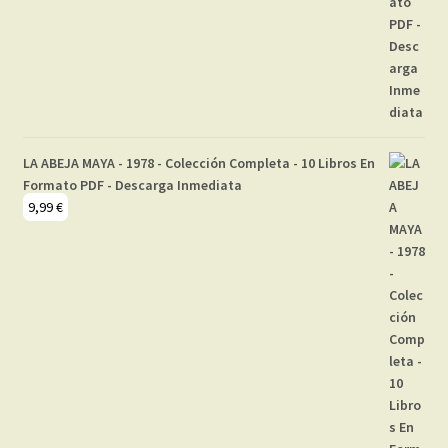
LA ABEJA MAYA - 1978 - Colección Completa - 10 Libros En
Formato PDF - Descarga Inmediata
9,99
€