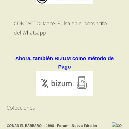
CONTACTO: Maite. Pulsa en el botoncito
del Whatsapp
Ahora, también BIZUM como método de
Pago
Colecciones
CONAN EL BÁRBARO – 1998 - Forum - Nueva Edición -