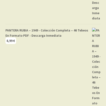
PANTERA RUBIA – 1949 - Colección Completa – 46 Tebeos
En Formato PDF - Descarga Inmediata
8,99
€