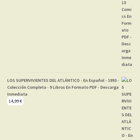
LOS SUPERVIVIENTES DEL ATLÁNTICO - En Español - 1993 -
Colección Completa - 9 Libros En Formato PDF - Descarga
Inmediata
14,99
€