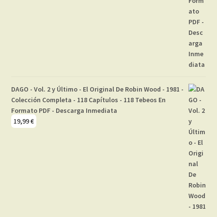
DAGO - Vol. 2 y Último - El Original De Robin Wood - 1981 -
Colección Completa - 118 Capítulos - 118 Tebeos En
Formato PDF - Descarga Inmediata
19,99
€