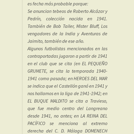
es fecha más probable porque:
Se anuncian tebeos de Roberto Alcázar y
Pedrín, colección nacida en 1941.
También de Bob Tailer, Mister Bluff, Los
vengadores de la India y Aventuras de
Jaimito, también de ese año.
Algunos futbolistas mencionados en las
contraportadas jugaron a partir de 1941
en el club que se cita (en EL PEQUEÑO
GRUMETE, se cita la temporada 1940-
1941 como pasada; en HEROES DEL MAR
se indica que el Castellón ganó en 1941 y
nos hallamos en la liga de 1941-1942; en
EL BUQUE MALDITO se cita a Travieso,
que fue medio centro del Langreano
desde 1941, no antes; en LA REINA DEL
PACÍFICO se menciona al extremo
derecha del C. D. Málaga DOMENECH