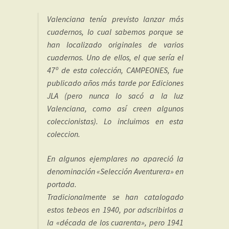
Valenciana tenía previsto lanzar más
cuadernos, lo cual sabemos porque se
han localizado originales de varios
cuadernos. Uno de ellos, el que sería el
47º de esta colección, CAMPEONES, fue
publicado años más tarde por Ediciones
JLA (pero nunca lo sacó a la luz
Valenciana, como así creen algunos
coleccionistas). Lo incluimos en esta
coleccion.
En algunos ejemplares no apareció la
denominación «Selección Aventurera» en
portada.
Tradicionalmente se han catalogado
estos tebeos en 1940, por adscribirlos a
la «década de los cuarenta», pero 1941