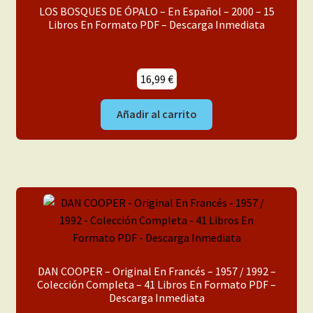
LOS BOSQUES DE ÓPALO – En Español – 2000 – 15
Libros En Formato PDF – Descarga Inmediata
16,99
€
Añadir al carrito
DAN COOPER – Original En Francés – 1957 / 1992 –
Colección Completa – 41 Libros En Formato PDF –
Descarga Inmediata