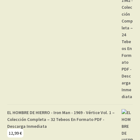
EL HOMBRE DE HIERRO - Iron Man - 1969 - Vértice Vol. 1 –
Colección Completa – 32 Tebeos En Formato PDF -
Descarga Inmediata
12,99
€