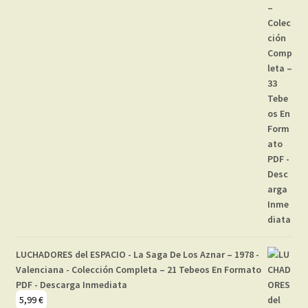
LUCHADORES del ESPACIO - La Saga De Los Aznar – 1978 -
Valenciana - Colección Completa – 21 Tebeos En Formato
PDF - Descarga Inmediata
5,99
€