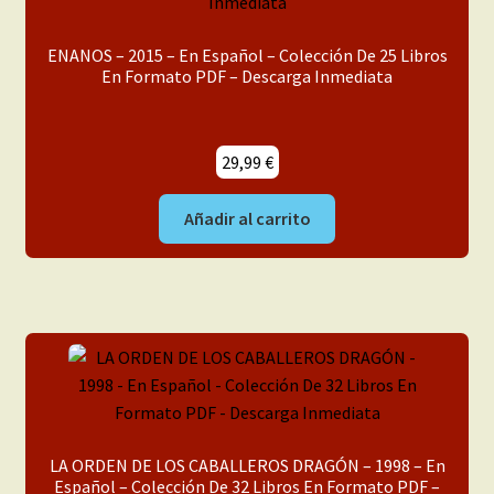
ENANOS – 2015 – En Español – Colección De 25 Libros
En Formato PDF – Descarga Inmediata
29,99
€
Añadir al carrito
LA ORDEN DE LOS CABALLEROS DRAGÓN – 1998 – En
Español – Colección De 32 Libros En Formato PDF –