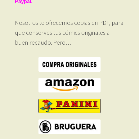
Paypal.
Nosotros te ofrecemos copias en PDF, para
que conserves tus cómics originales a
buen recaudo. Pero…