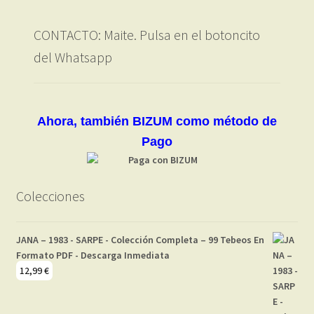
CONTACTO: Maite. Pulsa en el botoncito
del Whatsapp
Ahora, también BIZUM como método de
Pago
Colecciones
JANA – 1983 - SARPE - Colección Completa – 99 Tebeos En
Formato PDF - Descarga Inmediata
12,99
€