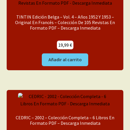
TINTIN Edición Belga – Vol. 4 – Años 1952 Y 1953 –
Original En Francés – Colección De 105 Revistas En
Formato PDF – Descarga Inmediata
19,99
€
Añadir al carrito
CEDRIC – 2002 – Colección Completa – 6 Libros En
Formato PDF – Descarga Inmediata