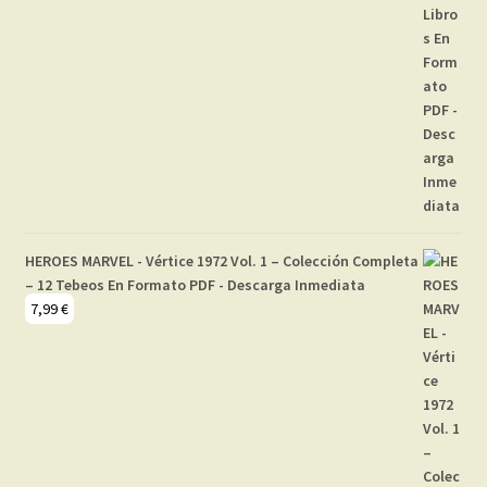
HEROES MARVEL - Vértice 1972 Vol. 1 – Colección Completa
– 12 Tebeos En Formato PDF - Descarga Inmediata
7,99
€