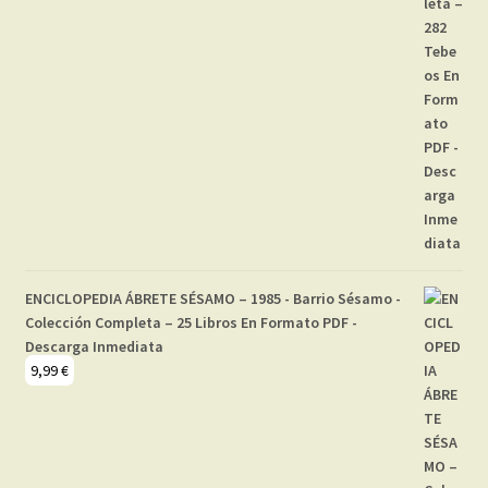
ENCICLOPEDIA ÁBRETE SÉSAMO – 1985 - Barrio Sésamo -
Colección Completa – 25 Libros En Formato PDF -
Descarga Inmediata
9,99
€