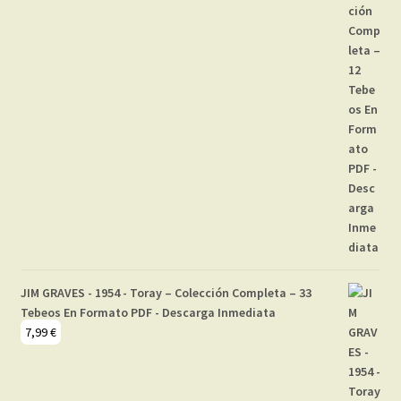
JIM GRAVES - 1954 - Toray – Colección Completa – 33
Tebeos En Formato PDF - Descarga Inmediata
7,99
€