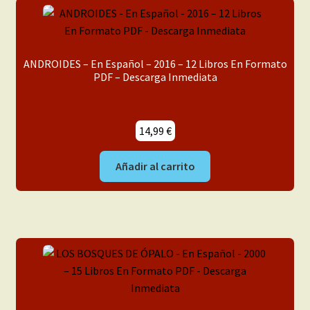
ANDROIDES – En Español – 2016 – 12 Libros En Formato
PDF – Descarga Inmediata
14,99
€
Añadir al carrito