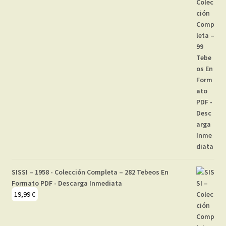
SISSI – 1958 - Colección Completa – 282 Tebeos En
Formato PDF - Descarga Inmediata
19,99
€