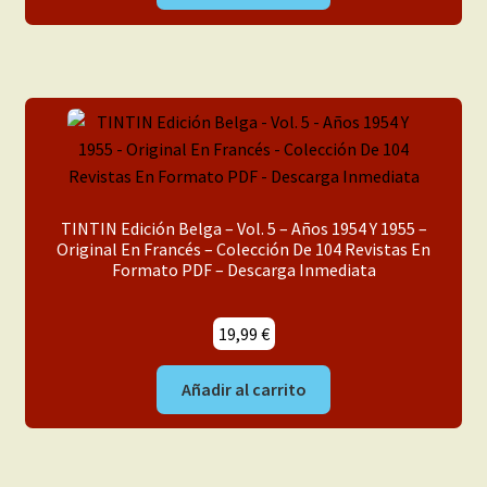
TINTIN Edición Belga – Vol. 5 – Años 1954 Y 1955 –
Original En Francés – Colección De 104 Revistas En
Formato PDF – Descarga Inmediata
19,99
€
Añadir al carrito