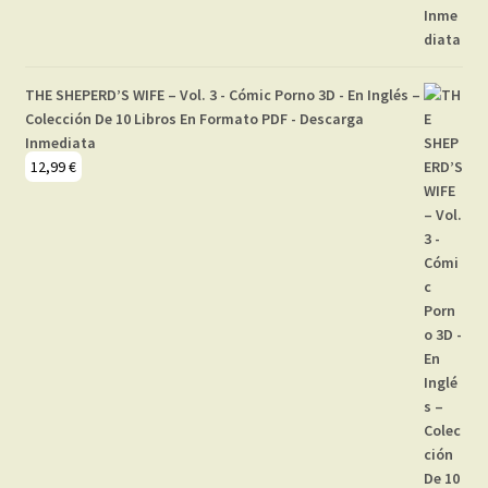
THE SHEPERD’S WIFE – Vol. 3 - Cómic Porno 3D - En Inglés –
Colección De 10 Libros En Formato PDF - Descarga
Inmediata
12,99
€