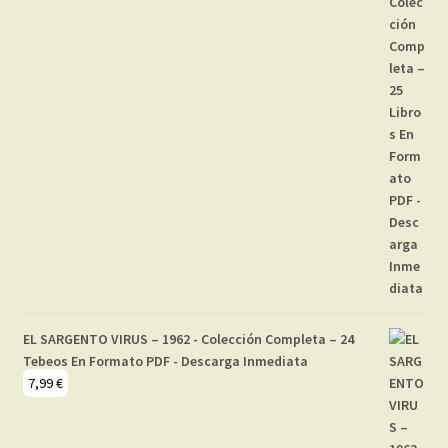
EL SARGENTO VIRUS – 1962 - Colección Completa – 24
Tebeos En Formato PDF - Descarga Inmediata
7,99
€