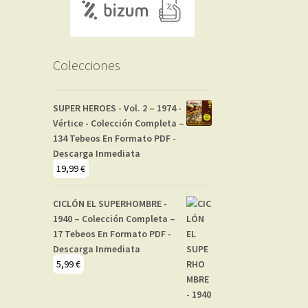
Colecciones
SUPER HEROES - Vol. 2 – 1974 -
Vértice - Colección Completa –
134 Tebeos En Formato PDF -
Descarga Inmediata
19,99
€
CICLÓN EL SUPERHOMBRE -
1940 – Colección Completa –
17 Tebeos En Formato PDF -
Descarga Inmediata
5,99
€