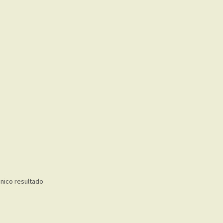
nico resultado