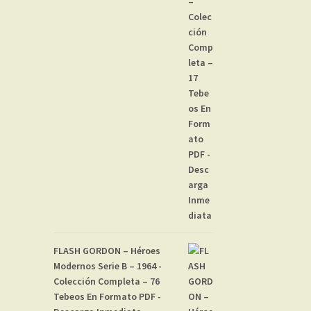
FLASH GORDON – Héroes
Modernos Serie B – 1964 -
Colección Completa – 76
Tebeos En Formato PDF -