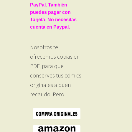
PayPal. También
puedes pagar con
Tarjeta. No necesitas
cuenta en Paypal.
Nosotros te
ofrecemos copias en
PDF, para que
conserves tus cómics
originales a buen
recaudo. Pero…