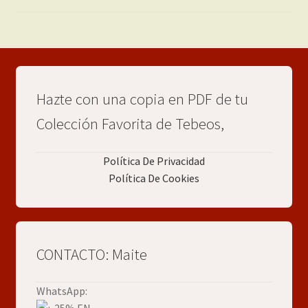
Hazte con una copia en PDF de tu
Colección Favorita de Tebeos,
Política De Privacidad
Política De Cookies
CONTACTO: Maite
WhatsApp: