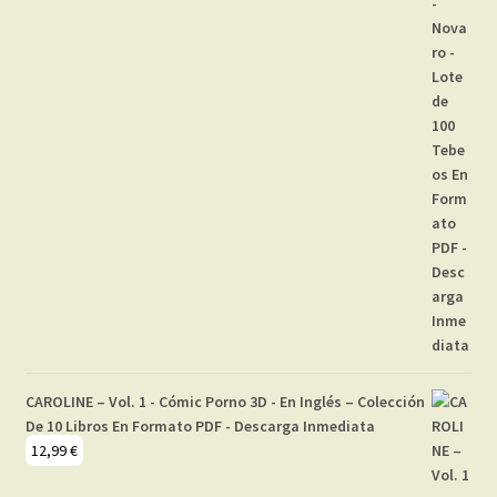
CAROLINE – Vol. 1 - Cómic Porno 3D - En Inglés – Colección
De 10 Libros En Formato PDF - Descarga Inmediata
12,99
€