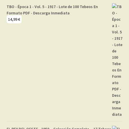
TBO - Época 1 - Vol. 5 - 1917 - Lote de 100 Tebeos En
Formato PDF - Descarga Inmediata
14,99
€