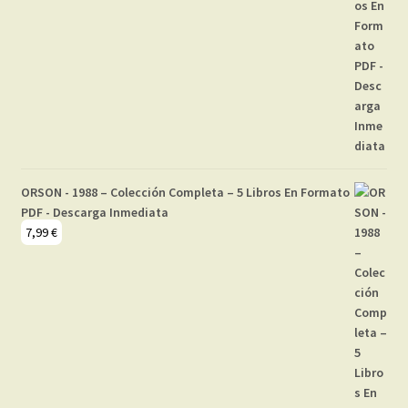
ORSON - 1988 – Colección Completa – 5 Libros En Formato
PDF - Descarga Inmediata
7,99
€