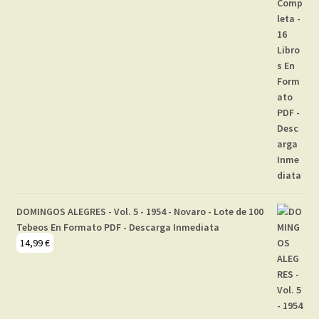
DOMINGOS ALEGRES - Vol. 5 - 1954 - Novaro - Lote de 100
Tebeos En Formato PDF - Descarga Inmediata
14,99
€