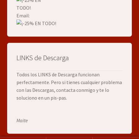
Email:
LINKS de Descarga
Todos los LINKS de Descarga funcionan
perfectamente. Pero si tienes cualquier problema
con las Descargas, contacta conmigo y te lo
soluciono en un pis-pas.
Maite