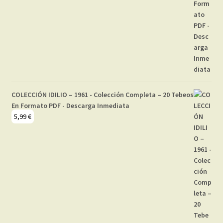
COLECCIÓN IDILIO – 1961 - Colección Completa – 20 Tebeos
En Formato PDF - Descarga Inmediata
5,99
€