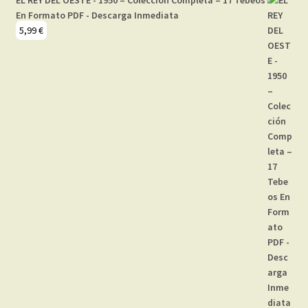
EL REY DEL OESTE - 1950 – Colección Completa – 17 Tebeos
En Formato PDF - Descarga Inmediata
5,99
€