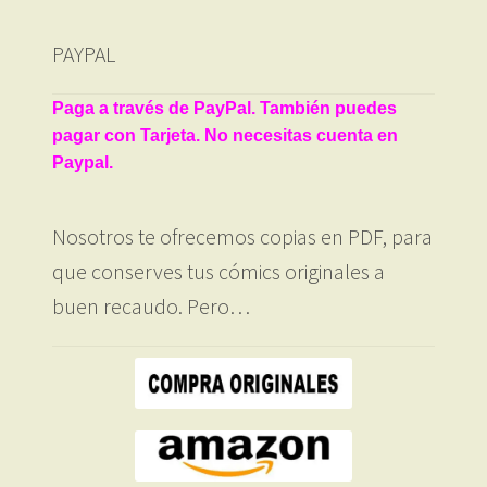
PAYPAL
Paga a través de PayPal. También puedes
pagar con Tarjeta. No necesitas cuenta en
Paypal.
Nosotros te ofrecemos copias en PDF, para
que conserves tus cómics originales a
buen recaudo. Pero…