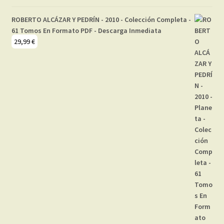
ROBERTO ALCÁZAR Y PEDRÍN - 2010 - Colección Completa -
61 Tomos En Formato PDF - Descarga Inmediata
29,99
€