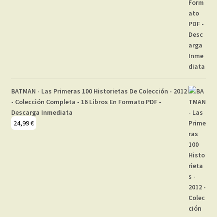
BATMAN - Las Primeras 100 Historietas De Colección - 2012
- Colección Completa - 16 Libros En Formato PDF -
Descarga Inmediata
24,99
€