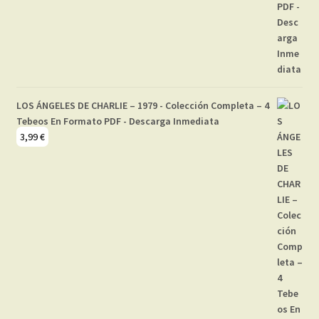
LOS ÁNGELES DE CHARLIE – 1979 - Colección Completa – 4
Tebeos En Formato PDF - Descarga Inmediata
3,99
€