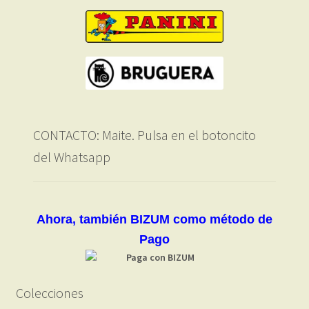
CONTACTO: Maite. Pulsa en el botoncito
del Whatsapp
Ahora, también BIZUM como método de
Pago
Colecciones