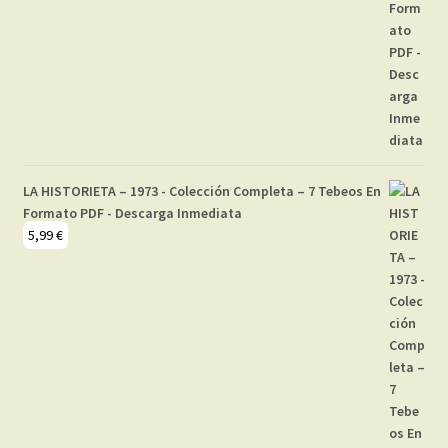
LA HISTORIETA – 1973 - Colección Completa – 7 Tebeos En
Formato PDF - Descarga Inmediata
5,99
€