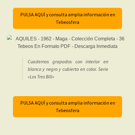
PULSA AQUÍ y consulta amplia información en
Tebeosfera
Cuadernos grapados con interior en
blanco y negro y cubierta en color. Serie
«Los Tres Bill»
PULSA AQUÍ y consulta amplia información en
Tebeosfera