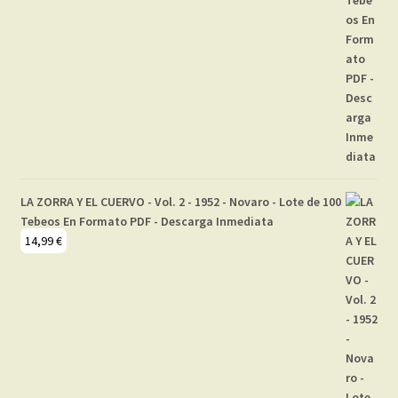
LA ZORRA Y EL CUERVO - Vol. 2 - 1952 - Novaro - Lote de 100
Tebeos En Formato PDF - Descarga Inmediata
14,99
€