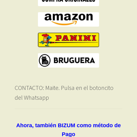
CONTACTO: Maite. Pulsa en el botoncito
del Whatsapp
Ahora, también BIZUM como método de
Pago