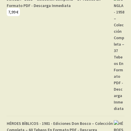
Formato PDF - Descarga Inmediata
7,99
€
HÉROES BÍBLICOS - 1981 - Ediciones Don Bosco – Colección
Completa – 60 Tebeos En Formato PDF - Descarga