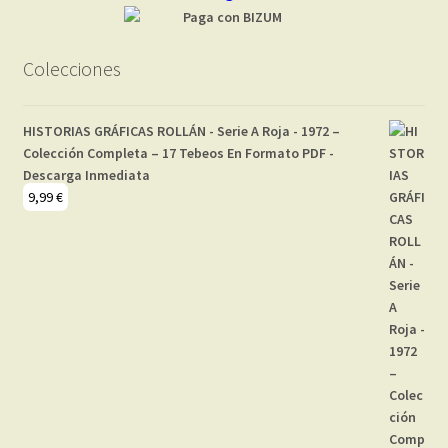
Colecciones
HISTORIAS GRÁFICAS ROLLÁN - Serie A Roja - 1972 –
Colección Completa – 17 Tebeos En Formato PDF -
Descarga Inmediata
9,99
€