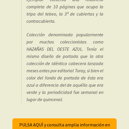
completa de 10 páginas que ocupa la
tripa del tebeo, la 3ª de cubiertas y la
contracubierta.
Colección denominada popularmente
por muchos coleccionistas como
HAZAÑAS DEL OESTE AZUL. Tenía el
mismo diseño de portada que la otra
colección de idéntica cabecera lanzada
meses antes por editorial Toray, si bien el
color del fondo de portada de ésta era
azul a diferencia del de aquélla que era
verde y la periodicidad fue semanal en
lugar de quincenal.
PULSA AQUÍ y consulta amplia información en