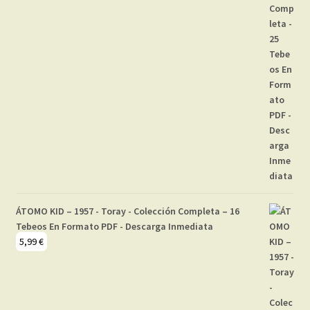
ÁTOMO KID – 1957 - Toray - Colección Completa – 16
Tebeos En Formato PDF - Descarga Inmediata
5,99
€