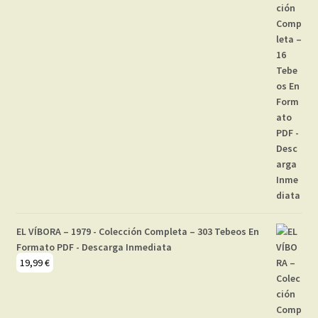
EL VÍBORA – 1979 - Colección Completa – 303 Tebeos En
Formato PDF - Descarga Inmediata
19,99
€