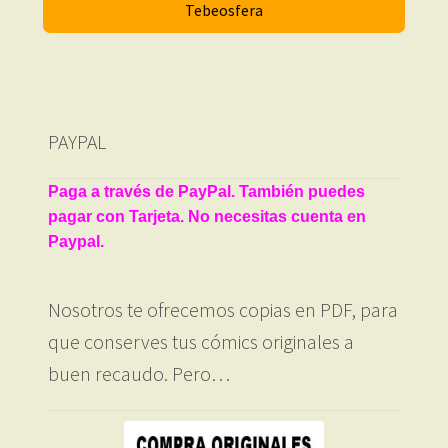
Tebeosfera
PAYPAL
Paga a través de PayPal. También puedes
pagar con Tarjeta. No necesitas cuenta en
Paypal.
Nosotros te ofrecemos copias en PDF, para
que conserves tus cómics originales a
buen recaudo. Pero…