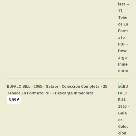
BUFALO BILL - 1965 - Galaor - Colección Completa - 25
Tebeos En Formato PDF - Descarga Inmediata
6,99
€