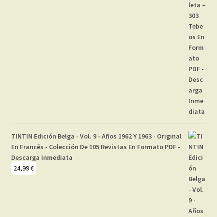
TINTIN Edición Belga - Vol. 9 - Años 1962 Y 1963 - Original
En Francés - Colección De 105 Revistas En Formato PDF -
Descarga Inmediata
24,99
€