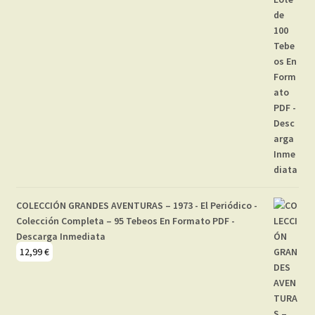
COLECCIÓN GRANDES AVENTURAS – 1973 - El Periódico -
Colección Completa – 95 Tebeos En Formato PDF -
Descarga Inmediata
12,99
€