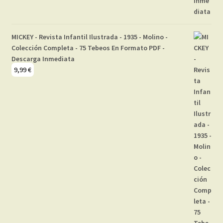
MICKEY - Revista Infantil Ilustrada - 1935 - Molino -
Colección Completa - 75 Tebeos En Formato PDF -
Descarga Inmediata
9,99
€