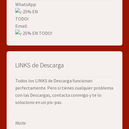
WhatsApp:
Email:
LINKS de Descarga
Todos los LINKS de Descarga funcionan
perfectamente. Pero si tienes cualquier problema
con las Descargas, contacta conmigo y te lo
soluciono en un pis-pas.
Maite