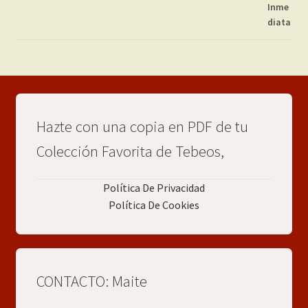
Hazte con una copia en PDF de tu
Colección Favorita de Tebeos,
Política De Privacidad
Política De Cookies
CONTACTO: Maite