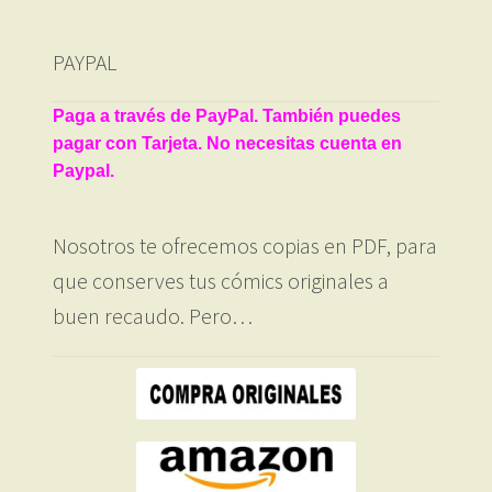
PAYPAL
Paga a través de PayPal. También puedes
pagar con Tarjeta. No necesitas cuenta en
Paypal.
Nosotros te ofrecemos copias en PDF, para
que conserves tus cómics originales a
buen recaudo. Pero…