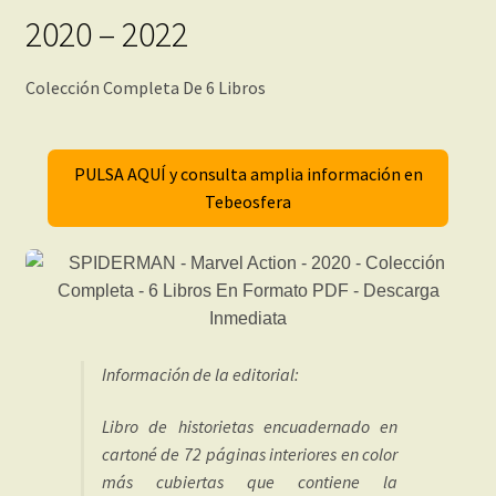
2020 – 2022
Colección Completa De 6 Libros
PULSA AQUÍ y consulta amplia información en
Tebeosfera
Información de la editorial:
Libro de historietas encuadernado en
cartoné de 72 páginas interiores en color
más cubiertas que contiene la