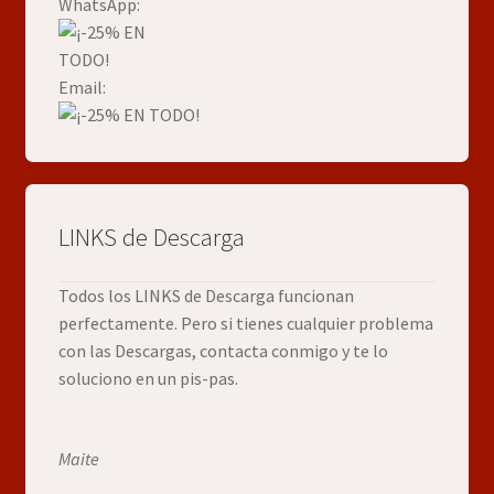
WhatsApp:
Email:
LINKS de Descarga
Todos los LINKS de Descarga funcionan
perfectamente. Pero si tienes cualquier problema
con las Descargas, contacta conmigo y te lo
soluciono en un pis-pas.
Maite