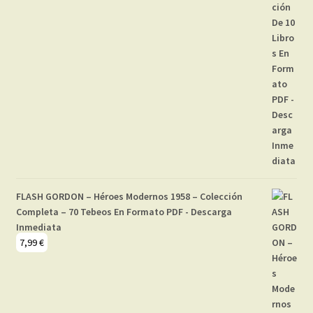
FLASH GORDON – Héroes Modernos 1958 – Colección
Completa – 70 Tebeos En Formato PDF - Descarga
Inmediata
7,99
€