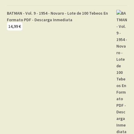
BATMAN - Vol. 9 - 1954 - Novaro - Lote de 100 Tebeos En
Formato PDF - Descarga Inmediata
14,99
€