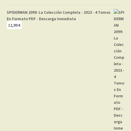
SPIDERMAN 2099: La Colección Completa - 2023 - 4 Tomos
En Formato PDF - Descarga Inmediata
12,99
€