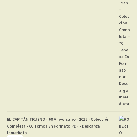
EL CAPITÁN TRUENO - 60 Aniversario - 2017 - Colección
Completa - 60 Tomos En Formato PDF - Descarga
Inmediata