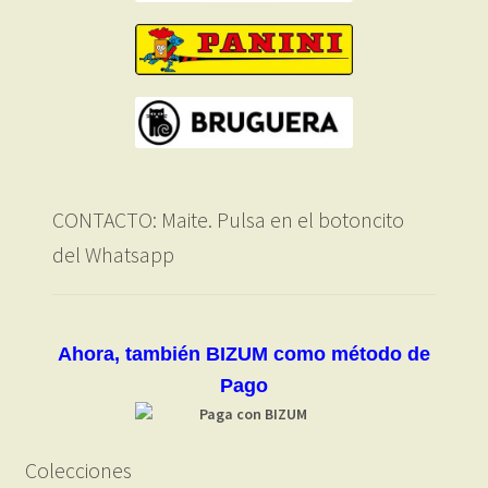
CONTACTO: Maite. Pulsa en el botoncito
del Whatsapp
Ahora, también BIZUM como método de
Pago
Colecciones