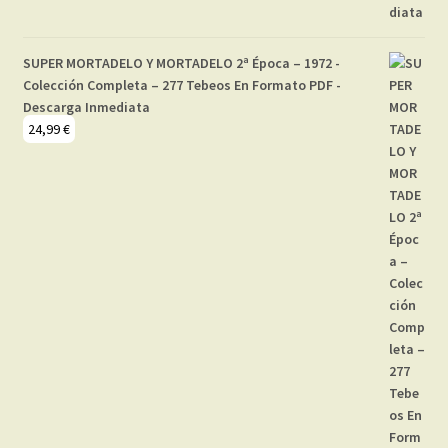
SUPER MORTADELO Y MORTADELO 2ª Época – 1972 -
Colección Completa – 277 Tebeos En Formato PDF -
Descarga Inmediata
24,99
€