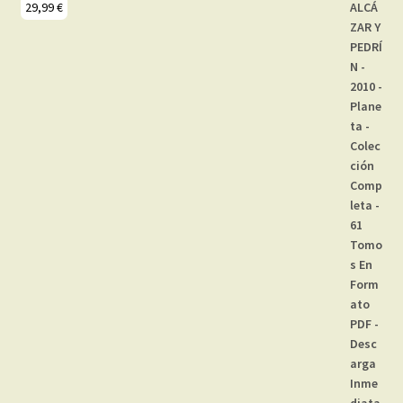
29,99
€