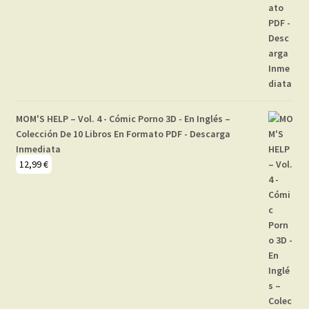
MOM'S HELP – Vol. 4 - Cómic Porno 3D - En Inglés –
Colección De 10 Libros En Formato PDF - Descarga
Inmediata
12,99
€