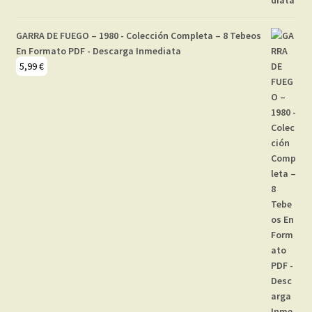
GARRA DE FUEGO – 1980 - Colección Completa – 8 Tebeos
En Formato PDF - Descarga Inmediata
5,99
€