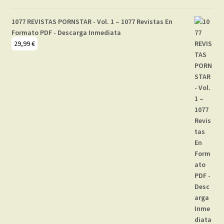
1077 REVISTAS PORNSTAR - Vol. 1 – 1077 Revistas En
Formato PDF - Descarga Inmediata
29,99
€