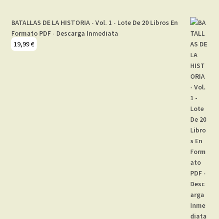
BATALLAS DE LA HISTORIA - Vol. 1 - Lote De 20 Libros En
Formato PDF - Descarga Inmediata
19,99
€