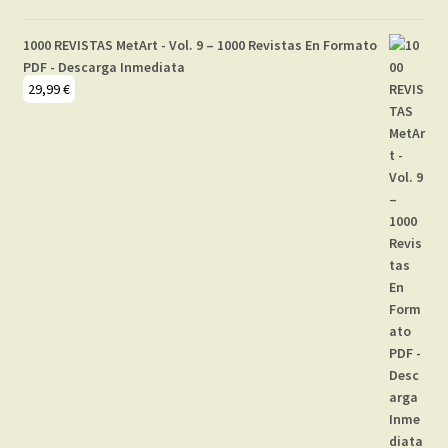
1000 REVISTAS MetArt - Vol. 9 – 1000 Revistas En Formato
PDF - Descarga Inmediata
29,99
€