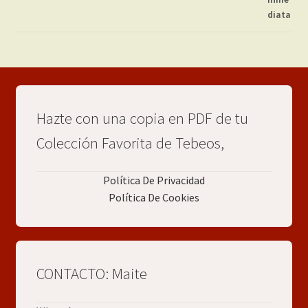
Hazte con una copia en PDF de tu
Colección Favorita de Tebeos,
Política De Privacidad
Política De Cookies
CONTACTO: Maite