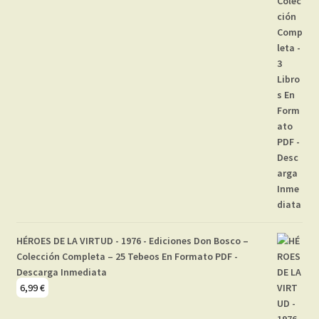
HÉROES DE LA VIRTUD - 1976 - Ediciones Don Bosco –
Colección Completa – 25 Tebeos En Formato PDF -
Descarga Inmediata
6,99
€