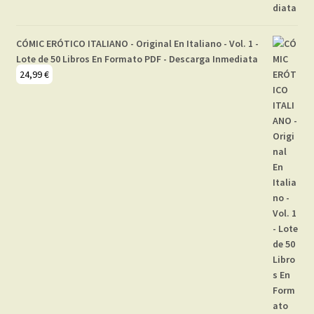
CÓMIC ERÓTICO ITALIANO - Original En Italiano - Vol. 1 -
Lote de 50 Libros En Formato PDF - Descarga Inmediata
24,99
€