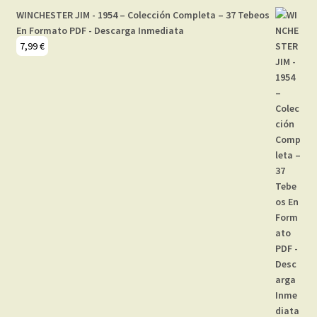
WINCHESTER JIM - 1954 – Colección Completa – 37 Tebeos
En Formato PDF - Descarga Inmediata
7,99
€