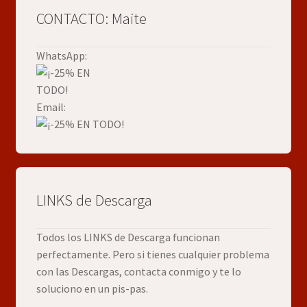
CONTACTO: Maite
WhatsApp:
Email:
LINKS de Descarga
Todos los LINKS de Descarga funcionan
perfectamente. Pero si tienes cualquier problema
con las Descargas, contacta conmigo y te lo
soluciono en un pis-pas.