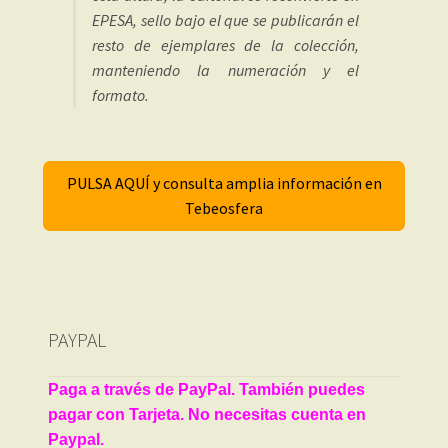
EPESA, sello bajo el que se publicarán el
resto de ejemplares de la colección,
manteniendo la numeración y el
formato.
PULSA AQUÍ y consulta amplia información en
Tebeosfera
PAYPAL
Paga a través de PayPal. También puedes
pagar con Tarjeta. No necesitas cuenta en
Paypal.