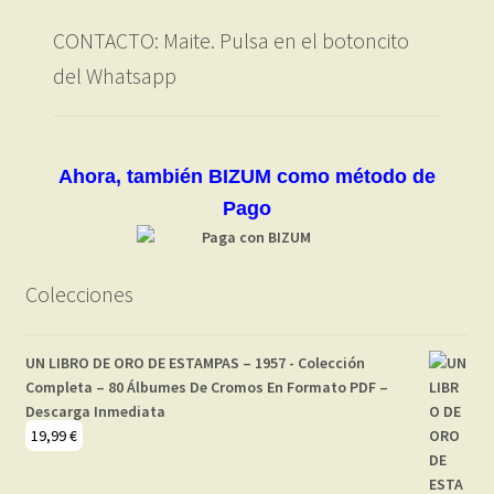
CONTACTO: Maite. Pulsa en el botoncito
del Whatsapp
Ahora, también BIZUM como método de
Pago
Colecciones
UN LIBRO DE ORO DE ESTAMPAS – 1957 - Colección
Completa – 80 Álbumes De Cromos En Formato PDF –
Descarga Inmediata
19,99
€