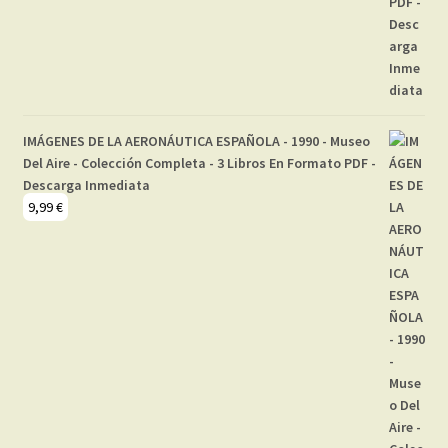
IMÁGENES DE LA AERONÁUTICA ESPAÑOLA - 1990 - Museo
Del Aire - Colección Completa - 3 Libros En Formato PDF -
Descarga Inmediata
9,99
€