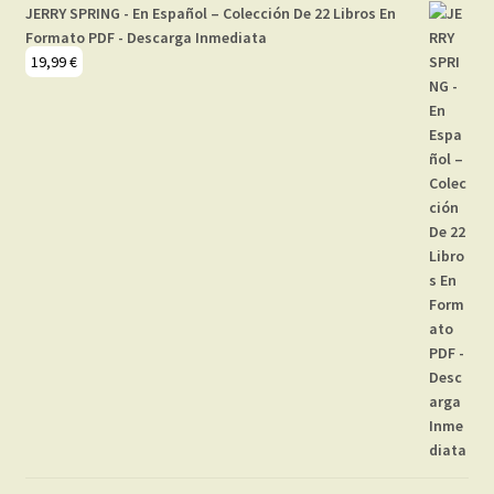
JERRY SPRING - En Español – Colección De 22 Libros En
Formato PDF - Descarga Inmediata
19,99
€