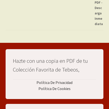
Hazte con una copia en PDF de tu
Colección Favorita de Tebeos,
Política De Privacidad
Política De Cookies