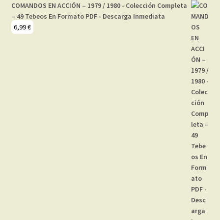
COMANDOS EN ACCIÓN – 1979 / 1980 - Colección Completa
– 49 Tebeos En Formato PDF - Descarga Inmediata
6,99
€