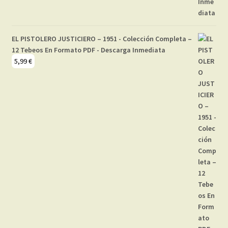
EL PISTOLERO JUSTICIERO – 1951 - Colección Completa –
12 Tebeos En Formato PDF - Descarga Inmediata
5,99
€