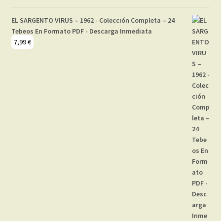
EL SARGENTO VIRUS – 1962 - Colección Completa – 24
Tebeos En Formato PDF - Descarga Inmediata
7,99
€