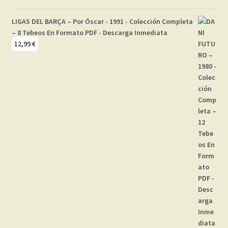
LIGAS DEL BARÇA – Por Óscar - 1991 - Colección Completa
– 8 Tebeos En Formato PDF - Descarga Inmediata
12,99
€