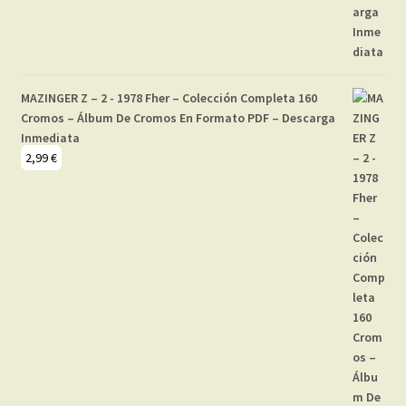
MAZINGER Z – 2 - 1978 Fher – Colección Completa 160
Cromos – Álbum De Cromos En Formato PDF – Descarga
Inmediata
2,99
€