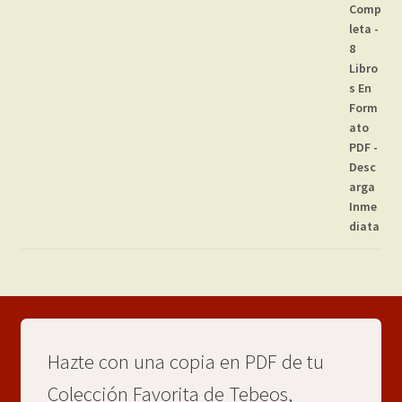
Hazte con una copia en PDF de tu
Colección Favorita de Tebeos,