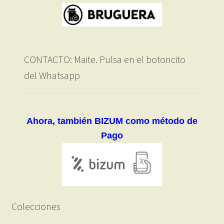
CONTACTO: Maite. Pulsa en el botoncito
del Whatsapp
Ahora, también BIZUM como método de
Pago
Colecciones