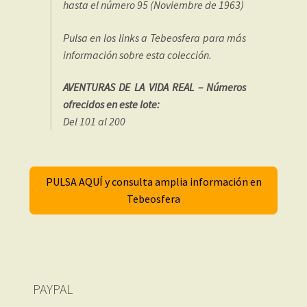
hasta el número 95 (Noviembre de 1963)
Pulsa en los links a Tebeosfera para más
información sobre esta colección.
AVENTURAS DE LA VIDA REAL – Números
ofrecidos en este lote:
Del 101 al 200
PULSA AQUÍ y consulta amplia información en
Tebeosfera
PAYPAL