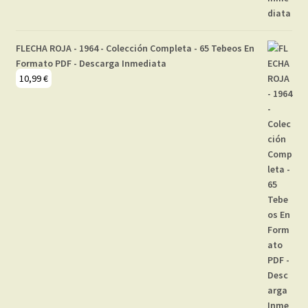
FLECHA ROJA - 1964 - Colección Completa - 65 Tebeos En
Formato PDF - Descarga Inmediata
10,99
€