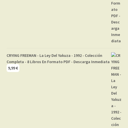
CRYING FREEMAN - La Ley Del Yakuza - 1992 - Colección
Completa - 8 Libros En Formato PDF - Descarga Inmediata
9,99
€