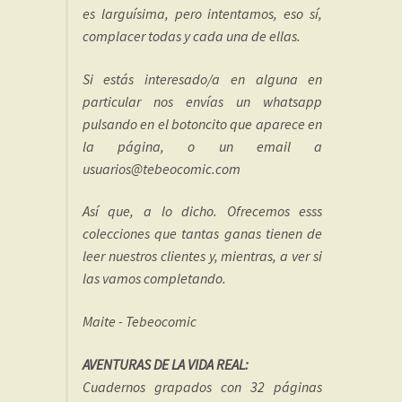
es larguísima, pero intentamos, eso sí,
complacer todas y cada una de ellas.
Si estás interesado/a en alguna en
particular nos envías un whatsapp
pulsando en el botoncito que aparece en
la página, o un email a
usuarios@tebeocomic.com
Así que, a lo dicho. Ofrecemos esss
colecciones que tantas ganas tienen de
leer nuestros clientes y, mientras, a ver si
las vamos completando.
Maite - Tebeocomic
AVENTURAS DE LA VIDA REAL:
Cuadernos grapados con 32 páginas