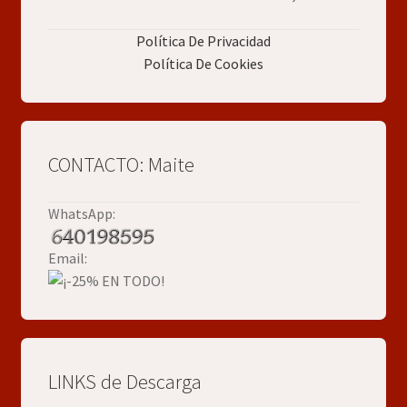
Política De Privacidad
Política De Cookies
CONTACTO: Maite
WhatsApp:
Email:
LINKS de Descarga