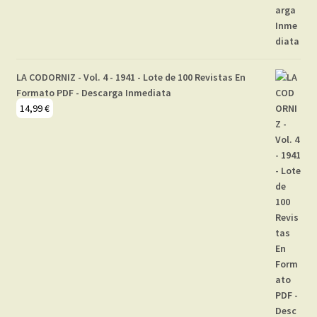
LA CODORNIZ - Vol. 4 - 1941 - Lote de 100 Revistas En
Formato PDF - Descarga Inmediata
14,99
€