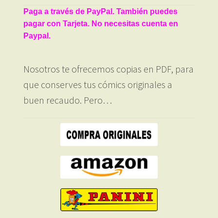
Paga a través de PayPal. También puedes
pagar con Tarjeta. No necesitas cuenta en
Paypal.
Nosotros te ofrecemos copias en PDF, para
que conserves tus cómics originales a
buen recaudo. Pero…