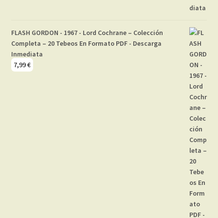
FLASH GORDON - 1967 - Lord Cochrane – Colección
Completa – 20 Tebeos En Formato PDF - Descarga
Inmediata
7,99
€