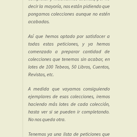
decir la mayoría, nos están pidiendo que
pongamos colecciones aunque no estén
acabadas.
Así que hemos optado por satisfacer a
todas estas peticiones, y ya hemos
comenzado a preparar cantidad de
colecciones que tenemos sin acabar, en
lotes de 100 Tebeos, 50 Libros, Cuentos,
Revistas, etc.
A medida que vayamos consiguiendo
ejemplares de esas colecciones, iremos
haciendo más lotes de cada colección,
hasta ver si se pueden ir completando.
No nos queda otra.
Tenemos ya una lista de peticiones que