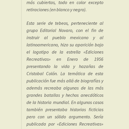
más cubiertas, todo en color excepto
retiraciones (en blanco y negro).
Esta serie de tebeos, perteneciente al
grupo Editorial Novaro, con el fin de
instruir al pueblo mexicano y al
latinoamericano, hizo su aparición bajo
el logotipo de la estrella «Ediciones
Recreativas» en Enero de 1956
presentando la vida y hazañas de
Cristobal Colón. La temática de esta
publicación fue más allá de biografías y
además recreaba algunas de las más
grandes batallas y hechos anecdóticos
de la historia mundial. En algunos casos
también presentaba historias ficticias
pero con un sólido argumento. Sería
publicada por «Ediciones Recreativas»