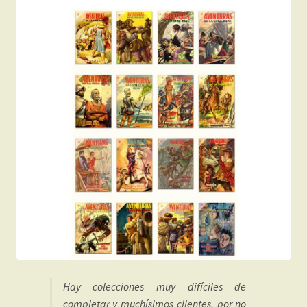
Hay colecciones muy difíciles de
completar y muchísimos clientes, por no