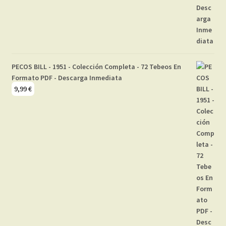
PECOS BILL - 1951 - Colección Completa - 72 Tebeos En
Formato PDF - Descarga Inmediata
9,99
€