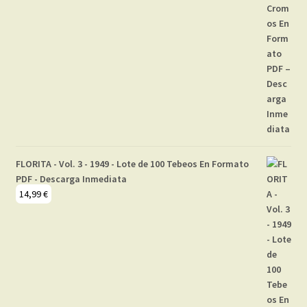
FLORITA - Vol. 3 - 1949 - Lote de 100 Tebeos En Formato
PDF - Descarga Inmediata
14,99
€