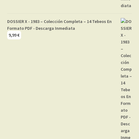
DOSSIER X - 1983 – Colección Completa – 14 Tebeos En
Formato PDF - Descarga Inmediata
9,99
€