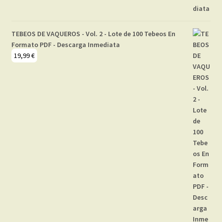
TEBEOS DE VAQUEROS - Vol. 2 - Lote de 100 Tebeos En
Formato PDF - Descarga Inmediata
19,99
€