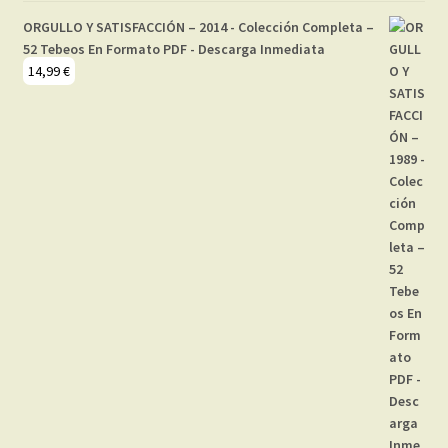
ORGULLO Y SATISFACCIÓN – 2014 - Colección Completa –
52 Tebeos En Formato PDF - Descarga Inmediata
14,99
€