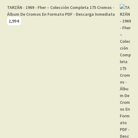
TARZÁN - 1969 - Fher – Colección Completa 175 Cromos -
Álbum De Cromos En Formato PDF - Descarga Inmediata
2,99
€