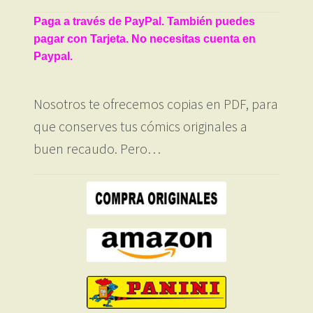
Paga a través de PayPal. También puedes
pagar con Tarjeta. No necesitas cuenta en
Paypal.
Nosotros te ofrecemos copias en PDF, para
que conserves tus cómics originales a
buen recaudo. Pero…