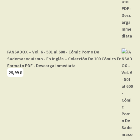
FANSADOX – Vol. 6 - 501 al 600 - Cómic Porno De
Sadomasoquismo - En Inglés – Colección De 100 Cómics En
Formato PDF - Descarga Inmediata
29,99
€