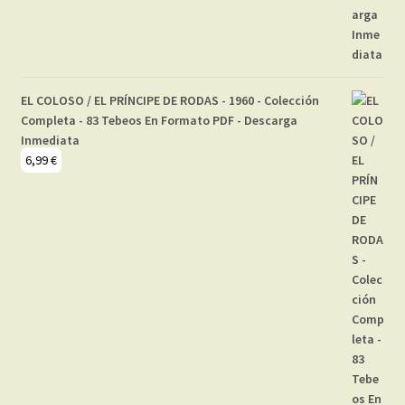
EL COLOSO / EL PRÍNCIPE DE RODAS - 1960 - Colección
Completa - 83 Tebeos En Formato PDF - Descarga
Inmediata
6,99
€