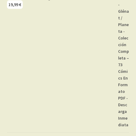
19,99
€