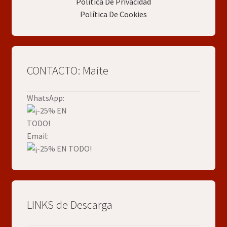
Política De Privacidad
Política De Cookies
CONTACTO: Maite
WhatsApp:
Email:
LINKS de Descarga