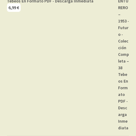
Tebeos En Formato PDF - Descarga Inmediata
6,99
€