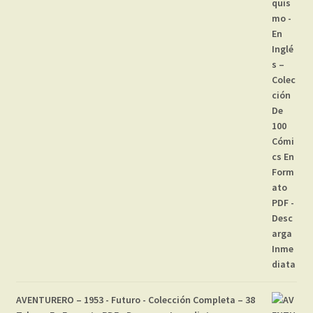
AVENTURERO – 1953 - Futuro - Colección Completa – 38