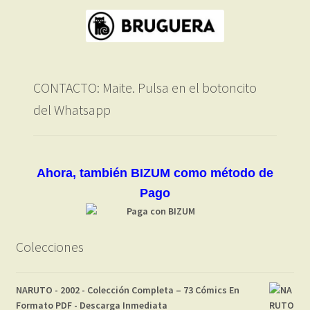
CONTACTO: Maite. Pulsa en el botoncito
del Whatsapp
Ahora, también BIZUM como método de
Pago
Colecciones
NARUTO - 2002 - Colección Completa – 73 Cómics En
Formato PDF - Descarga Inmediata