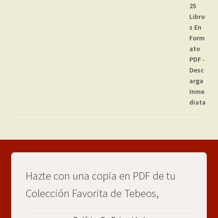
Hazte con una copia en PDF de tu
Colección Favorita de Tebeos,