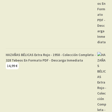
HAZAÑAS BÉLICAS Extra Rojo - 1958 - Colección Completa -
328 Tebeos En Formato PDF - Descarga Inmediata
14,99
€