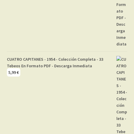
CUATRO CAPITANES - 1954 - Colección Completa - 33
Tebeos En Formato PDF - Descarga Inmediata
5,99
€