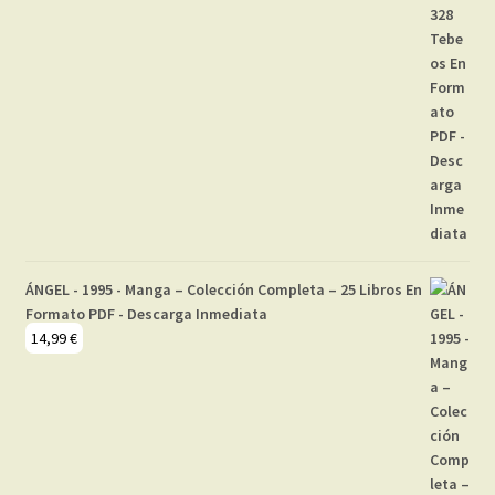
ÁNGEL - 1995 - Manga – Colección Completa – 25 Libros En
Formato PDF - Descarga Inmediata
14,99
€