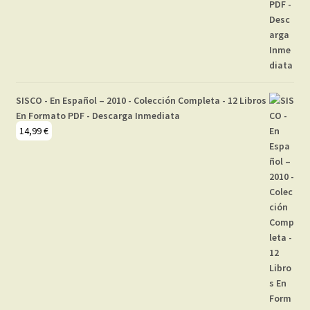
SISCO - En Español – 2010 - Colección Completa - 12 Libros
En Formato PDF - Descarga Inmediata
14,99
€