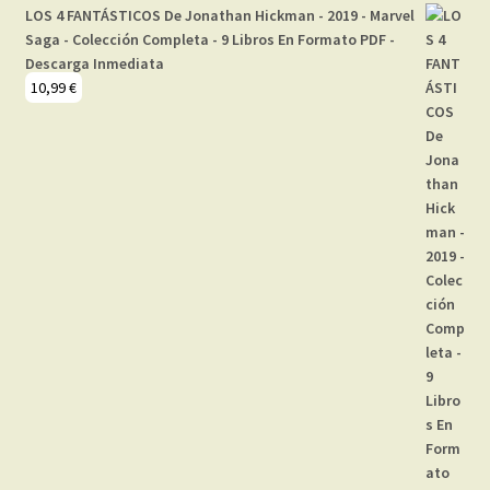
LOS 4 FANTÁSTICOS De Jonathan Hickman - 2019 - Marvel
Saga - Colección Completa - 9 Libros En Formato PDF -
Descarga Inmediata
10,99
€