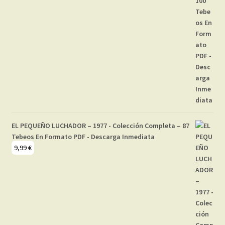
EL PEQUEÑO LUCHADOR – 1977 - Colección Completa – 87
Tebeos En Formato PDF - Descarga Inmediata
9,99
€