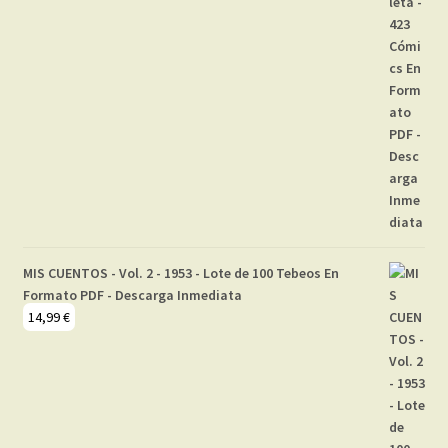
MIS CUENTOS - Vol. 2 - 1953 - Lote de 100 Tebeos En
Formato PDF - Descarga Inmediata
14,99
€