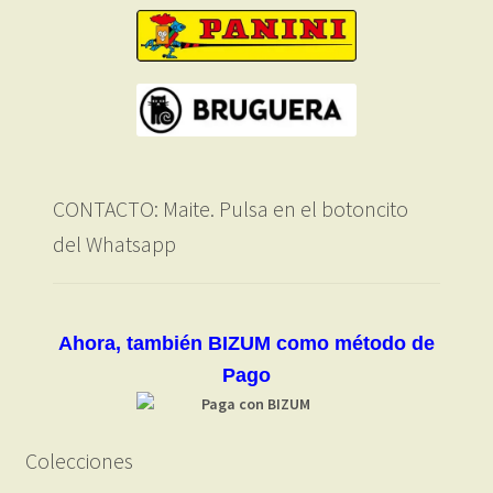
CONTACTO: Maite. Pulsa en el botoncito
del Whatsapp
Ahora, también BIZUM como método de
Pago
Colecciones