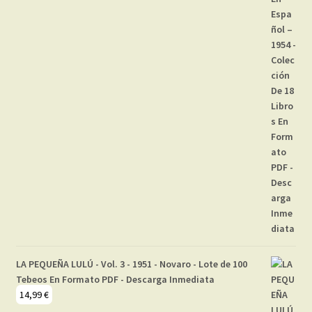
LA PEQUEÑA LULÚ - Vol. 3 - 1951 - Novaro - Lote de 100
Tebeos En Formato PDF - Descarga Inmediata
14,99
€