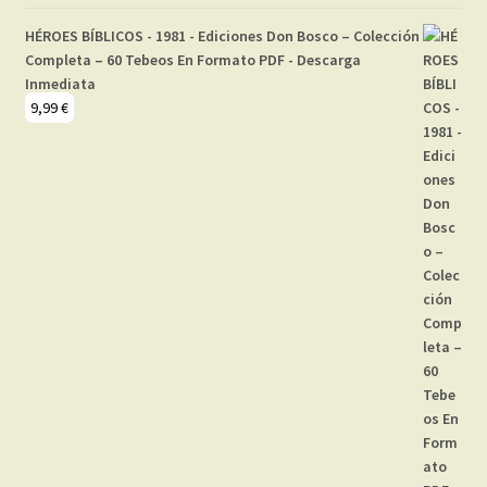
HÉROES BÍBLICOS - 1981 - Ediciones Don Bosco – Colección
Completa – 60 Tebeos En Formato PDF - Descarga
Inmediata
9,99
€