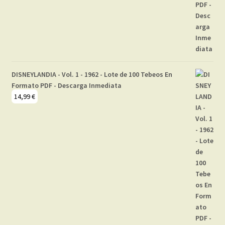
DISNEYLANDIA - Vol. 1 - 1962 - Lote de 100 Tebeos En
Formato PDF - Descarga Inmediata
14,99
€