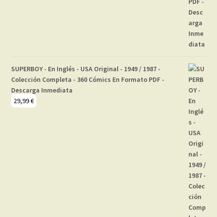
SUPERBOY - En Inglés - USA Original - 1949 / 1987 -
Colección Completa - 360 Cómics En Formato PDF -
Descarga Inmediata
29,99
€