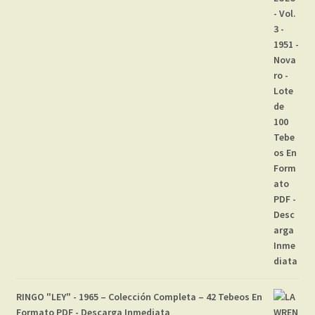
RINGO "LEY" - 1965 – Colección Completa – 42 Tebeos En
Formato PDF - Descarga Inmediata