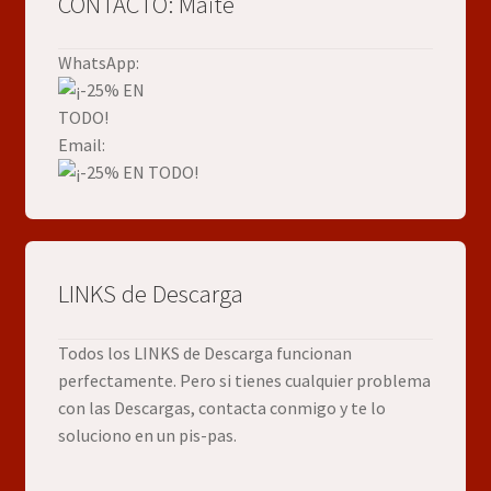
CONTACTO: Maite
WhatsApp:
Email:
LINKS de Descarga
Todos los LINKS de Descarga funcionan
perfectamente. Pero si tienes cualquier problema
con las Descargas, contacta conmigo y te lo
soluciono en un pis-pas.