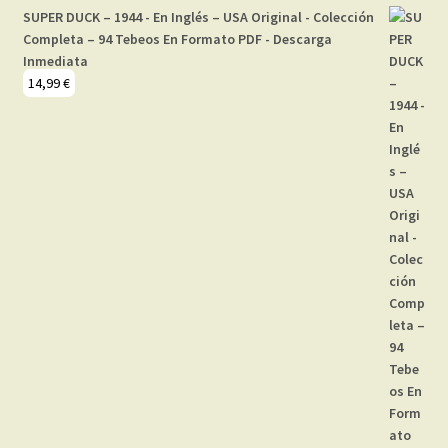
SUPER DUCK – 1944 - En Inglés – USA Original - Colección
Completa – 94 Tebeos En Formato PDF - Descarga
Inmediata
14,99
€