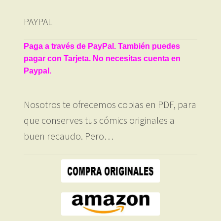
PAYPAL
Paga a través de PayPal. También puedes
pagar con Tarjeta. No necesitas cuenta en
Paypal.
Nosotros te ofrecemos copias en PDF, para
que conserves tus cómics originales a
buen recaudo. Pero…