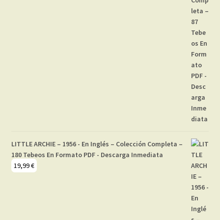
LITTLE ARCHIE – 1956 - En Inglés – Colección Completa –
180 Tebeos En Formato PDF - Descarga Inmediata
19,99
€