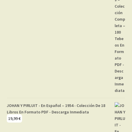
JOHAN Y PIRLUIT - En Español – 1954 - Colección De 18
Libros En Formato PDF - Descarga Inmediata
19,99
€