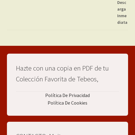
Hazte con una copia en PDF de tu
Colección Favorita de Tebeos,
Política De Privacidad
Política De Cookies