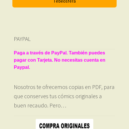
Tebeosfera
PAYPAL
Paga a través de PayPal. También puedes
pagar con Tarjeta. No necesitas cuenta en
Paypal.
Nosotros te ofrecemos copias en PDF, para
que conserves tus cómics originales a
buen recaudo. Pero…