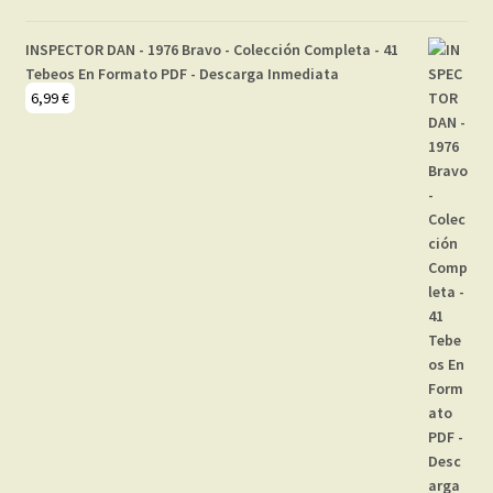
INSPECTOR DAN - 1976 Bravo - Colección Completa - 41
Tebeos En Formato PDF - Descarga Inmediata
6,99
€