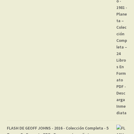
FLASH DE GEOFF JOHNS - 2016 - Colección Completa - 5