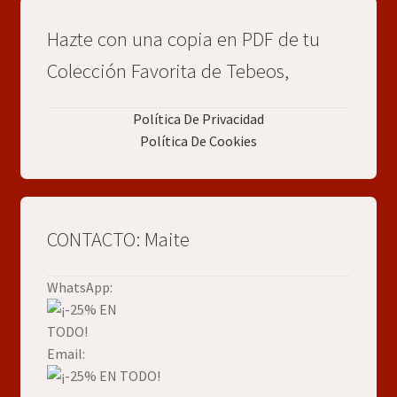
Hazte con una copia en PDF de tu
Colección Favorita de Tebeos,
Política De Privacidad
Política De Cookies
CONTACTO: Maite
WhatsApp:
Email: