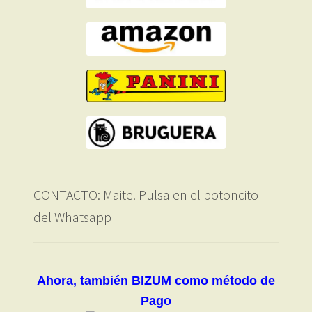
CONTACTO: Maite. Pulsa en el botoncito
del Whatsapp
Ahora, también BIZUM como método de
Pago