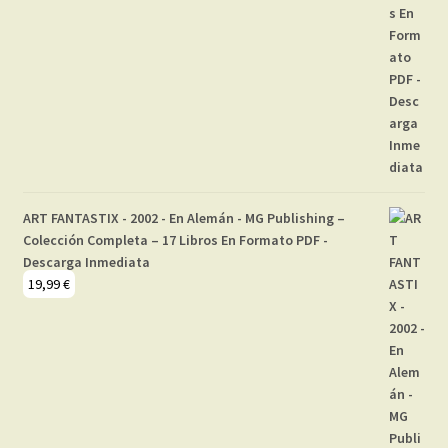
ART FANTASTIX - 2002 - En Alemán - MG Publishing –
Colección Completa – 17 Libros En Formato PDF -
Descarga Inmediata
19,99
€