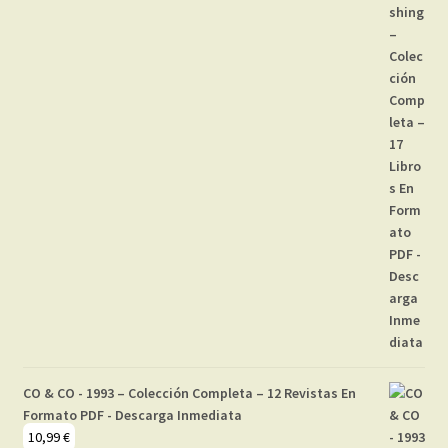
CO & CO - 1993 – Colección Completa – 12 Revistas En
Formato PDF - Descarga Inmediata
10,99
€