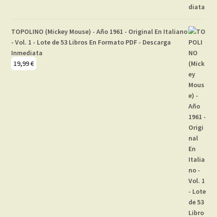
TOPOLINO (Mickey Mouse) - Año 1961 - Original En Italiano
- Vol. 1 - Lote de 53 Libros En Formato PDF - Descarga
Inmediata
19,99
€