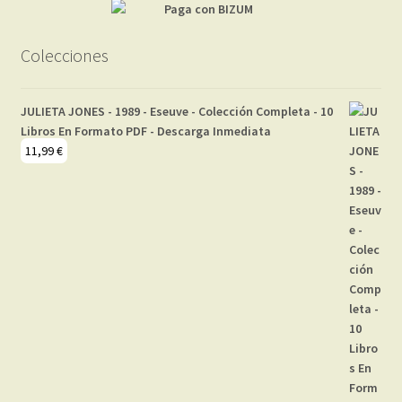
Colecciones
JULIETA JONES - 1989 - Eseuve - Colección Completa - 10
Libros En Formato PDF - Descarga Inmediata
11,99
€