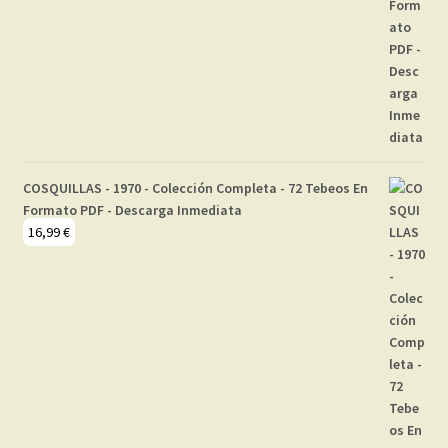
COSQUILLAS - 1970 - Colección Completa - 72 Tebeos En
Formato PDF - Descarga Inmediata
16,99
€