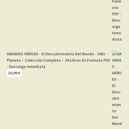
GRANDES HÉROES - El Descubrimiento Del Mundo - 1981 -
Planeta – Colección Completa – 24 Libros En Formato PDF
- Descarga Inmediata
16,99
€