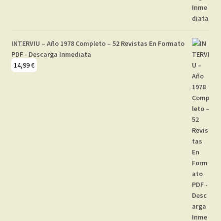
INTERVIU – Año 1978 Completo – 52 Revistas En Formato
PDF - Descarga Inmediata
14,99
€