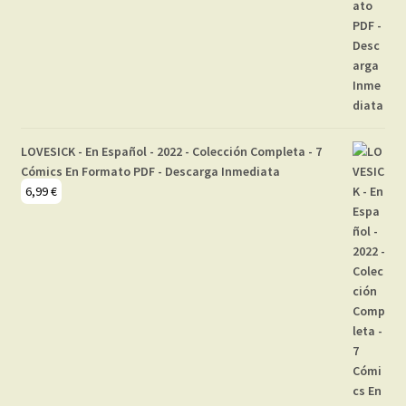
LOVESICK - En Español - 2022 - Colección Completa - 7
Cómics En Formato PDF - Descarga Inmediata
6,99
€