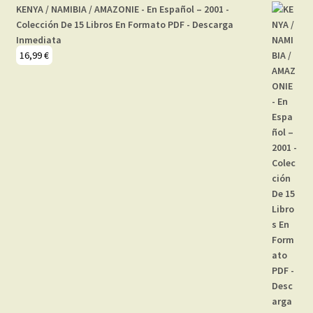
KENYA / NAMIBIA / AMAZONIE - En Español – 2001 -
Colección De 15 Libros En Formato PDF - Descarga
Inmediata
16,99
€