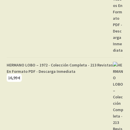
HERMANO LOBO – 1972 - Colección Completa - 213 Revistas
En Formato PDF - Descarga Inmediata
16,99
€