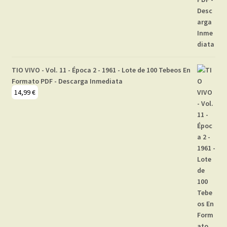
TIO VIVO - Vol. 11 - Época 2 - 1961 - Lote de 100 Tebeos En
Formato PDF - Descarga Inmediata
14,99
€