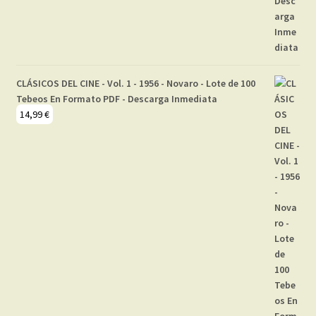
CLÁSICOS DEL CINE - Vol. 1 - 1956 - Novaro - Lote de 100
Tebeos En Formato PDF - Descarga Inmediata
14,99
€