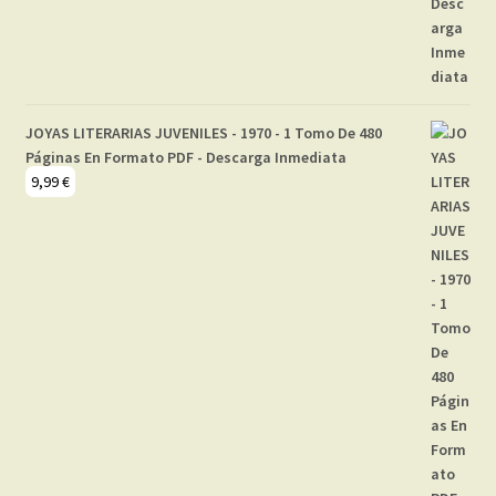
JOYAS LITERARIAS JUVENILES - 1970 - 1 Tomo De 480
Páginas En Formato PDF - Descarga Inmediata
9,99
€