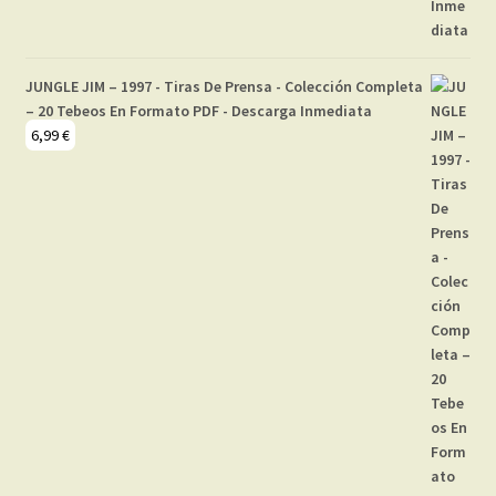
JUNGLE JIM – 1997 - Tiras De Prensa - Colección Completa
– 20 Tebeos En Formato PDF - Descarga Inmediata
6,99
€