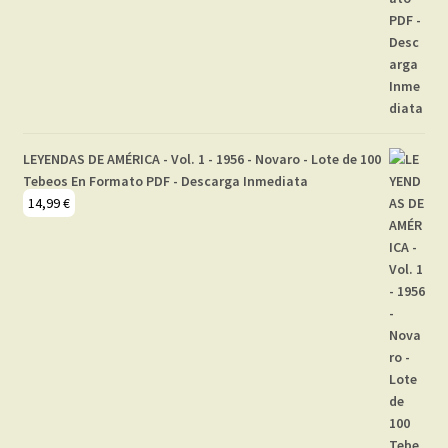
LEYENDAS DE AMÉRICA - Vol. 1 - 1956 - Novaro - Lote de 100
Tebeos En Formato PDF - Descarga Inmediata
14,99
€