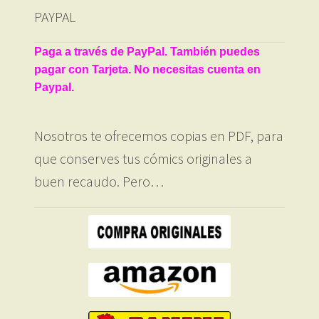
PAYPAL
Paga a través de PayPal. También puedes
pagar con Tarjeta. No necesitas cuenta en
Paypal.
Nosotros te ofrecemos copias en PDF, para
que conserves tus cómics originales a
buen recaudo. Pero…