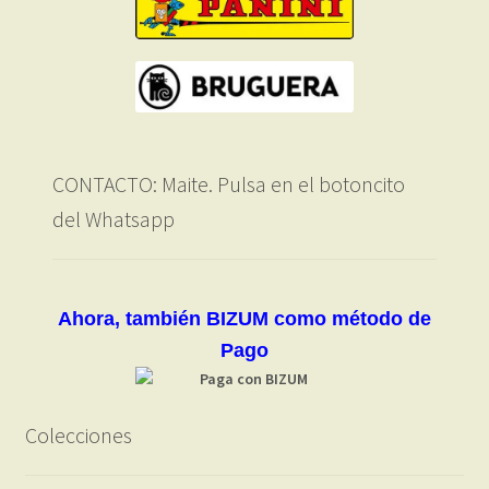
CONTACTO: Maite. Pulsa en el botoncito
del Whatsapp
Ahora, también BIZUM como método de
Pago
Colecciones