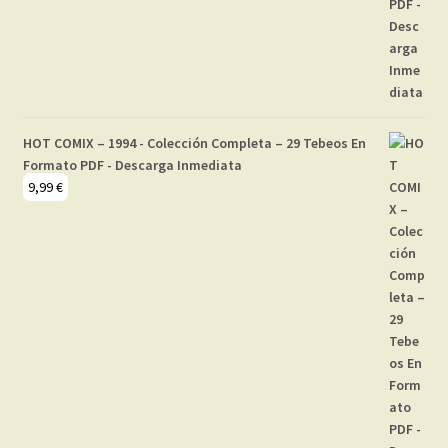
HOT COMIX – 1994 - Colección Completa – 29 Tebeos En
Formato PDF - Descarga Inmediata
9,99
€