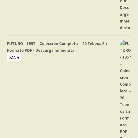
FUTURO - 1957 – Colección Completa – 20 Tebeos En
Formato PDF - Descarga Inmediata
6,99
€