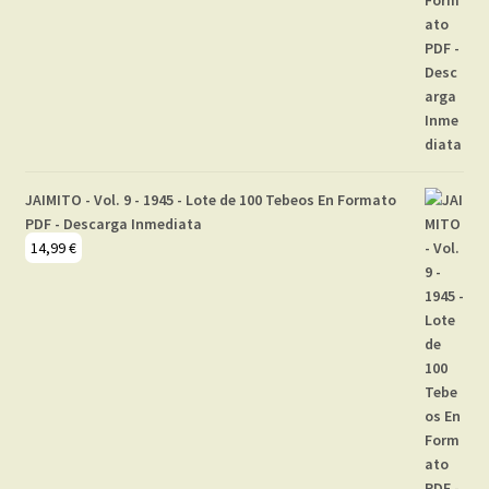
JAIMITO - Vol. 9 - 1945 - Lote de 100 Tebeos En Formato
PDF - Descarga Inmediata
14,99
€