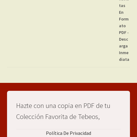
Hazte con una copia en PDF de tu
Colección Favorita de Tebeos,
Política De Privacidad