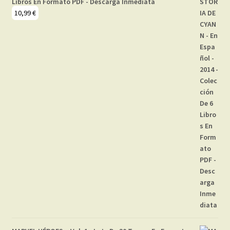
Libros En Formato PDF - Descarga Inmediata
10,99
€