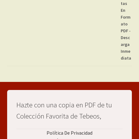
Hazte con una copia en PDF de tu
Colección Favorita de Tebeos,
Política De Privacidad