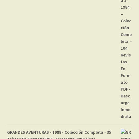
GRANDES AVENTURAS - 1988 - Colección Completa - 35
Tebeos En Formato PDF - Descarga Inmediata