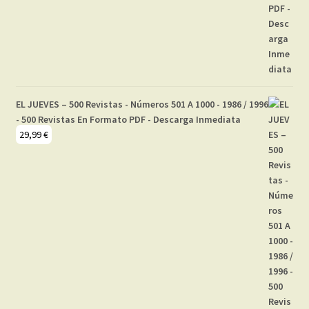
EL JUEVES – 500 Revistas - Números 501 A 1000 - 1986 / 1996
- 500 Revistas En Formato PDF - Descarga Inmediata
29,99
€