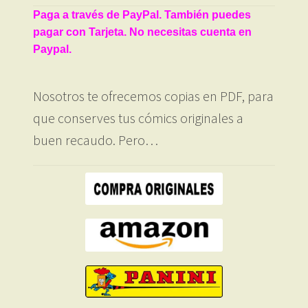
Paga a través de PayPal. También puedes
pagar con Tarjeta. No necesitas cuenta en
Paypal.
Nosotros te ofrecemos copias en PDF, para
que conserves tus cómics originales a
buen recaudo. Pero…