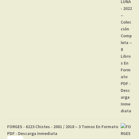
FORGES - 6223 Chistes - 2001 / 2018 – 3 Tomos En Formato
PDF - Descarga Inmediata