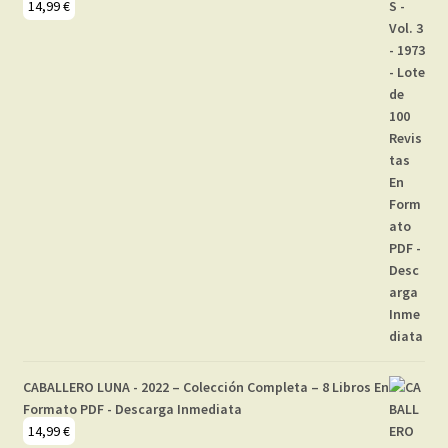
14,99
€
CABALLERO LUNA - 2022 – Colección Completa – 8 Libros En
Formato PDF - Descarga Inmediata
14,99
€