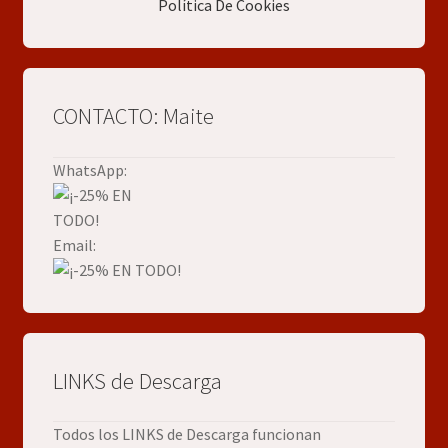
Política De Cookies
CONTACTO: Maite
WhatsApp:
Email:
LINKS de Descarga
Todos los LINKS de Descarga funcionan