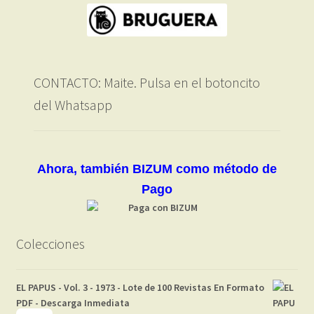
CONTACTO: Maite. Pulsa en el botoncito
del Whatsapp
Ahora, también BIZUM como método de
Pago
Colecciones
EL PAPUS - Vol. 3 - 1973 - Lote de 100 Revistas En Formato
PDF - Descarga Inmediata