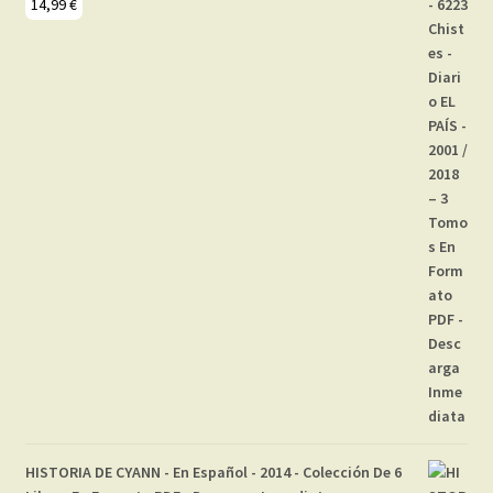
14,99
€
HISTORIA DE CYANN - En Español - 2014 - Colección De 6