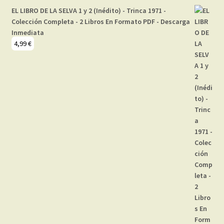
EL LIBRO DE LA SELVA 1 y 2 (Inédito) - Trinca 1971 -
Colección Completa - 2 Libros En Formato PDF - Descarga
Inmediata
4,99
€