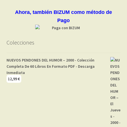
Ahora, también BIZUM como método de
Pago
Colecciones
NUEVOS PENDONES DEL HUMOR – 2000 - Colección
Completa De 60 Libros En Formato PDF - Descarga
Inmediata
12,99
€