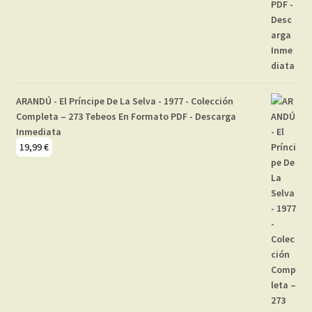
ARANDÚ - El Príncipe De La Selva - 1977 - Colección
Completa – 273 Tebeos En Formato PDF - Descarga
Inmediata
19,99
€