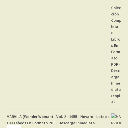
MARVILA (Wonder Woman) - Vol. 2 - 1955 - Novaro - Lote de
100 Tebeos En Formato PDF - Descarga Inmediata