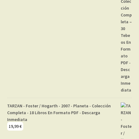
TARZAN - Foster / Hogarth - 2007 - Planeta - Colección
Completa - 18 Libros En Formato PDF - Descarga
Inmediata
19,99
€