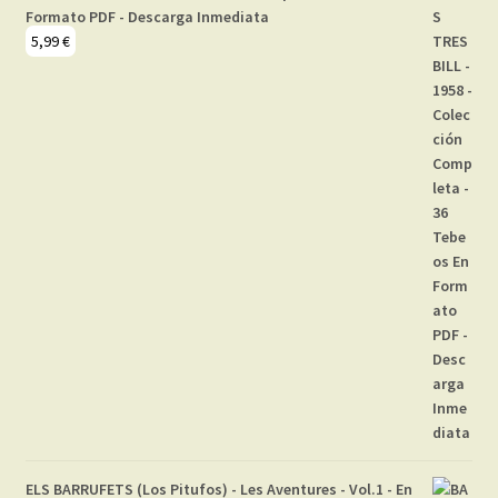
Formato PDF - Descarga Inmediata
5,99
€
ELS BARRUFETS (Los Pitufos) - Les Aventures - Vol.1 - En