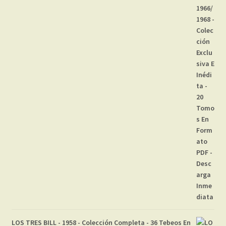
LOS TRES BILL - 1958 - Colección Completa - 36 Tebeos En