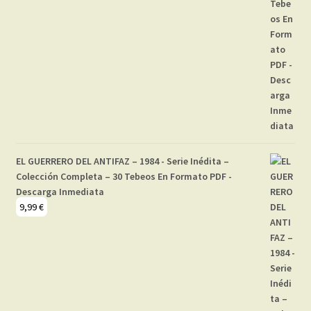
EL GUERRERO DEL ANTIFAZ – 1984 - Serie Inédita –
Colección Completa – 30 Tebeos En Formato PDF -
Descarga Inmediata
9,99
€