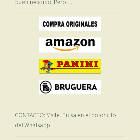
buen recaudo. Pero…
CONTACTO: Maite. Pulsa en el botoncito
del Whatsapp