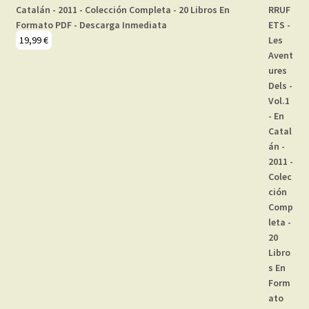
Catalán - 2011 - Colección Completa - 20 Libros En
Formato PDF - Descarga Inmediata
19,99
€