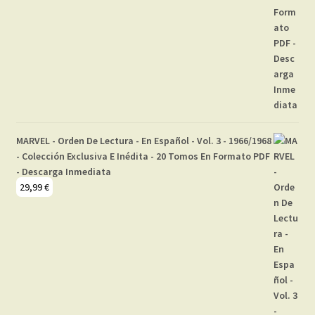
MARVEL - Orden De Lectura - En Español - Vol. 3 - 1966/1968
- Colección Exclusiva E Inédita - 20 Tomos En Formato PDF
- Descarga Inmediata
29,99
€