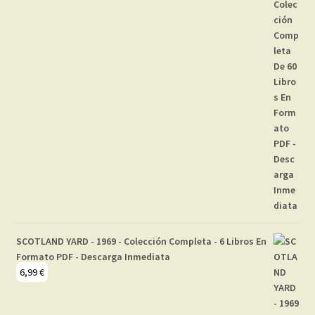
SCOTLAND YARD - 1969 - Colección Completa - 6 Libros En
Formato PDF - Descarga Inmediata
6,99
€