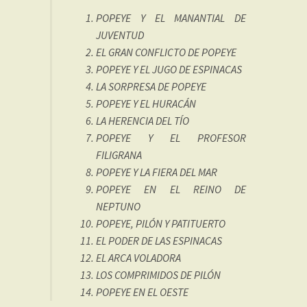
POPEYE Y EL MANANTIAL DE
JUVENTUD
EL GRAN CONFLICTO DE POPEYE
POPEYE Y EL JUGO DE ESPINACAS
LA SORPRESA DE POPEYE
POPEYE Y EL HURACÁN
LA HERENCIA DEL TÍO
POPEYE Y EL PROFESOR
FILIGRANA
POPEYE Y LA FIERA DEL MAR
POPEYE EN EL REINO DE
NEPTUNO
POPEYE, PILÓN Y PATITUERTO
EL PODER DE LAS ESPINACAS
EL ARCA VOLADORA
LOS COMPRIMIDOS DE PILÓN
POPEYE EN EL OESTE