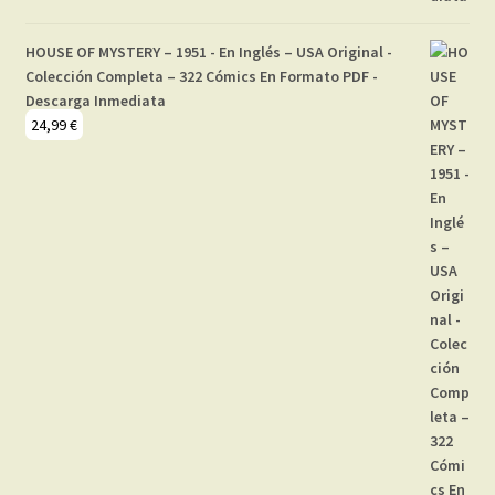
HOUSE OF MYSTERY – 1951 - En Inglés – USA Original -
Colección Completa – 322 Cómics En Formato PDF -
Descarga Inmediata
24,99
€