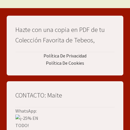
Hazte con una copia en PDF de tu
Colección Favorita de Tebeos,
Política De Privacidad
Política De Cookies
CONTACTO: Maite
WhatsApp: