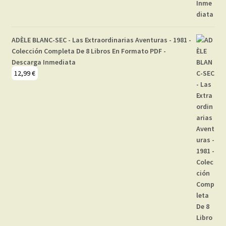
ADÈLE BLANC-SEC - Las Extraordinarias Aventuras - 1981 -
Colección Completa De 8 Libros En Formato PDF -
Descarga Inmediata
12,99
€