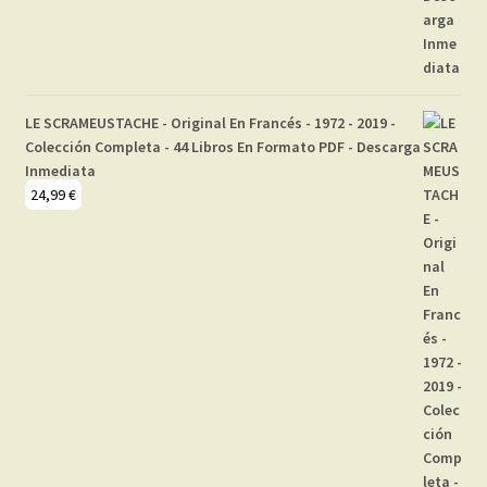
LE SCRAMEUSTACHE - Original En Francés - 1972 - 2019 -
Colección Completa - 44 Libros En Formato PDF - Descarga
Inmediata
24,99
€