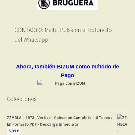
CONTACTO: Maite. Pulsa en el botoncito
del Whatsapp
Ahora, también BIZUM como método de
Pago
Colecciones
ZEMBLA – 1978 - Vértice - Colección Completa – 8 Tebeos
En Formato PDF - Descarga Inmediata
6,99
€