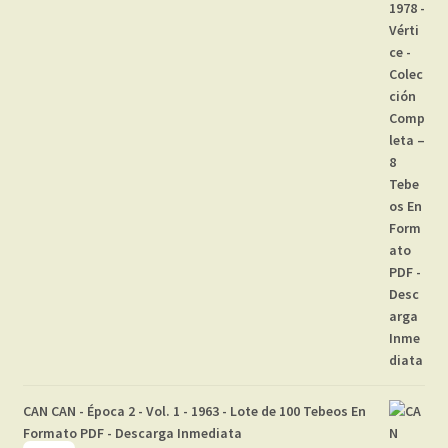
CAN CAN - Época 2 - Vol. 1 - 1963 - Lote de 100 Tebeos En
Formato PDF - Descarga Inmediata