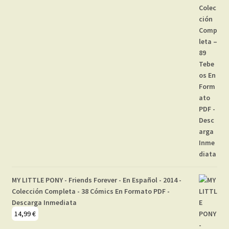
MY LITTLE PONY - Friends Forever - En Español - 2014 -
Colección Completa - 38 Cómics En Formato PDF -
Descarga Inmediata
14,99
€