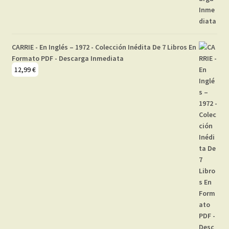
CARRIE - En Inglés – 1972 - Colección Inédita De 7 Libros En
Formato PDF - Descarga Inmediata
12,99
€