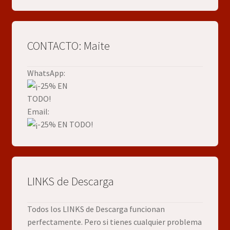
CONTACTO: Maite
WhatsApp:
Email:
LINKS de Descarga
Todos los LINKS de Descarga funcionan
perfectamente. Pero si tienes cualquier problema