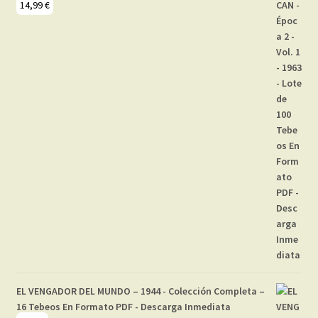
14,99
€
EL VENGADOR DEL MUNDO – 1944 - Colección Completa –
16 Tebeos En Formato PDF - Descarga Inmediata