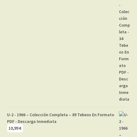
U-2 - 1966 – Colección Completa – 89 Tebeos En Formato
PDF - Descarga Inmediata
10,99
€