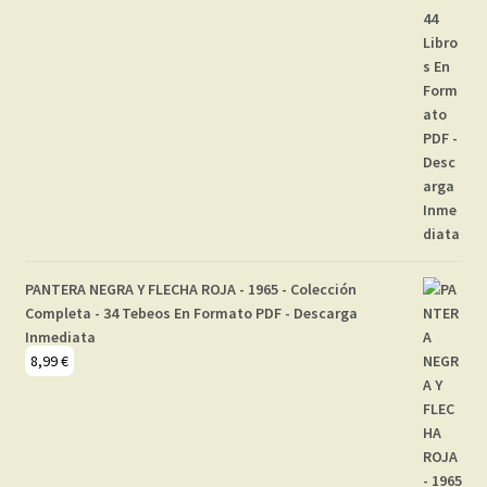
PANTERA NEGRA Y FLECHA ROJA - 1965 - Colección
Completa - 34 Tebeos En Formato PDF - Descarga
Inmediata
8,99
€