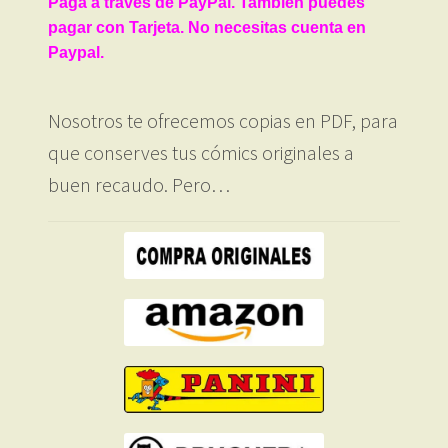
Paga a través de PayPal. También puedes
pagar con Tarjeta. No necesitas cuenta en
Paypal.
Nosotros te ofrecemos copias en PDF, para
que conserves tus cómics originales a
buen recaudo. Pero…