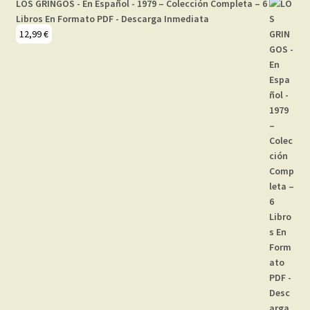
LOS GRINGOS - En Español - 1979 – Colección Completa – 6
Libros En Formato PDF - Descarga Inmediata
12,99
€