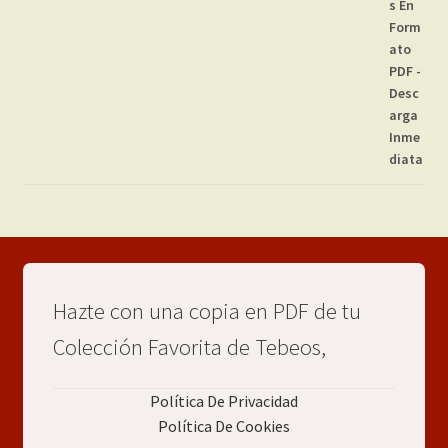
Hazte con una copia en PDF de tu
Colección Favorita de Tebeos,
Política De Privacidad
Política De Cookies