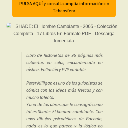
PULSA AQUÍ y consulta amplia información en
Tebeosfera
Libro de historietas de 96 páginas más
cubiertas en color, encuadernado en
rústica. Foliación y PVP variable.
Peter Milligan es uno de los guionistas de
cómics con las ideas más frescas y con
mucho talento.
Y una de las obras que le consagró como
tal es Shade: El hombre cambiante. Con
unos dibujos psicodélicos de Bachalo,
nada es lo que parece y la lógica no