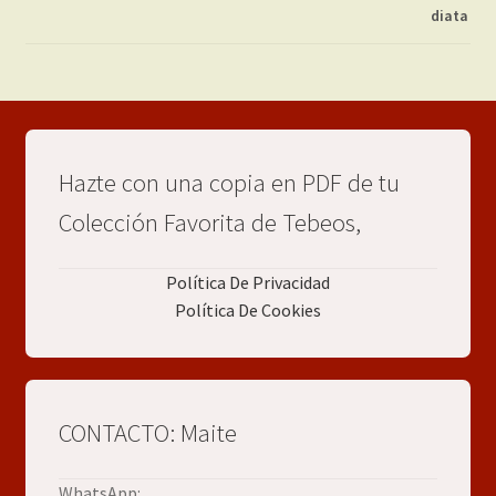
Hazte con una copia en PDF de tu
Colección Favorita de Tebeos,
Política De Privacidad
Política De Cookies
CONTACTO: Maite
WhatsApp: