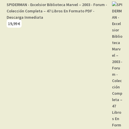
SPIDERMAN - Excelsior Biblioteca Marvel – 2003 - Forum -
Colección Completa – 47 Libros En Formato PDF -
Descarga Inmediata
19,99
€