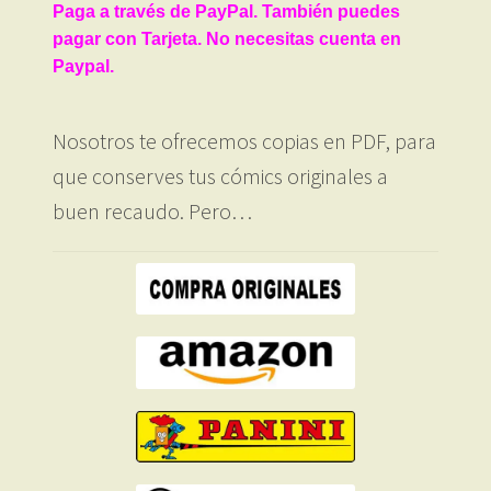
Paga a través de PayPal. También puedes
pagar con Tarjeta. No necesitas cuenta en
Paypal.
Nosotros te ofrecemos copias en PDF, para
que conserves tus cómics originales a
buen recaudo. Pero…