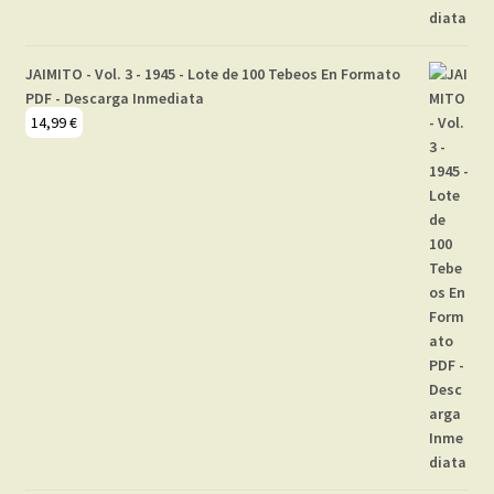
JAIMITO - Vol. 3 - 1945 - Lote de 100 Tebeos En Formato
PDF - Descarga Inmediata
14,99
€