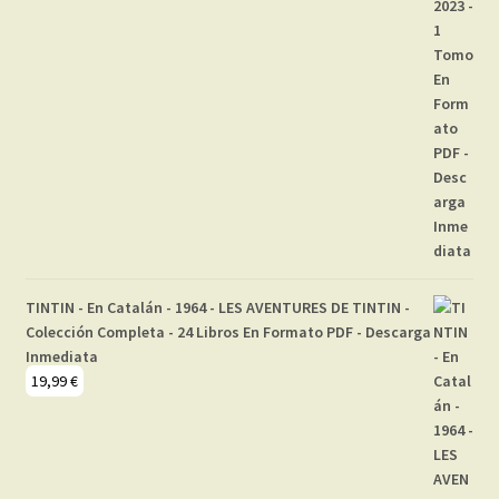
TINTIN - En Catalán - 1964 - LES AVENTURES DE TINTIN -
Colección Completa - 24 Libros En Formato PDF - Descarga
Inmediata
19,99
€