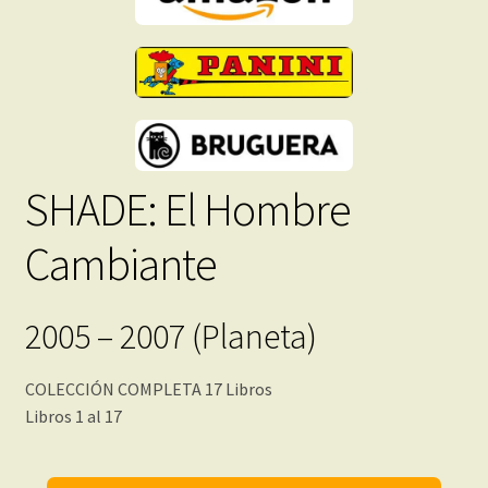
cantidad
SHADE: El Hombre
Cambiante
2005 – 2007 (Planeta)
COLECCIÓN COMPLETA 17 Libros
Libros 1 al 17