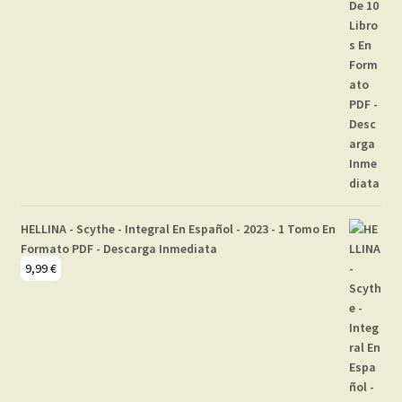
HELLINA - Scythe - Integral En Español - 2023 - 1 Tomo En
Formato PDF - Descarga Inmediata
9,99
€