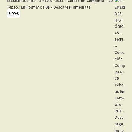
EFEMÉRIDES HISTÓRICAS - 1955 – Colección Completa – 20
Tebeos En Formato PDF - Descarga Inmediata
7,99
€