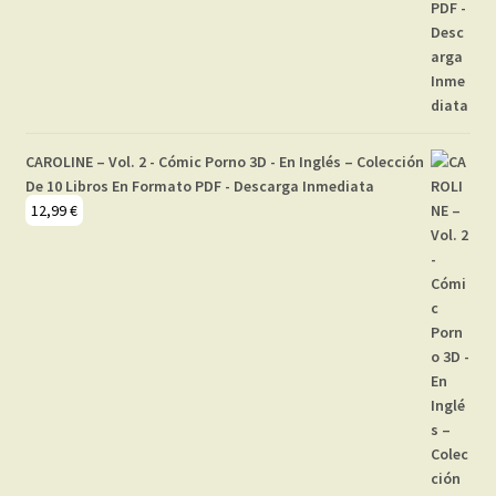
CAROLINE – Vol. 2 - Cómic Porno 3D - En Inglés – Colección
De 10 Libros En Formato PDF - Descarga Inmediata
12,99
€