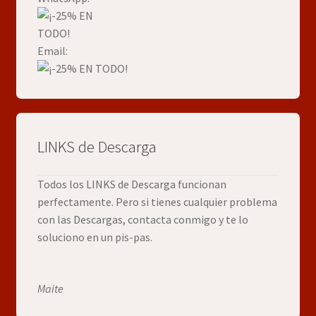
Email:
LINKS de Descarga
Todos los LINKS de Descarga funcionan
perfectamente. Pero si tienes cualquier problema
con las Descargas, contacta conmigo y te lo
soluciono en un pis-pas.
Maite