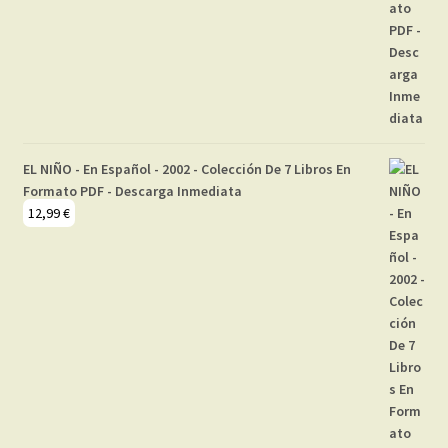
EL NIÑO - En Español - 2002 - Colección De 7 Libros En
Formato PDF - Descarga Inmediata
12,99
€