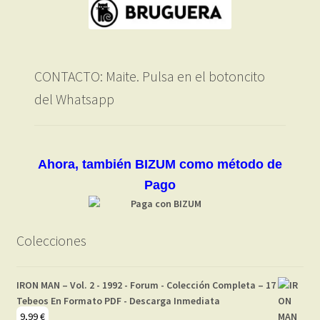
CONTACTO: Maite. Pulsa en el botoncito
del Whatsapp
Ahora, también BIZUM como método de
Pago
Colecciones
IRON MAN – Vol. 2 - 1992 - Forum - Colección Completa – 17
Tebeos En Formato PDF - Descarga Inmediata
9,99
€