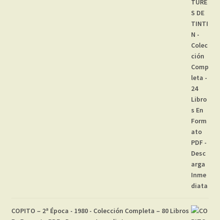
COPITO – 2ª Época - 1980 - Colección Completa – 80 Libros