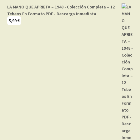
LA MANO QUE APRIETA – 1948 - Colección Completa – 12
Tebeos En Formato PDF - Descarga Inmediata
5,99
€