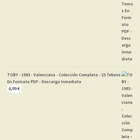
TOBY - 1983 - Valenciana - Colección Completa - 23 Tebeos
En Formato PDF - Descarga Inmediata
6,99
€