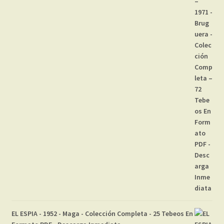
EL ESPIA - 1952 - Maga - Colección Completa - 25 Tebeos En