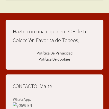
Hazte con una copia en PDF de tu
Colección Favorita de Tebeos,
Política De Privacidad
Política De Cookies
CONTACTO: Maite
WhatsApp: