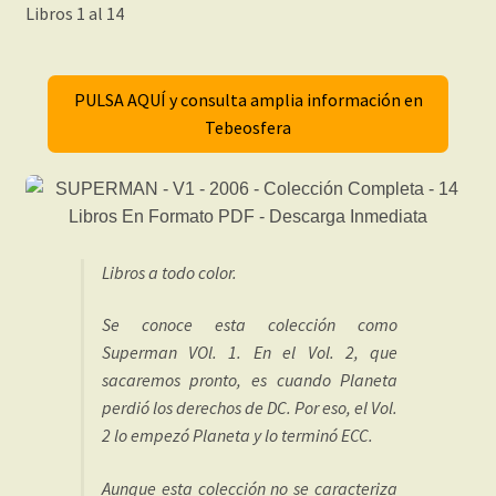
Libros 1 al 14
PULSA AQUÍ y consulta amplia información en
Tebeosfera
Libros a todo color.
Se conoce esta colección como
Superman VOl. 1. En el Vol. 2, que
sacaremos pronto, es cuando Planeta
perdió los derechos de DC. Por eso, el Vol.
2 lo empezó Planeta y lo terminó ECC.
Aunque esta colección no se caracteriza