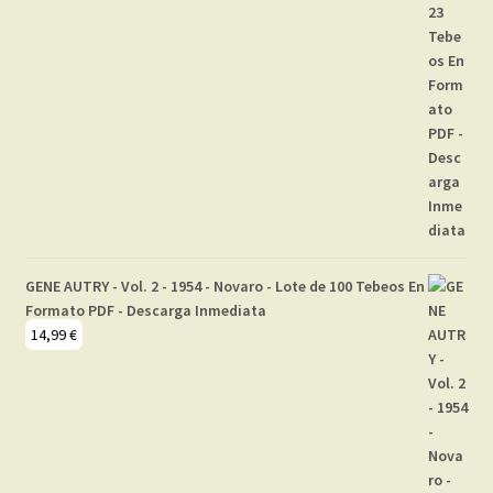
GENE AUTRY - Vol. 2 - 1954 - Novaro - Lote de 100 Tebeos En
Formato PDF - Descarga Inmediata
14,99
€