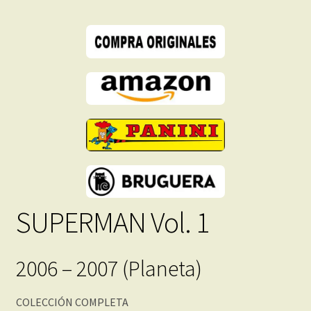
Descarga
Inmediata
cantidad
SUPERMAN Vol. 1
2006 – 2007 (Planeta)
COLECCIÓN COMPLETA