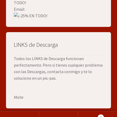
Email:
LINKS de Descarga
Todos los LINKS de Descarga funcionan
perfectamente. Pero si tienes cualquier problema
con las Descargas, contacta conmigo y te lo
soluciono en un pis-pas.
Maite