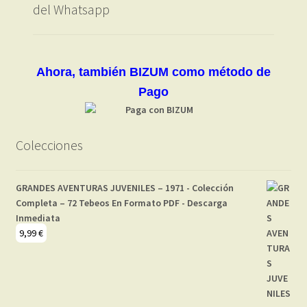
del Whatsapp
Ahora, también BIZUM como método de
Pago
Colecciones
GRANDES AVENTURAS JUVENILES – 1971 - Colección
Completa – 72 Tebeos En Formato PDF - Descarga
Inmediata
9,99
€