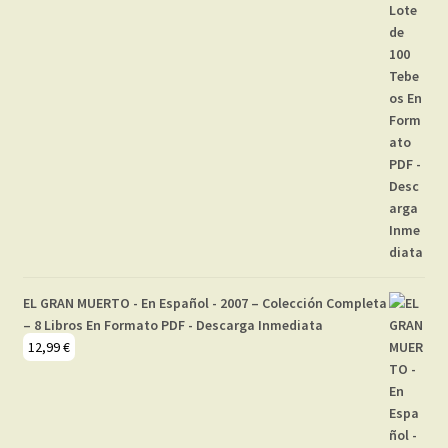
EL GRAN MUERTO - En Español - 2007 – Colección Completa
– 8 Libros En Formato PDF - Descarga Inmediata
12,99
€