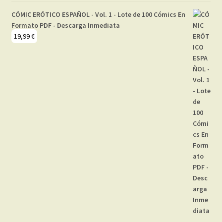
CÓMIC ERÓTICO ESPAÑOL - Vol. 1 - Lote de 100 Cómics En
Formato PDF - Descarga Inmediata
19,99
€