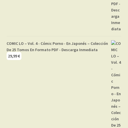
COMIC LO – Vol. 4 - Cómic Porno - En Japonés – Colección
De 25 Tomos En Formato PDF - Descarga Inmediata
29,99
€