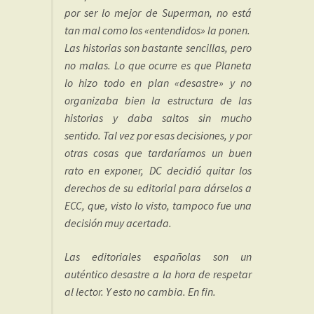
por ser lo mejor de Superman, no está
tan mal como los «entendidos» la ponen.
Las historias son bastante sencillas, pero
no malas. Lo que ocurre es que Planeta
lo hizo todo en plan «desastre» y no
organizaba bien la estructura de las
historias y daba saltos sin mucho
sentido. Tal vez por esas decisiones, y por
otras cosas que tardaríamos un buen
rato en exponer, DC decidió quitar los
derechos de su editorial para dárselos a
ECC, que, visto lo visto, tampoco fue una
decisión muy acertada.
Las editoriales españolas son un
auténtico desastre a la hora de respetar
al lector. Y esto no cambia. En fin.