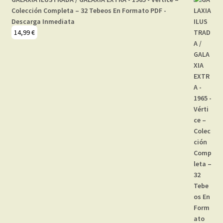
Colección Completa – 32 Tebeos En Formato PDF -
Descarga Inmediata
14,99
€