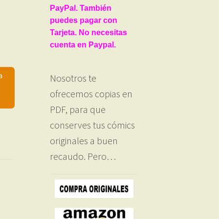
PayPal. También
puedes pagar con
Tarjeta. No necesitas
cuenta en Paypal.
a
Nosotros te
ofrecemos copias en
PDF, para que
conserves tus cómics
originales a buen
recaudo. Pero…