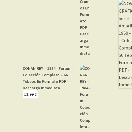
CONAN REY – 1984 - Forum -
Colección Completa – 66
Tebeos En Formato PDF -
Descarga Inmediata
12,99
€