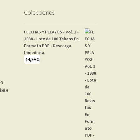
Colecciones
FLECHAS Y PELAYOS - Vol. 1 -
1938 - Lote de 100 Tebeos En
Formato PDF - Descarga
Inmediata
14,99
€