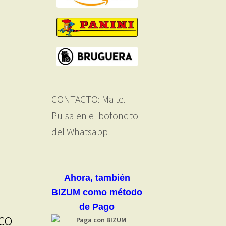
CONTACTO: Maite.
Pulsa en el botoncito
del Whatsapp
Ahora, también
BIZUM como método
de Pago
co