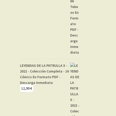
LEYENDAS DE LA PATRULLA X -
2021 - Colección Completa - 16
Cómics En Formato PDF -
Descarga Inmediata
12,99
€