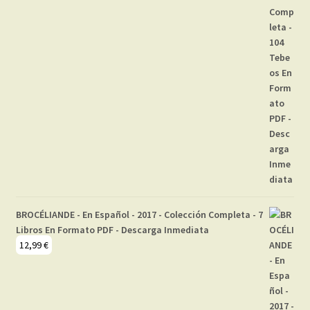
BROCÉLIANDE - En Español - 2017 - Colección Completa - 7
Libros En Formato PDF - Descarga Inmediata
12,99
€