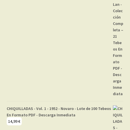
CHIQUILLADAS - Vol. 1 - 1952 - Novaro - Lote de 100 Tebeos
En Formato PDF - Descarga Inmediata
14,99
€