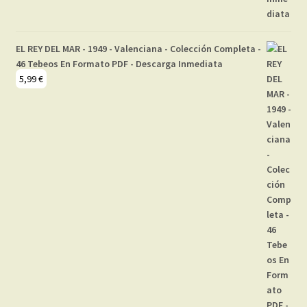
EL REY DEL MAR - 1949 - Valenciana - Colección Completa -
46 Tebeos En Formato PDF - Descarga Inmediata
5,99
€