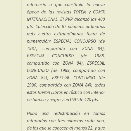
referencia a que constituia la nueva
época de las revistas TOTEM y COMIX
INTERNACIONAL. El PVP alcanzó las 400
pts. Colección de 67 números ordinarios
más cuatro extraordinarios fuera de
numeración: ESPECIAL CONCURSO (de
1987, compartido con ZONA 84),
ESPECIAL CONCURSO (de 1988,
compartido con ZONA 84), ESPECIAL
CONCURSO (de 1989, compartido con
ZONA 84), ESPECIAL CONCURSO (de
1990, compartido con ZONA 84); todos
estos fueron Libros en rústica con interior
en blanco y negro y un PVP de 420 pts.
Hubo una redistribución en tomos
retapados con tres números cada uno,
de los que se conocen al menos 22, y que