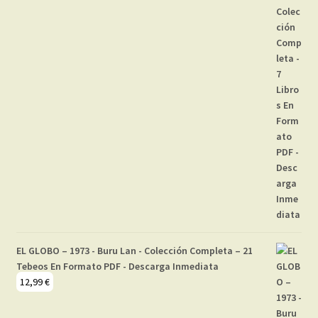
EL GLOBO – 1973 - Buru Lan - Colección Completa – 21
Tebeos En Formato PDF - Descarga Inmediata
12,99
€