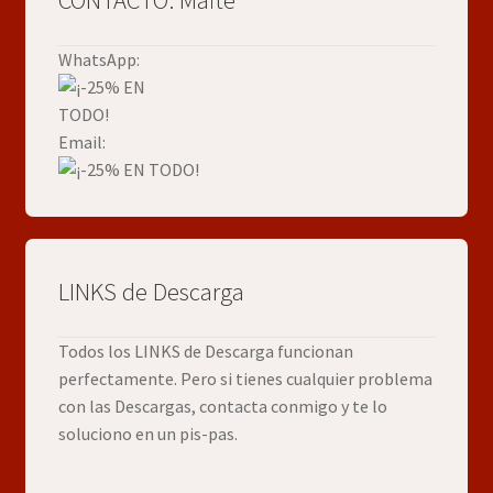
CONTACTO: Maite
WhatsApp:
Email:
LINKS de Descarga
Todos los LINKS de Descarga funcionan
perfectamente. Pero si tienes cualquier problema
con las Descargas, contacta conmigo y te lo
soluciono en un pis-pas.