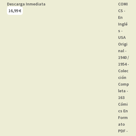
Descarga Inmediata
16,99
€