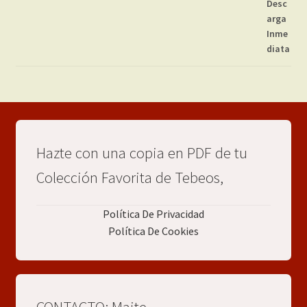
Hazte con una copia en PDF de tu
Colección Favorita de Tebeos,
Política De Privacidad
Política De Cookies