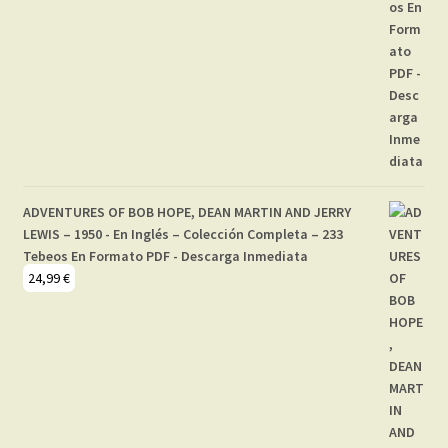
ADVENTURES OF BOB HOPE, DEAN MARTIN AND JERRY
LEWIS – 1950 - En Inglés – Colección Completa – 233
Tebeos En Formato PDF - Descarga Inmediata
24,99
€