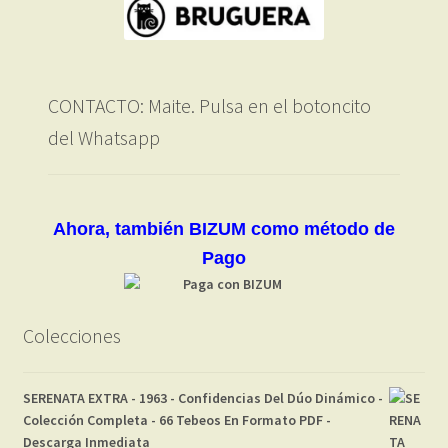
CONTACTO: Maite. Pulsa en el botoncito
del Whatsapp
Ahora, también BIZUM como método de
Pago
Colecciones
SERENATA EXTRA - 1963 - Confidencias Del Dúo Dinámico -
Colección Completa - 66 Tebeos En Formato PDF -
Descarga Inmediata