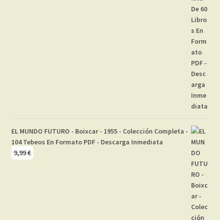
EL MUNDO FUTURO - Boixcar - 1955 - Colección Completa -
104 Tebeos En Formato PDF - Descarga Inmediata
9,99
€