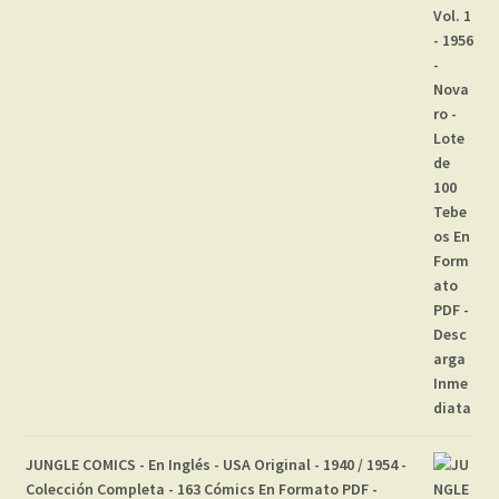
JUNGLE COMICS - En Inglés - USA Original - 1940 / 1954 -
Colección Completa - 163 Cómics En Formato PDF -