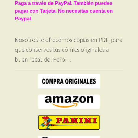
Paga a través de PayPal. También puedes
pagar con Tarjeta. No necesitas cuenta en
Paypal.
Nosotros te ofrecemos copias en PDF, para
que conserves tus cómics originales a
buen recaudo. Pero…