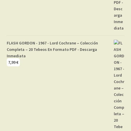
FLASH GORDON - 1967 - Lord Cochrane – Colección
Completa – 20 Tebeos En Formato PDF - Descarga
Inmediata
7,99
€