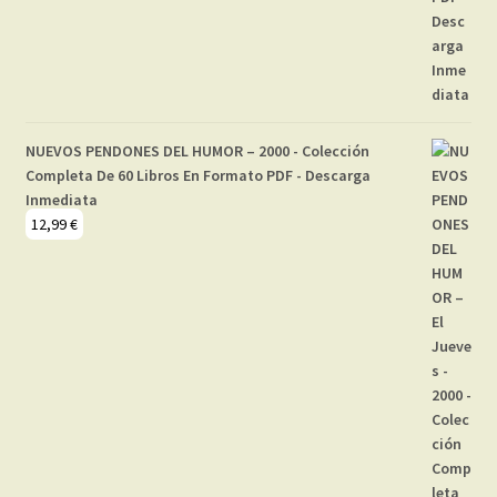
NUEVOS PENDONES DEL HUMOR – 2000 - Colección
Completa De 60 Libros En Formato PDF - Descarga
Inmediata
12,99
€