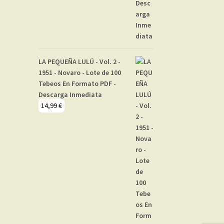
LA PEQUEÑA LULÚ - Vol. 2 -
1951 - Novaro - Lote de 100
Tebeos En Formato PDF -
Descarga Inmediata
14,99
€