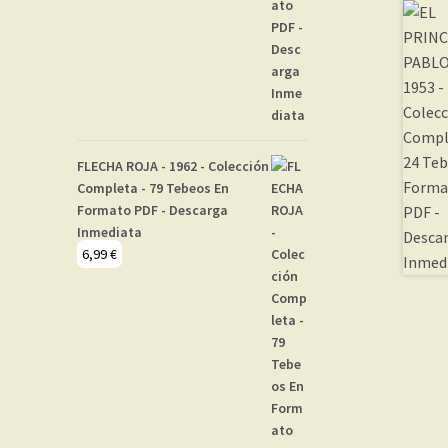
FLECHA ROJA - 1962 - Colección
Completa - 79 Tebeos En
Formato PDF - Descarga
Inmediata
6,99
€