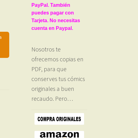
PayPal. También
puedes pagar con
Tarjeta. No necesitas
cuenta en Paypal.
a
Nosotros te
ofrecemos copias en
PDF, para que
conserves tus cómics
originales a buen
recaudo. Pero…