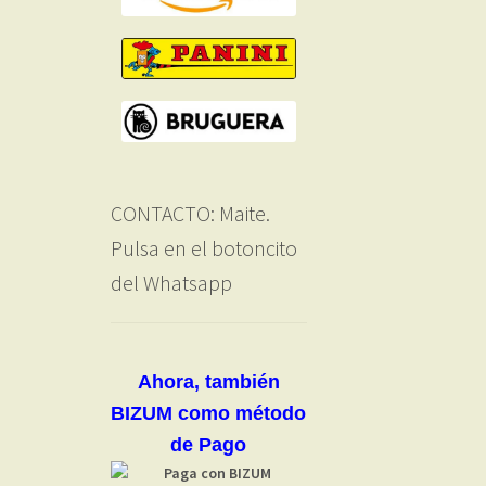
CONTACTO: Maite.
Pulsa en el botoncito
del Whatsapp
Ahora, también
BIZUM como método
de Pago