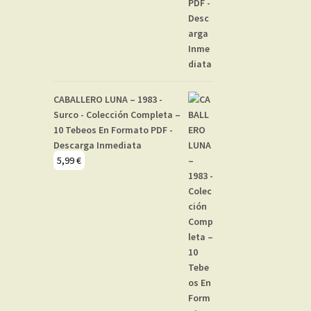
CABALLERO LUNA – 1983 -
Surco - Colección Completa –
10 Tebeos En Formato PDF -
Descarga Inmediata
5,99
€