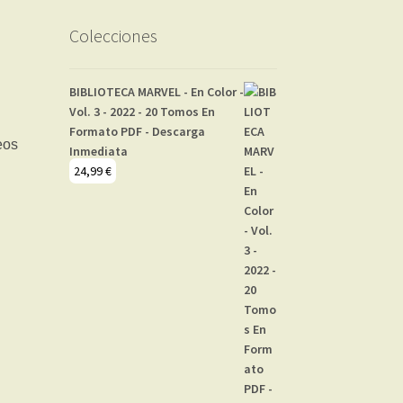
Colecciones
BIBLIOTECA MARVEL - En Color -
Vol. 3 - 2022 - 20 Tomos En
Formato PDF - Descarga
Inmediata
24,99
€