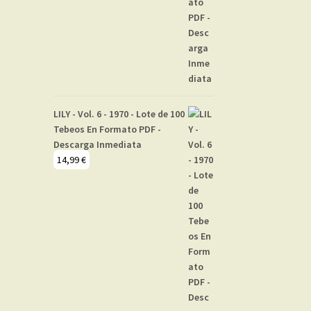
LILY - Vol. 6 - 1970 - Lote de 100
Tebeos En Formato PDF -
Descarga Inmediata
14,99
€