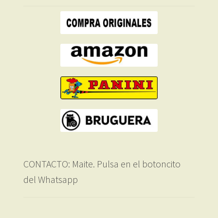
CONTACTO: Maite. Pulsa en el botoncito
del Whatsapp