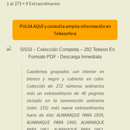
1 al 273 + 9 Extraordinarios
PULSA AQUÍ y consulta amplia información en
Tebeosfera
Cuadernos grapados con interior en
blanco y negro y cubierta en color.
Colección de 272 números ordinarios
más un extraordinario de 40 paginas
incluido en la numeración ordinaria
(núm. 155) más nueve extraordinarios
fuera de ella: ALMANAQUE PARA 1959,
ALMANAQUE PARA 1960, ALMANAQUE
PARA 1961, ALMANAQUE PARA 1962,