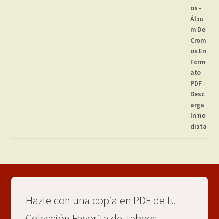
Hazte con una copia en PDF de tu
Colección Favorita de Tebeos,