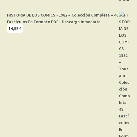
HISTORIA DE LOS COMICS - 1982 – Colección Completa – 48
Fascículos En Formato PDF - Descarga Inmediata
14,99
€