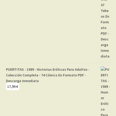
PUERTITAS - 1989 - Historias Eróticas Para Adultos -
Colección Completa - 74 Cómics En Formato PDF -
Descarga Inmediata
17,99
€