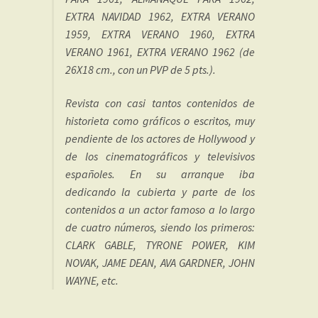
EXTRA NAVIDAD 1962, EXTRA VERANO
1959, EXTRA VERANO 1960, EXTRA
VERANO 1961, EXTRA VERANO 1962 (de
26X18 cm., con un PVP de 5 pts.).
Revista con casi tantos contenidos de
historieta como gráficos o escritos, muy
pendiente de los actores de Hollywood y
de los cinematográficos y televisivos
españoles. En su arranque iba
dedicando la cubierta y parte de los
contenidos a un actor famoso a lo largo
de cuatro números, siendo los primeros:
CLARK GABLE, TYRONE POWER, KIM
NOVAK, JAME DEAN, AVA GARDNER, JOHN
WAYNE, etc.