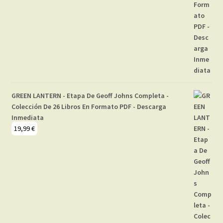
GREEN LANTERN - Etapa De Geoff Johns Completa -
Colección De 26 Libros En Formato PDF - Descarga
Inmediata
19,99
€