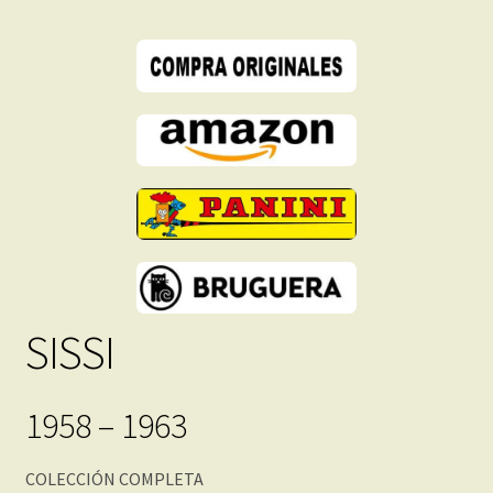
cantidad
SISSI
1958 – 1963
COLECCIÓN COMPLETA