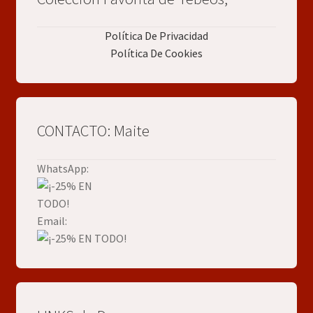
Política De Privacidad
Política De Cookies
CONTACTO: Maite
WhatsApp:
Email: