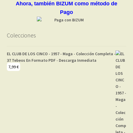
Ahora, también BIZUM como método de
Pago
Colecciones
EL CLUB DE LOS CINCO - 1957 - Maga - Colección Completa -
37 Tebeos En Formato PDF - Descarga Inmediata
7,99
€