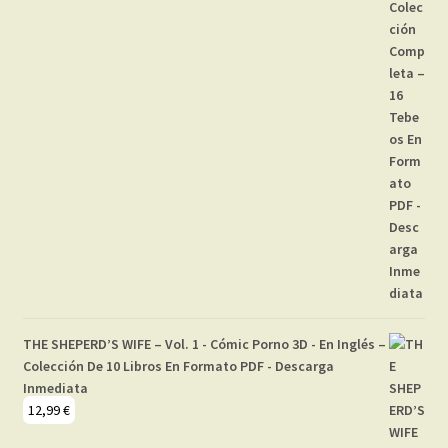
THE SHEPERD’S WIFE – Vol. 1 - Cómic Porno 3D - En Inglés –
Colección De 10 Libros En Formato PDF - Descarga
Inmediata
12,99
€