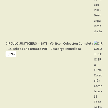
CIRCULO JUSTICIERO – 1978 - Vértice - Colección Completa
– 15 Tebeos En Formato PDF - Descarga Inmediata
8,99
€