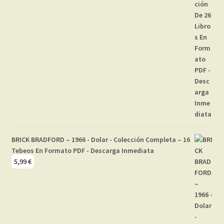
BRICK BRADFORD – 1966 - Dolar - Colección Completa – 16
Tebeos En Formato PDF - Descarga Inmediata
5,99
€