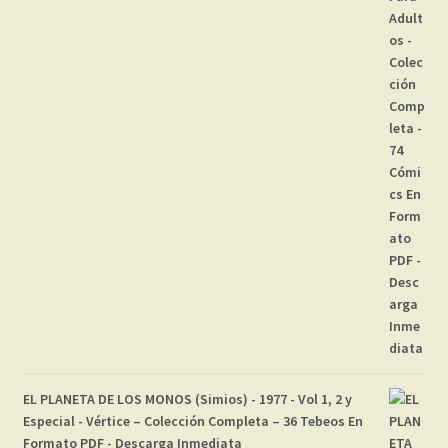
EL PLANETA DE LOS MONOS (Simios) - 1977 - Vol 1, 2 y
Especial - Vértice – Colección Completa – 36 Tebeos En
Formato PDF - Descarga Inmediata