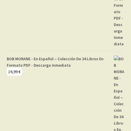
BOB MORANE - En Español – Colección De 34 Libros En
Formato PDF - Descarga Inmediata
19,99
€