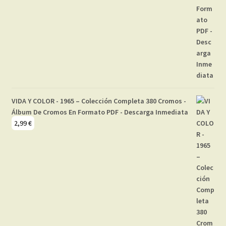
VIDA Y COLOR - 1965 – Colección Completa 380 Cromos -
Álbum De Cromos En Formato PDF - Descarga Inmediata
2,99
€