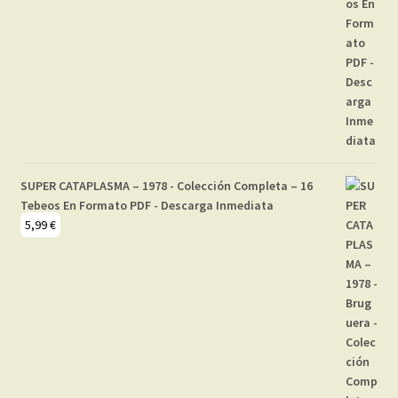
SUPER CATAPLASMA – 1978 - Colección Completa – 16
Tebeos En Formato PDF - Descarga Inmediata
5,99
€