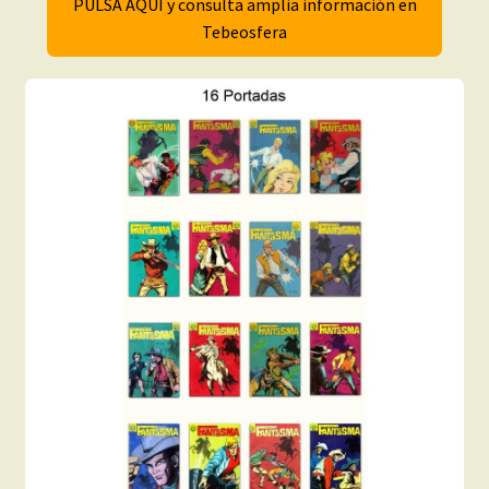
PULSA AQUÍ y consulta amplia información en
Tebeosfera