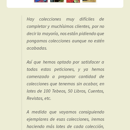
Hay colecciones muy difíciles de
completar y muchísimos clientes, por no
decir la mayoría, nos están pidiendo que
pongamos colecciones aunque no estén
acabadas.
Así que hemos optado por satisfacer a
todas estas peticiones, y ya hemos
comenzado a preparar cantidad de
colecciones que tenemos sin acabar, en
lotes de 100 Tebeos, 50 Libros, Cuentos,
Revistas, etc.
A medida que vayamos consiguiendo
ejemplares de esas colecciones, iremos
haciendo más lotes de cada colección,