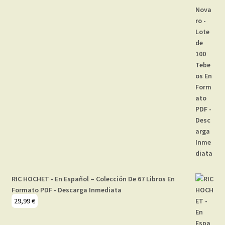
RIC HOCHET - En Español – Colección De 67 Libros En
Formato PDF - Descarga Inmediata
29,99
€