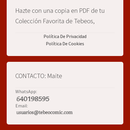
Hazte con una copia en PDF de tu
Colección Favorita de Tebeos,
Política De Privacidad
Política De Cookies
CONTACTO: Maite
WhatsApp:
Email: