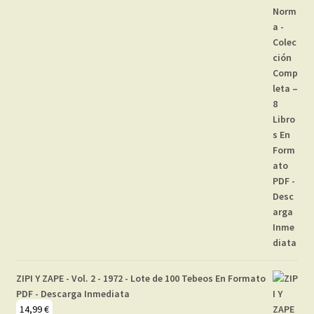
ZIPI Y ZAPE - Vol. 2 - 1972 - Lote de 100 Tebeos En Formato
PDF - Descarga Inmediata
14,99
€