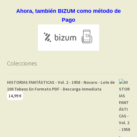
Ahora, también BIZUM como método de
Pago
Colecciones
HISTORIAS FANTÁSTICAS - Vol. 2 - 1958 - Novaro - Lote de
100 Tebeos En Formato PDF - Descarga Inmediata
14,99
€