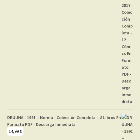
DRUUNA - 1991 – Norma - Colección Completa – 8 Libros En
Formato PDF - Descarga Inmediata
14,99
€