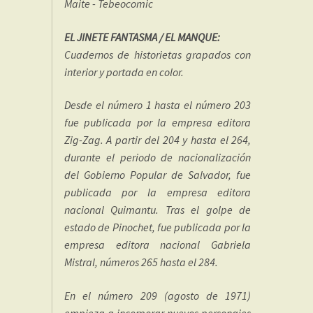
Maite - Tebeocomic
EL JINETE FANTASMA / EL MANQUE:
Cuadernos de historietas grapados con
interior y portada en color.
Desde el número 1 hasta el número 203
fue publicada por la empresa editora
Zig-Zag. A partir del 204 y hasta el 264,
durante el periodo de nacionalización
del Gobierno Popular de Salvador, fue
publicada por la empresa editora
nacional Quimantu. Tras el golpe de
estado de Pinochet, fue publicada por la
empresa editora nacional Gabriela
Mistral, números 265 hasta el 284.
En el número 209 (agosto de 1971)
empieza a incorporar nuevos personajes