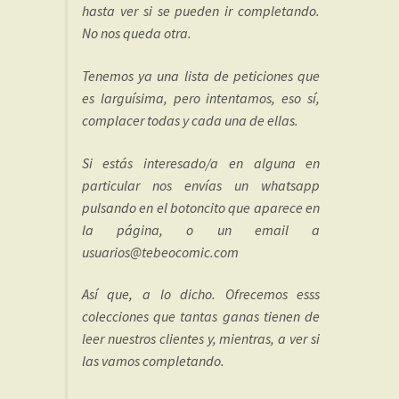
hasta ver si se pueden ir completando.
No nos queda otra.
Tenemos ya una lista de peticiones que
es larguísima, pero intentamos, eso sí,
complacer todas y cada una de ellas.
Si estás interesado/a en alguna en
particular nos envías un whatsapp
pulsando en el botoncito que aparece en
la página, o un email a
usuarios@tebeocomic.com
Así que, a lo dicho. Ofrecemos esss
colecciones que tantas ganas tienen de
leer nuestros clientes y, mientras, a ver si
las vamos completando.