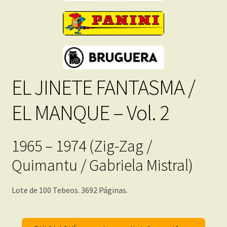
cantidad
EL JINETE FANTASMA /
EL MANQUE – Vol. 2
1965 – 1974 (Zig-Zag /
Quimantu / Gabriela Mistral)
Lote de 100 Tebeos. 3692 Páginas.