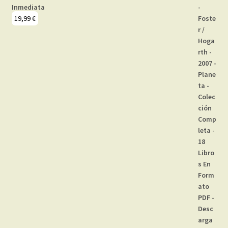
Inmediata
19,99
€