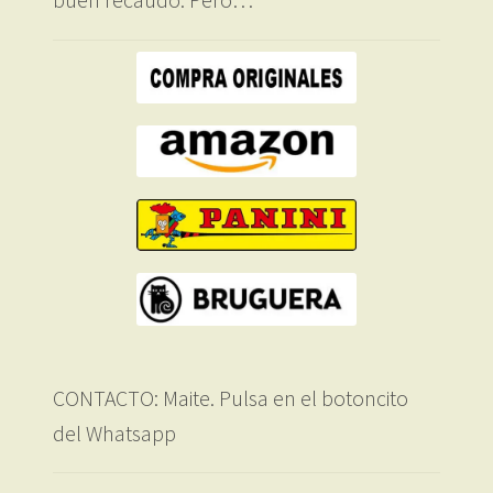
CONTACTO: Maite. Pulsa en el botoncito
del Whatsapp