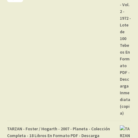
TARZAN - Foster / Hogarth - 2007 - Planeta - Colección
Completa - 18 Libros En Formato PDF - Descarga