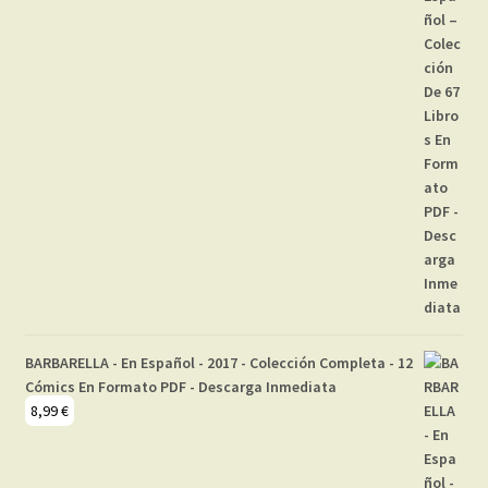
BARBARELLA - En Español - 2017 - Colección Completa - 12
Cómics En Formato PDF - Descarga Inmediata
8,99
€