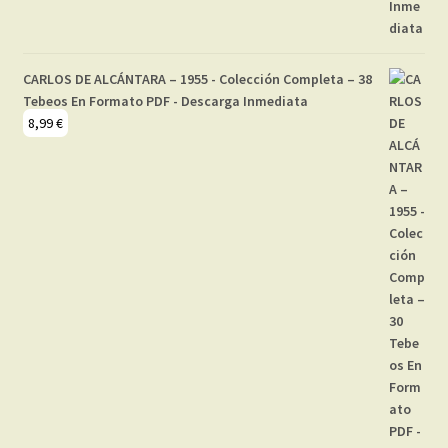
CARLOS DE ALCÁNTARA – 1955 - Colección Completa – 38
Tebeos En Formato PDF - Descarga Inmediata
8,99
€