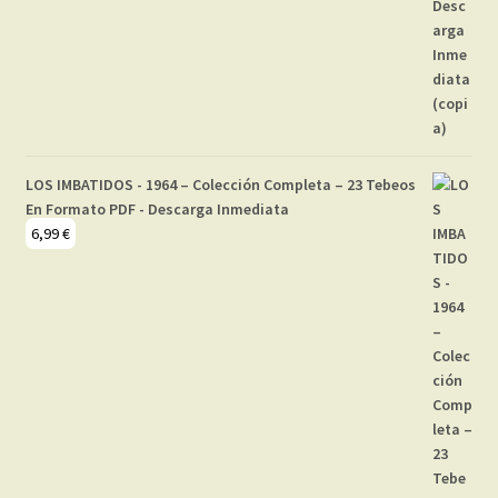
LOS IMBATIDOS - 1964 – Colección Completa – 23 Tebeos
En Formato PDF - Descarga Inmediata
6,99
€