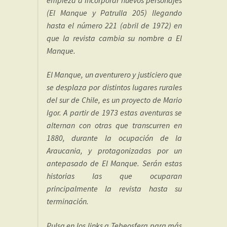
(El Manque y Patrulla 205) llegando
hasta el número 221 (abril de 1972) en
que la revista cambia su nombre a El
Manque.
El Manque, un aventurero y justiciero que
se desplaza por distintos lugares rurales
del sur de Chile, es un proyecto de Mario
Igor. A partir de 1973 estas aventuras se
alternan con otras que transcurren en
1880, durante la ocupación de la
Araucania, y protagonizadas por un
antepasado de El Manque. Serán estas
historias las que ocuparan
principalmente la revista hasta su
terminación.
Pulsa en los links a Tebeosfera para más