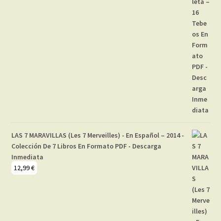
LAS 7 MARAVILLAS (Les 7 Merveilles) - En Español – 2014 -
Colección De 7 Libros En Formato PDF - Descarga
Inmediata
12,99
€