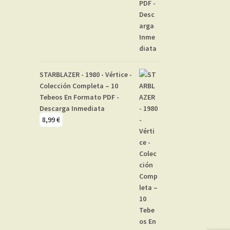
STARBLAZER - 1980 - Vértice -
Colección Completa – 10
Tebeos En Formato PDF -
Descarga Inmediata
8,99
€