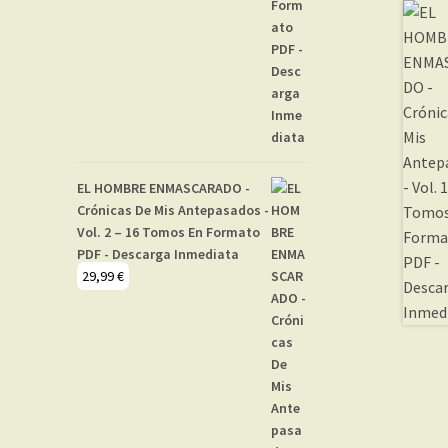
EL HOMBRE ENMASCARADO -
Crónicas De Mis Antepasados -
Vol. 2 – 16 Tomos En Formato
PDF - Descarga Inmediata
29,99
€