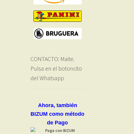
CONTACTO: Maite.
Pulsa en el botoncito
del Whatsapp
Ahora, también
BIZUM como método
de Pago