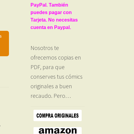
PayPal. También
puedes pagar con
Tarjeta. No necesitas
cuenta en Paypal.
a
Nosotros te
ofrecemos copias en
PDF, para que
conserves tus cómics
originales a buen
recaudo. Pero…
,